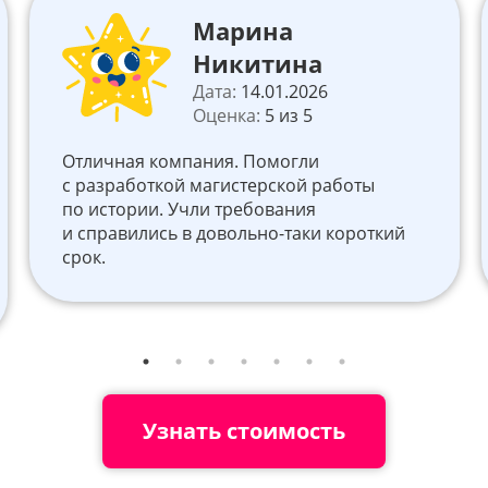
Марина
Никитина
Дата:
14.01.2026
Оценка:
5 из 5
Отличная компания. Помогли
с разработкой магистерской работы
по истории. Учли требования
и справились в довольно-таки короткий
срок.
Узнать стоимость