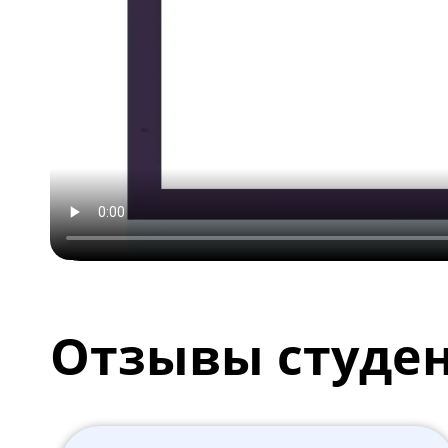
Отзывы студе