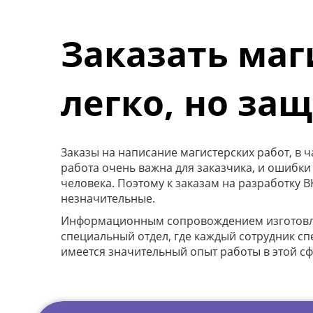
Заказать маг
легко, но за
Заказы на написание магистерских работ, в 
работа очень важна для заказчика, и ошибки
человека. Поэтому к заказам на разработку 
незначительные.
Информационным сопровождением изготовлени
специальный отдел, где каждый сотрудник с
имеется значительный опыт работы в этой сф