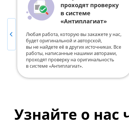
проходят проверку
в системе
«Антиплагиат»
Previous
Любая работа, которую вы закажете у нас,
будет оригинальной и авторской,
вы не найдете её в других источниках. Все
работы, написанные нашими авторами,
проходят проверку на оригинальность
в системе «Антиплагиат».
Узнайте о нас