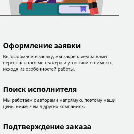
Оформление заявки
Вы оформляете заявку, мы закрепляем за вами
персонального менеджера и уточняем стоимость,
исходя из особенностей работы.
Поиск исполнителя
Мы работаем с авторами напрямую, поэтому наши
цены ниже, чем в других компаниях.
Подтверждение заказа