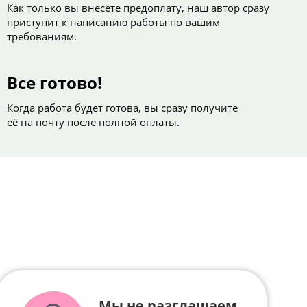
Как только вы внесёте предоплату, наш автор сразу
приступит к написанию работы по вашим
требованиям.
Все готово!
Когда работа будет готова, вы сразу получите
её на почту после полной оплаты.
Мы не разглашаем