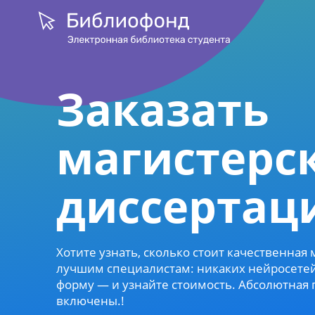
Заказать
магистерс
диссертац
Хотите узнать, сколько стоит качественная
лучшим специалистам: никаких нейросетей 
форму — и узнайте стоимость. Абсолютная 
включены.!