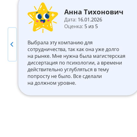
Анна Тихонович
Дата:
16.01.2026
Оценка:
5 из 5
Выбрала эту компанию для
Previous
ь
сотрудничества, так как она уже долго
на рынке. Мне нужна была магистерская
диссертация по психологии, а времени
действительно углубляться в тему
попросту не было. Все сделали
на должном уровне.