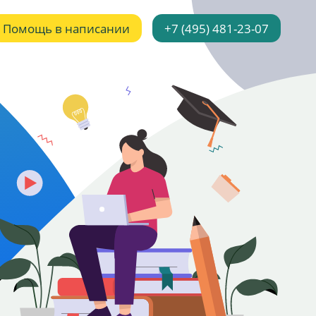
Помощь в написании
+7 (495) 481-23-07