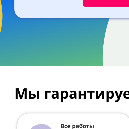
Мы гарантиру
Все работы