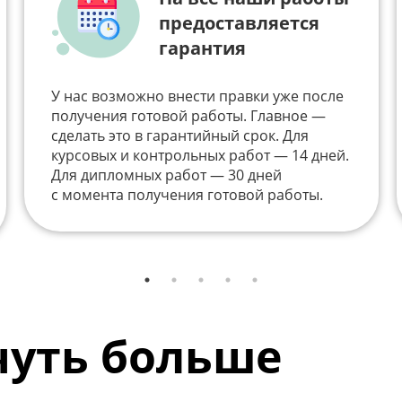
предоставляется
гарантия
У нас возможно внести правки уже после
получения готовой работы. Главное —
сделать это в гарантийный срок. Для
курсовых и контрольных работ — 14 дней.
Для дипломных работ — 30 дней
с момента получения готовой работы.
 чуть больше