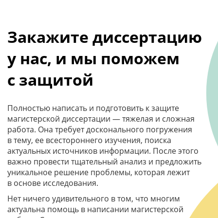
Закажите диссертацию
у нас, и мы поможем
с защитой
Полностью написать и подготовить к защите
магистерской диссертации — тяжелая и сложная
работа. Она требует досконального погружения
в тему, ее всестороннего изучения, поиска
актуальных источников информации. После этого
важно провести тщательный анализ и предложить
уникальное решение проблемы, которая лежит
в основе исследования.
Нет ничего удивительного в том, что многим
актуальна помощь в написании магистерской