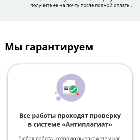
получите её на почту после полной оплаты.
Мы гарантируем
Все работы проходят проверку
в системе «Антиплагиат»
Любая работа, которую вы закажете у нас,