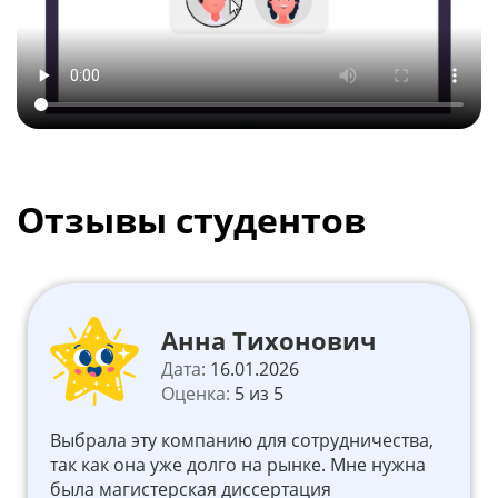
Отзывы студентов
Анна Тихонович
Дата:
16.01.2026
Оценка:
5 из 5
Выбрала эту компанию для сотрудничества,
так как она уже долго на рынке. Мне нужна
была магистерская диссертация