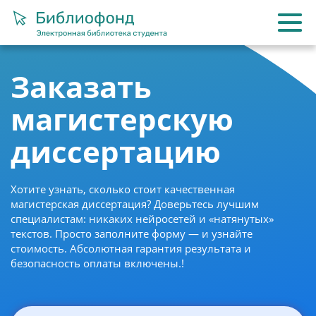
Заказать
магистерскую
диссертацию
Хотите узнать, сколько стоит качественная
магистерская диссертация? Доверьтесь лучшим
специалистам: никаких нейросетей и «натянутых»
текстов. Просто заполните форму — и узнайте
стоимость. Абсолютная гарантия результата и
безопасность оплаты включены.!