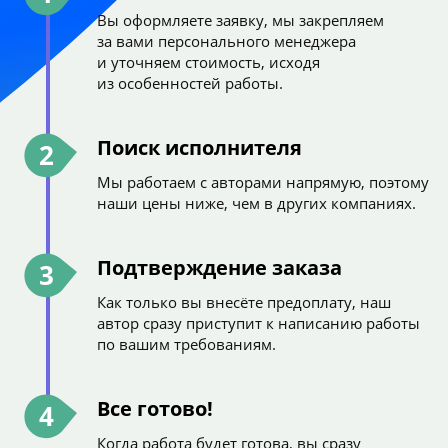
Вы оформляете заявку, мы закрепляем
за вами персонального менеджера
и уточняем стоимость, исходя
из особенностей работы.
Поиск исполнителя
2
Мы работаем с авторами напрямую, поэтому
наши цены ниже, чем в других компаниях.
Подтверждение заказа
3
Как только вы внесёте предоплату, наш
автор сразу приступит к написанию работы
по вашим требованиям.
Все готово!
4
Когда работа будет готова, вы сразу