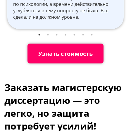
по психологии, а времени действительно
углубляться в тему попросту не было. Все
сделали на должном уровне.
Узнать стоимость
Заказать магистерскую
диссертацию — это
легко, но защита
потребует усилий!