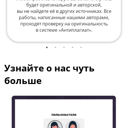
будет оригинальной и авторской,
вы не найдете её в других источниках. Все
работы, написанные нашими авторами,
проходят проверку на оригинальность
в системе «Антиплагиат».
Узнайте о нас чуть
больше