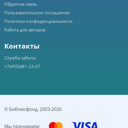
Обратная связь
Пользовательское соглашение
Политика конфиденциальности
Работа для авторов
Контакты
Служба заботы:
+7(495)481-23-07
© Библиофонд, 2003-
2026
Мы принимаем: