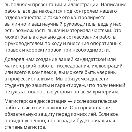
выполняем презентации и иллюстрации. Написание
работы всегда находится под контролем нашего
отдела качества, а также его контролируете
вы лично и ваш научный руководитель, ведь у нас
есть возможность выдачи материала частями. Это
может быть актуально для согласования работы
с руководителем по ходу и внесения оперативных
правок и корректировок при необходимости.
Доверяя нам создание вашей кандидатской или
магистерской работы, исследования, иллюстраций
или всего в комплексе, вы можете быть уверены
в профессионализме. Мы обязуемся довести
студента до защиты и гарантируем, что полученный
результат полностью устроит по всем критериям.
Магистерская диссертация — исследовательская
работа высокой сложности. Она предполагает
обязательную защиту перед комиссией. Если все
пройдет успешно, то наградой будет начальная
степень магистра.