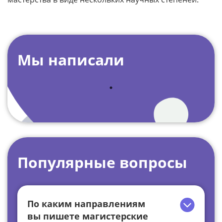
Мы написали
Популярные вопросы
По каким направлениям
вы пишете магистерские