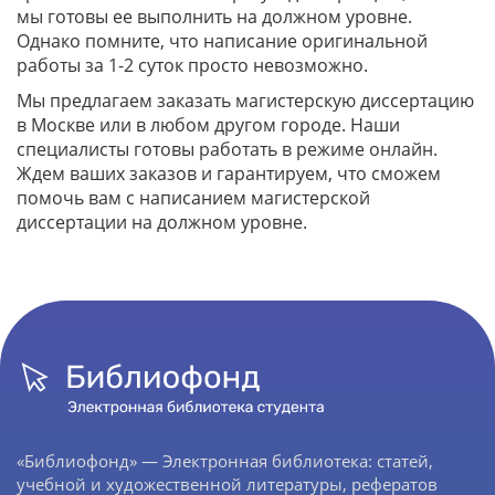
мы готовы ее выполнить на должном уровне.
Однако помните, что написание оригинальной
работы за 1-2 суток просто невозможно.
Мы предлагаем заказать магистерскую диссертацию
в Москве или в любом другом городе. Наши
специалисты готовы работать в режиме онлайн.
Ждем ваших заказов и гарантируем, что сможем
помочь вам с написанием магистерской
диссертации на должном уровне.
«Библиофонд» — Электронная библиотека: статей,
учебной и художественной литературы, рефератов