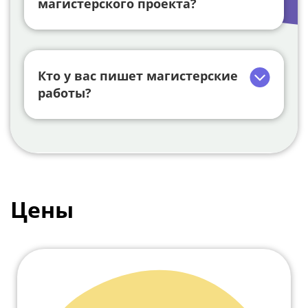
магистерского проекта?
Кто у вас пишет магистерские
работы?
Цены