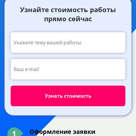
Узнайте стоимость работы
прямо сейчас
Оформление заявки
1