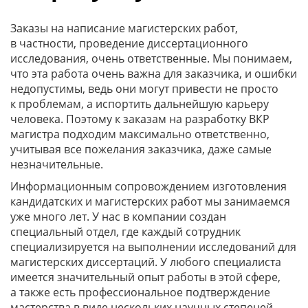
Заказы на написание магистерских работ,
в частности, проведение диссертационного
исследования, очень ответственные. Мы понимаем,
что эта работа очень важна для заказчика, и ошибки
недопустимы, ведь они могут привести не просто
к проблемам, а испортить дальнейшую карьеру
человека. Поэтому к заказам на разработку ВКР
магистра подходим максимально ответственно,
учитывая все пожелания заказчика, даже самые
незначительные.
Информационным сопровождением изготовления
кандидатских и магистерских работ мы занимаемся
уже много лет. У нас в компании создан
специальный отдел, где каждый сотрудник
специализируется на выполнении исследований для
магистерских диссертаций. У любого специалиста
имеется значительный опыт работы в этой сфере,
а также есть профессиональное подтверждение
мастерства в виде нескольких научных степеней.