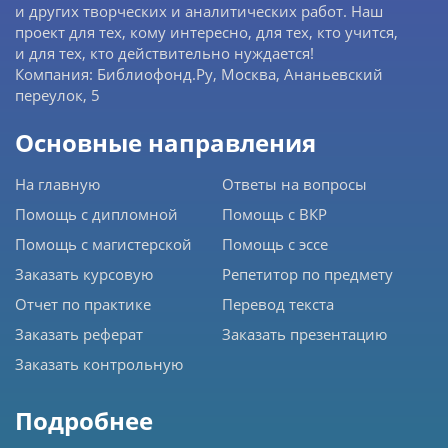
и других творческих и аналитических работ. Наш
проект для тех, кому интересно, для тех, кто учится,
и для тех, кто действительно нуждается!
Компания: Библиофонд.Ру, Москва, Ананьевский
переулок, 5
Основные направления
На главную
Ответы на вопросы
Помощь с дипломной
Помощь с ВКР
Помощь с магистерской
Помощь с эссе
Заказать курсовую
Репетитор по предмету
Отчет по практике
Перевод текста
Заказать реферат
Заказать презентацию
Заказать контрольную
Подробнее