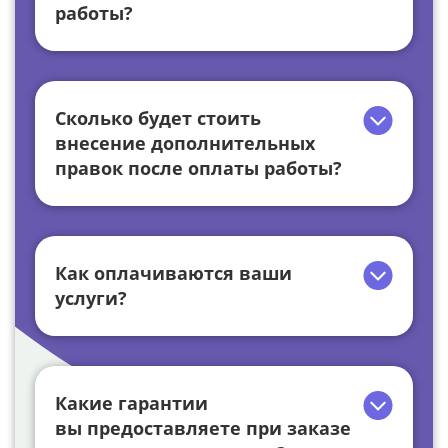
работы?
Сколько будет стоить
внесение дополнительных
правок после оплаты работы?
Как оплачиваются ваши
услуги?
Какие гарантии
вы предоставляете при заказе