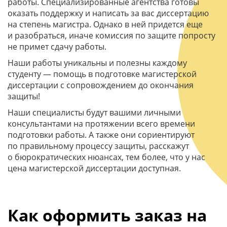
работы. Специализированные агентства готовы
оказать поддержку и написать за вас диссертацию
на степень магистра. Однако в ней придется еще
и разобраться, иначе комиссия по защите попросту
не примет сдачу работы.
Наши работы уникальны и полезны каждому
студенту — помощь в подготовке магистерской
диссертации с сопровождением до окончания
защиты!
Наши специалисты будут вашими личными
консультантами на протяжении всего времени
подготовки работы. А также они сориентируют
по правильному процессу защиты, расскажут
о бюрократических нюансах, тем более, что у нас
цена магистерской диссертации доступная.
Как оформить заказ на