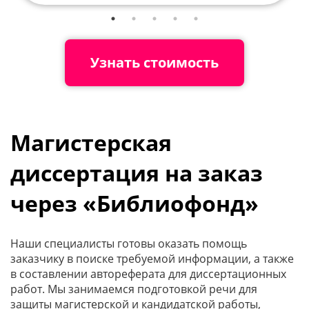
Узнать стоимость
Магистерская
диссертация на заказ
через «Библиофонд»
Наши специалисты готовы оказать помощь
заказчику в поиске требуемой информации, а также
в составлении автореферата для диссертационных
работ. Мы занимаемся подготовкой речи для
защиты магистерской и кандидатской работы,