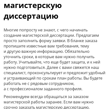
магистерскую
диссертацию
Многие попросту не знают, с чего начинать
создание магистерской диссертации. Предлагаем
просто заполнить форму заявки. В бланке заказа
пропишите известные вам требования, тему
и другую важную информацию. Обязательно
уточнить сроки, в которые вам нужно получить
работу. Учитывайте, что еще будет защита, и к ней
нужно подготовиться. Далее с вами свяжется наш
специалист, проконсультирует и предложит удобный
и устраивающий по срокам план работы. Вы будете
работать не с рядовым сотрудником,
а с профессионалом заданного профиля.
Рекомендуем всегда обращаться за заказом
магистерской работы заранее. Если вам нужно
срочно заказать магистерскую диссертацию,