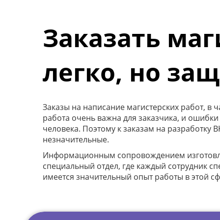
Заказать маг
легко, но за
Заказы на написание магистерских работ, в 
работа очень важна для заказчика, и ошибки
человека. Поэтому к заказам на разработку 
незначительные.
Информационным сопровождением изготовлени
специальный отдел, где каждый сотрудник с
имеется значительный опыт работы в этой сф