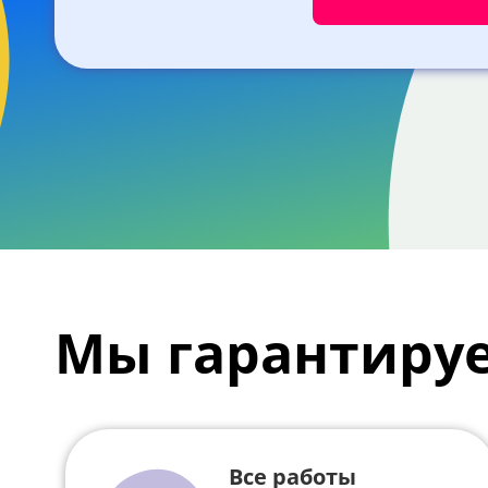
Мы гарантиру
Все работы