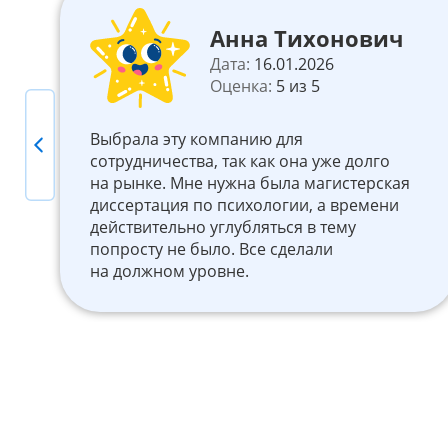
Анна Тихонович
Дата:
16.01.2026
Оценка:
5 из 5
Выбрала эту компанию для
Previous
ь
сотрудничества, так как она уже долго
на рынке. Мне нужна была магистерская
диссертация по психологии, а времени
действительно углубляться в тему
попросту не было. Все сделали
на должном уровне.