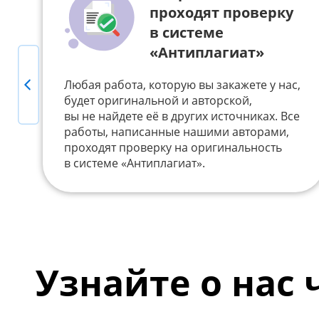
проходят проверку
в системе
«Антиплагиат»
Previous
Любая работа, которую вы закажете у нас,
будет оригинальной и авторской,
вы не найдете её в других источниках. Все
работы, написанные нашими авторами,
проходят проверку на оригинальность
в системе «Антиплагиат».
Узнайте о нас