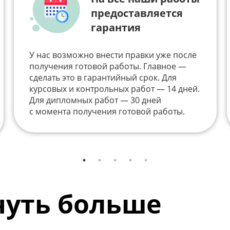
предоставляется
гарантия
У нас возможно внести правки уже после
получения готовой работы. Главное —
сделать это в гарантийный срок. Для
курсовых и контрольных работ — 14 дней.
Для дипломных работ — 30 дней
с момента получения готовой работы.
 чуть больше