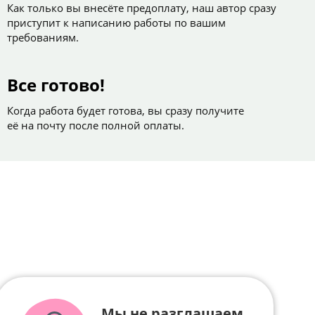
Как только вы внесёте предоплату, наш автор сразу
приступит к написанию работы по вашим
требованиям.
Все готово!
Когда работа будет готова, вы сразу получите
её на почту после полной оплаты.
Мы не разглашаем