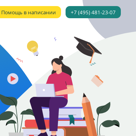
Помощь в написании
+7 (495) 481-23-07