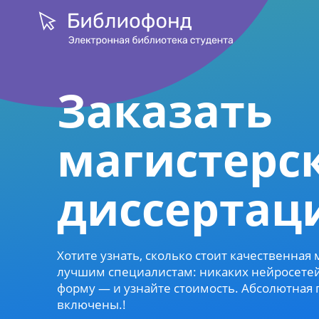
Заказать
магистерс
диссертац
Хотите узнать, сколько стоит качественная
лучшим специалистам: никаких нейросетей 
форму — и узнайте стоимость. Абсолютная 
включены.!