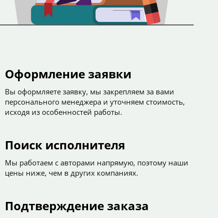
Оформление заявки
Вы оформляете заявку, мы закрепляем за вами
персонального менеджера и уточняем стоимость,
исходя из особенностей работы.
Поиск исполнителя
Мы работаем с авторами напрямую, поэтому наши
цены ниже, чем в других компаниях.
Подтверждение заказа