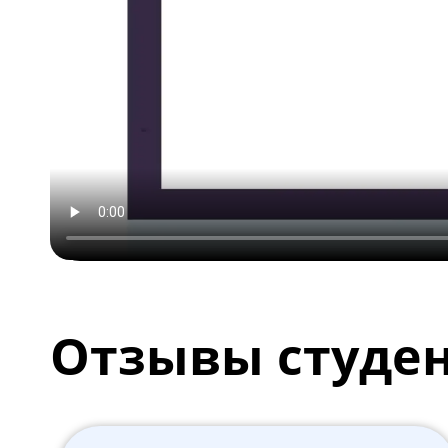
Отзывы студе