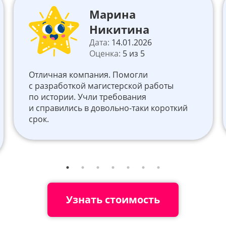
Марина
Никитина
Дата:
14.01.2026
Оценка:
5 из 5
Отличная компания. Помогли
с разработкой магистерской работы
по истории. Учли требования
и справились в довольно-таки короткий
срок.
Узнать стоимость