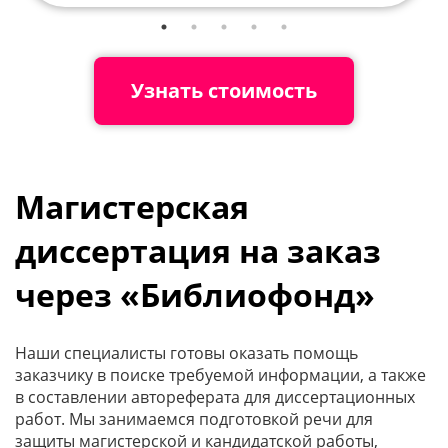
Узнать стоимость
Магистерская
диссертация на заказ
через «Библиофонд»
Наши специалисты готовы оказать помощь
заказчику в поиске требуемой информации, а также
в составлении автореферата для диссертационных
работ. Мы занимаемся подготовкой речи для
защиты магистерской и кандидатской работы,