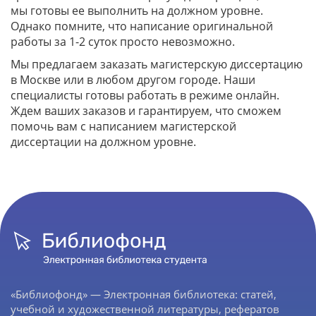
мы готовы ее выполнить на должном уровне.
Однако помните, что написание оригинальной
работы за 1-2 суток просто невозможно.
Мы предлагаем заказать магистерскую диссертацию
в Москве или в любом другом городе. Наши
специалисты готовы работать в режиме онлайн.
Ждем ваших заказов и гарантируем, что сможем
помочь вам с написанием магистерской
диссертации на должном уровне.
«Библиофонд» — Электронная библиотека: статей,
учебной и художественной литературы, рефератов