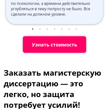
по психологии, а времени действительно
углубляться в тему попросту не было. Все
сделали на должном уровне.
Узнать стоимость
Заказать магистерскую
диссертацию — это
легко, но защита
потребует усилий!