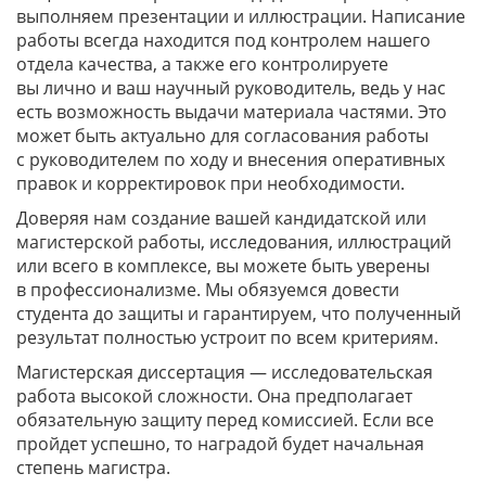
выполняем презентации и иллюстрации. Написание
работы всегда находится под контролем нашего
отдела качества, а также его контролируете
вы лично и ваш научный руководитель, ведь у нас
есть возможность выдачи материала частями. Это
может быть актуально для согласования работы
с руководителем по ходу и внесения оперативных
правок и корректировок при необходимости.
Доверяя нам создание вашей кандидатской или
магистерской работы, исследования, иллюстраций
или всего в комплексе, вы можете быть уверены
в профессионализме. Мы обязуемся довести
студента до защиты и гарантируем, что полученный
результат полностью устроит по всем критериям.
Магистерская диссертация — исследовательская
работа высокой сложности. Она предполагает
обязательную защиту перед комиссией. Если все
пройдет успешно, то наградой будет начальная
степень магистра.