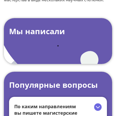
Мы написали
Популярные вопросы
По каким направлениям
вы пишете магистерские