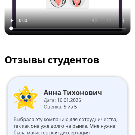
Отзывы студентов
Анна Тихонович
Дата:
16.01.2026
Оценка:
5 из 5
Выбрала эту компанию для сотрудничества,
так как она уже долго на рынке. Мне нужна
была магистерская диссертация