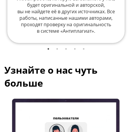
будет оригинальной и авторской,
вы не найдете её в других источниках. Все
работы, написанные нашими авторами,
проходят проверку на оригинальность
в системе «Антиплагиат».
Узнайте о нас чуть
больше