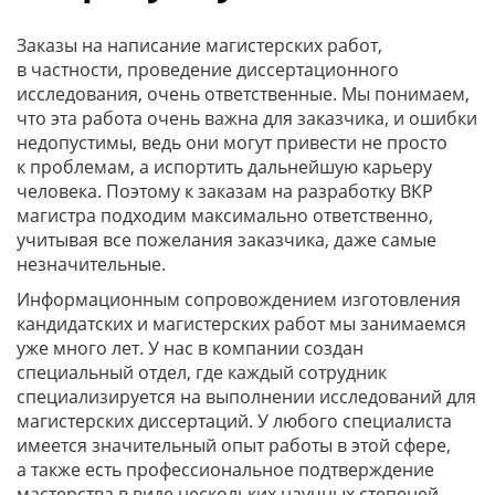
Заказы на написание магистерских работ,
в частности, проведение диссертационного
исследования, очень ответственные. Мы понимаем,
что эта работа очень важна для заказчика, и ошибки
недопустимы, ведь они могут привести не просто
к проблемам, а испортить дальнейшую карьеру
человека. Поэтому к заказам на разработку ВКР
магистра подходим максимально ответственно,
учитывая все пожелания заказчика, даже самые
незначительные.
Информационным сопровождением изготовления
кандидатских и магистерских работ мы занимаемся
уже много лет. У нас в компании создан
специальный отдел, где каждый сотрудник
специализируется на выполнении исследований для
магистерских диссертаций. У любого специалиста
имеется значительный опыт работы в этой сфере,
а также есть профессиональное подтверждение
мастерства в виде нескольких научных степеней.