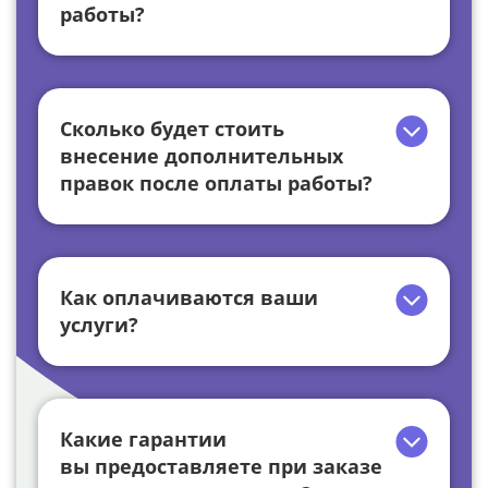
работы?
Сколько будет стоить
внесение дополнительных
правок после оплаты работы?
Как оплачиваются ваши
услуги?
Какие гарантии
вы предоставляете при заказе