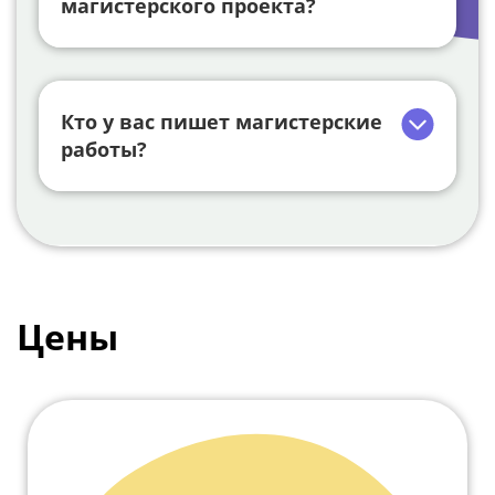
магистерского проекта?
Кто у вас пишет магистерские
работы?
Цены