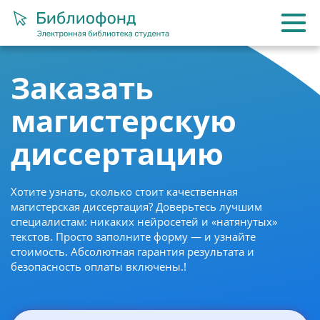
Заказать
магистерскую
диссертацию
Хотите узнать, сколько стоит качественная
магистерская диссертация? Доверьтесь лучшим
специалистам: никаких нейросетей и «натянутых»
текстов. Просто заполните форму — и узнайте
стоимость. Абсолютная гарантия результата и
безопасность оплаты включены.!