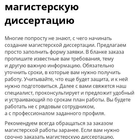
магистерскую
диссертацию
Многие попросту не знают, с чего начинать
создание магистерской диссертации. Предлагаем
просто заполнить форму заявки. В бланке заказа
пропишите известные вам требования, тему
и другую важную информацию. Обязательно
уточнить сроки, в которые вам нужно получить
работу. Учитывайте, что еще будет защита, и к ней
нужно подготовиться. Далее с вами свяжется наш
специалист, проконсультирует и предложит удобный
и устраивающий по срокам план работы. Вы будете
работать не с рядовым сотрудником,
а с профессионалом заданного профиля.
Рекомендуем всегда обращаться за заказом
магистерской работы заранее. Если вам нужно
срочно заказать магистерскую диссертацию,