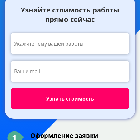
Узнайте стоимость работы
прямо сейчас
Оформление заявки
1