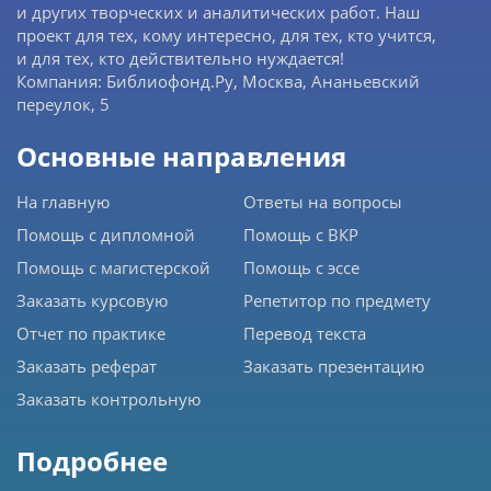
и других творческих и аналитических работ. Наш
проект для тех, кому интересно, для тех, кто учится,
и для тех, кто действительно нуждается!
Компания: Библиофонд.Ру, Москва, Ананьевский
переулок, 5
Основные направления
На главную
Ответы на вопросы
Помощь с дипломной
Помощь с ВКР
Помощь с магистерской
Помощь с эссе
Заказать курсовую
Репетитор по предмету
Отчет по практике
Перевод текста
Заказать реферат
Заказать презентацию
Заказать контрольную
Подробнее