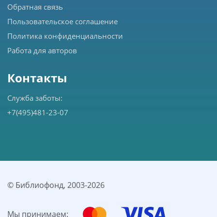
Обратная связь
Пользовательское соглашение
Политика конфиденциальности
Работа для авторов
Контакты
Служба заботы:
+7(495)481-23-07
© Библиофонд, 2003-
2026
Мы принимаем: