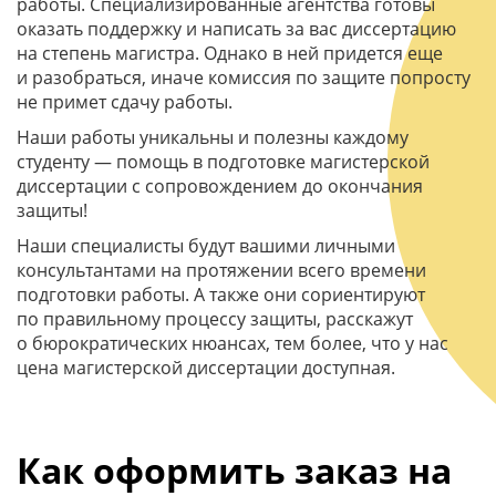
работы. Специализированные агентства готовы
оказать поддержку и написать за вас диссертацию
на степень магистра. Однако в ней придется еще
и разобраться, иначе комиссия по защите попросту
не примет сдачу работы.
Наши работы уникальны и полезны каждому
студенту — помощь в подготовке магистерской
диссертации с сопровождением до окончания
защиты!
Наши специалисты будут вашими личными
консультантами на протяжении всего времени
подготовки работы. А также они сориентируют
по правильному процессу защиты, расскажут
о бюрократических нюансах, тем более, что у нас
цена магистерской диссертации доступная.
Как оформить заказ на