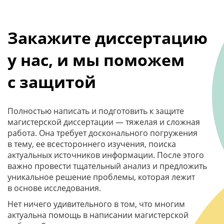
Закажите диссертацию
у нас, и мы поможем
с защитой
Полностью написать и подготовить к защите
магистерской диссертации — тяжелая и сложная
работа. Она требует досконального погружения
в тему, ее всестороннего изучения, поиска
актуальных источников информации. После этого
важно провести тщательный анализ и предложить
уникальное решение проблемы, которая лежит
в основе исследования.
Нет ничего удивительного в том, что многим
актуальна помощь в написании магистерской