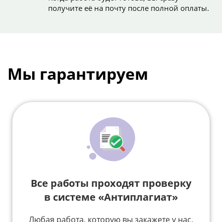
получите её на почту после полной оплаты.
Мы гарантируем
Все работы проходят проверку
в системе «Антиплагиат»
Любая работа, которую вы закажете у нас,