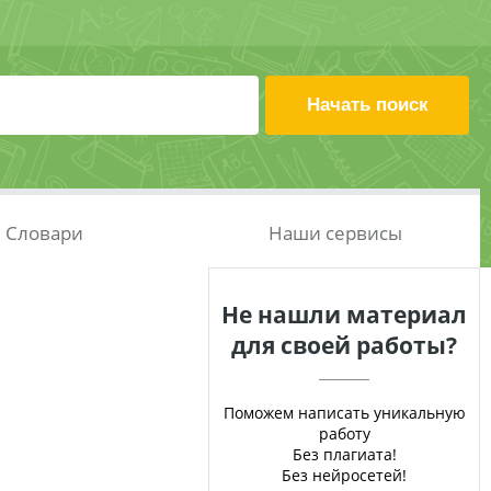
Словари
Наши сервисы
Не нашли материал
для своей работы?
Поможем написать уникальную
работу
Без плагиата!
Без нейросетей!