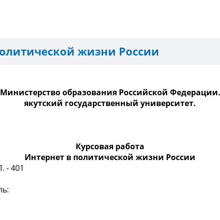
политической жизни России
Министерство образования Российской Федерации
якутский государственный университет
.
Курсовая работа
Интернет в политической жизни России
. - 401
ль: