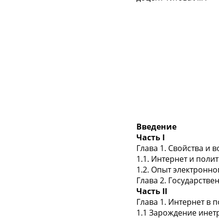
Введение
Часть I
Глава 1. Свойства и 
1.1. Интернет и поли
1.2. Опыт электронно
Глава 2. Государстве
Часть II
Глава 1. Интернет в
1.1 Зарождение инет