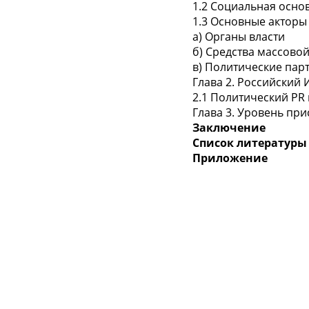
1.2 Социальная осно
1.3 Основные акторы
а) Органы власти
б) Средства массов
в) Политические пар
Глава 2. Российский 
2.1 Политический PR 
Глава 3. Уровень при
Заключение
Список литературы
Приложение