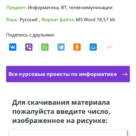
Предмет:
Информатика, ВТ, телекоммуникации
Язык:
Русский
,
Формат файла:
MS Word
78,57 kb
Поделись с друзьями:
Все курсовые проекты по информатике
Для скачивания материала
пожалуйста введите число,
изображенное на рисунке: