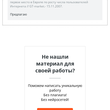
первое место в Европе по росту числа пользователей
Интернета // GT-market.- 15.11.2007.
Предлагаю
Не нашли
материал для
своей работы?
Поможем написать уникальную
работу
Без плагиата!
Без нейросетей!