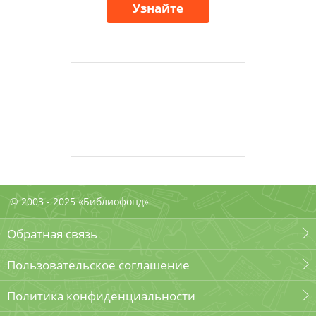
Узнайте
© 2003 - 2025 «Библиофонд»
Обратная связь
Пользовательское соглашение
Политика конфиденциальности