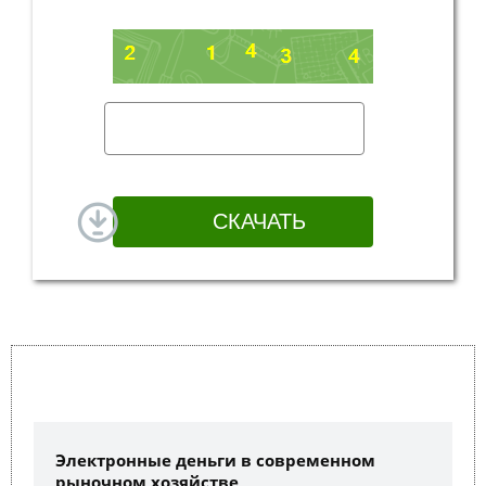
Электронные деньги в современном
рыночном хозяйстве