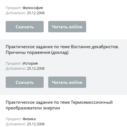
Предмет:
Философия
Добавлено:
25.12.2008
Скачать
Читать online
Практическое задание по теме Востание декабристов.
Причины поражения (доклад)
Предмет:
История
Добавлено:
25.12.2008
Скачать
Читать online
Практическое задание по теме Термоэмиссионный
преобразователи энергии
Предмет:
Физика
Добавлено:
25.12.2008