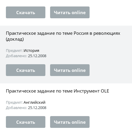
Скачать
Читать online
Практическое задание по теме Россия в революциях
(доклад)
Предмет:
История
Добавлено:
25.12.2008
Скачать
Читать online
Практическое задание по теме Инструмент OLE
Предмет:
Английский
Добавлено:
25.12.2008
Скачать
Читать online