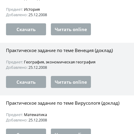
Предмет:
История
Добавлено:
25.12.2008
Скачать
Читать online
Практическое задание по теме Венеция (доклад)
Предмет:
География, экономическая география
Добавлено:
25.12.2008
Скачать
Читать online
Практическое задание по теме Вирусологя (доклад)
Предмет:
Математика
Добавлено:
25.12.2008