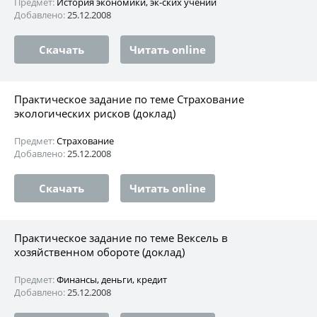
Предмет:
История экономики, эк-ских учений
Добавлено:
25.12.2008
Скачать
Читать online
Практическое задание по теме Страхование
экологических рисков (доклад)
Предмет:
Страхование
Добавлено:
25.12.2008
Скачать
Читать online
Практическое задание по теме Вексель в
хозяйственном обороте (доклад)
Предмет:
Финансы, деньги, кредит
Добавлено:
25.12.2008