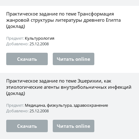
Практическое задание по теме Трансформация
жанровой структуры литературы древнего Египта
(доклад)
Предмет:
Культурология
Добавлено:
25.12.2008
Скачать
Читать online
Практическое задание по теме Эшерихии, как
этиологические агенты внутрибольничных инфекций
(доклад)
Предмет:
Медицина, физкультура, здравоохранение
Добавлено:
25.12.2008
Скачать
Читать online