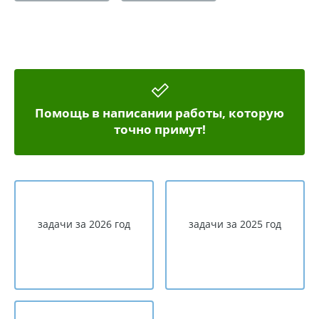
Помощь в написании работы, которую
точно примут!
задачи за 2026 год
задачи за 2025 год