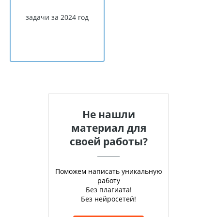
задачи за 2024 год
Не нашли
материал для
своей работы?
Поможем написать уникальную
работу
Без плагиата!
Без нейросетей!