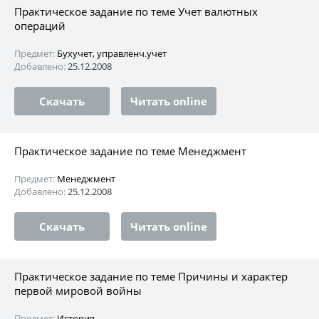
Практическое задание по теме Учет валютных
операций
Предмет:
Бухучет, управленч.учет
Добавлено:
25.12.2008
Скачать
Читать online
Практическое задание по теме Менеджмент
Предмет:
Менеджмент
Добавлено:
25.12.2008
Скачать
Читать online
Практическое задание по теме Причины и характер
первой мировой войны
Предмет:
История