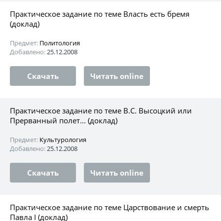
Практическое задание по теме Власть есть бремя
(доклад)
Предмет:
Политология
Добавлено:
25.12.2008
Скачать
Читать online
Практическое задание по теме В.С. Высоцкий или
Прерванный полет... (доклад)
Предмет:
Культурология
Добавлено:
25.12.2008
Скачать
Читать online
Практическое задание по теме Царствование и смерть
Павла I (доклад)