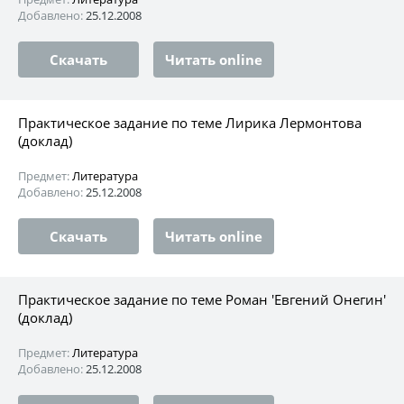
Добавлено:
25.12.2008
Скачать
Читать online
Практическое задание по теме Лирика Лермонтова
(доклад)
Предмет:
Литература
Добавлено:
25.12.2008
Скачать
Читать online
Практическое задание по теме Роман 'Евгений Онегин'
(доклад)
Предмет:
Литература
Добавлено:
25.12.2008