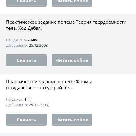
Скачать
Читать online
Практическое задание по теме Теория твердоёмкости
тела. Ход Дебая.
Предмет:
Физика
Добавлено:
25.12.2008
Скачать
Читать online
Практическое задание по теме Формы
государственного устройства
Предмет:
ТГП
Добавлено:
25.12.2008
Скачать
Читать online