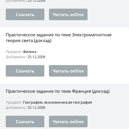
Добавлено:
25.12.2008
Скачать
Читать online
Практическое задание по теме Электромагнитная
теория света.(доклад)
Предмет:
Физика
Добавлено:
25.12.2008
Скачать
Читать online
Практическое задание по теме Франция (доклад)
Предмет:
География, экономическая география
Добавлено:
25.12.2008
Скачать
Читать online