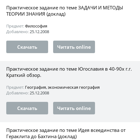
Практическое задание по теме ЗАДАЧИ И МЕТОДЫ
ТЕОPИИ ЗНАНИЯ (доклад)
Предмет:
Философия
Добавлено:
25.12.2008
Скачать
Читать online
Практическое задание по теме Югославия в 40-90х г.г.
Краткий обзор.
Предмет:
География, экономическая география
Добавлено:
25.12.2008
Скачать
Читать online
Практическое задание по теме Идея всеединства от
Геpаклита до Бахтина (доклад)