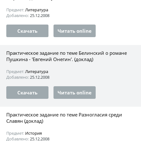
Предмет:
Литература
Добавлено:
25.12.2008
Скачать
Читать online
Практическое задание по теме Белинский о романе
Пушкина - 'Евгений Онегин'. (доклад)
Предмет:
Литература
Добавлено:
25.12.2008
Скачать
Читать online
Практическое задание по теме Разногласия среди
Славян (доклад)
Предмет:
История
Добавлено:
25.12.2008