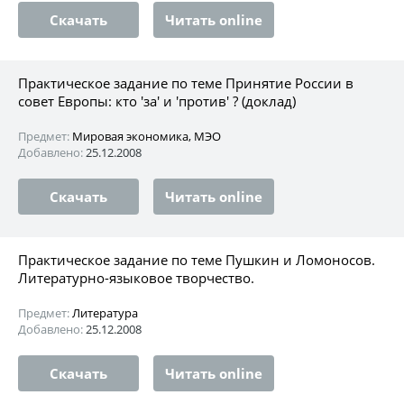
Скачать
Читать online
Практическое задание по теме Принятие России в
совет Европы: кто 'за' и 'против' ? (доклад)
Предмет:
Мировая экономика, МЭО
Добавлено:
25.12.2008
Скачать
Читать online
Практическое задание по теме Пушкин и Ломоносов.
Литературно-языковое творчество.
Предмет:
Литература
Добавлено:
25.12.2008
Скачать
Читать online