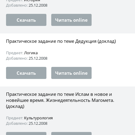
Добавлено:
25.12.2008
Скачать
Читать online
Практическое задание по теме Дедукция (доклад)
Предмет:
Логика
Добавлено:
25.12.2008
Скачать
Читать online
Практическое задание по теме Ислам в новое и
новейшее время. Жизнедеятельность Магомета.
(доклад)
Предмет:
Культурология
Добавлено:
25.12.2008