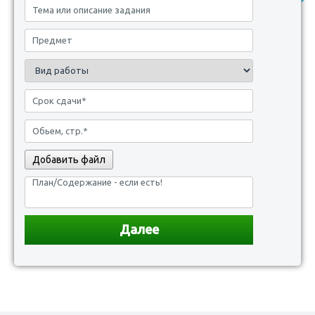
Добавить файл