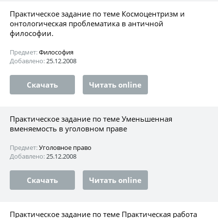
Практическое задание по теме Космоцентризм и
онтологическая проблематика в античной
философии.
Предмет:
Философия
Добавлено:
25.12.2008
Скачать
Читать online
Практическое задание по теме Уменьшенная
вменяемость в уголовном праве
Предмет:
Уголовное право
Добавлено:
25.12.2008
Скачать
Читать online
Практическое задание по теме Практическая работа