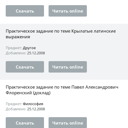
Скачать
Читать online
Практическое задание по теме Крылатые латинские
выражения
Предмет:
Другое
Добавлено:
25.12.2008
Скачать
Читать online
Практическое задание по теме Павел Александрович
Флоренский (доклад)
Предмет:
Философия
Добавлено:
25.12.2008
Скачать
Читать online