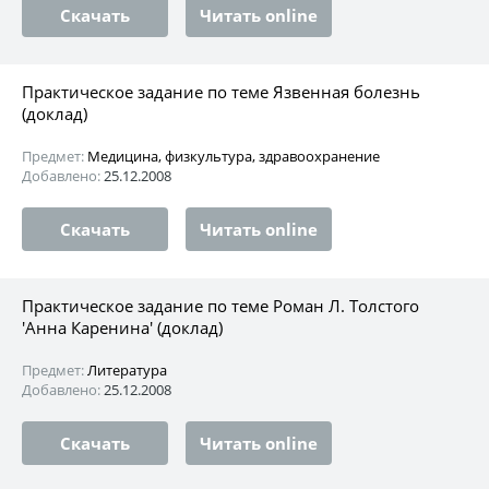
Скачать
Читать online
Практическое задание по теме Язвенная болезнь
(доклад)
Предмет:
Медицина, физкультура, здравоохранение
Добавлено:
25.12.2008
Скачать
Читать online
Практическое задание по теме Роман Л. Толстого
'Анна Каренина' (доклад)
Предмет:
Литература
Добавлено:
25.12.2008
Скачать
Читать online