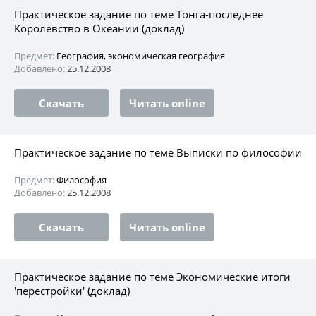
Практическое задание по теме Тонга-последнее
Королевство в Океании (доклад)
Предмет:
География, экономическая география
Добавлено:
25.12.2008
Скачать
Читать online
Практическое задание по теме Выписки по философии
Предмет:
Философия
Добавлено:
25.12.2008
Скачать
Читать online
Практическое задание по теме Экономические итоги
'перестройки' (доклад)