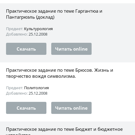
Практическое задание по теме Гаргантюа и
Пантагрюэль (доклад)
Предмет:
Культурология
Добавлено:
25.12.2008
Скачать
Читать online
Практическое задание по теме Бpюсов. Жизнь и
твоpчество вождя символизма.
Предмет:
Политология
Добавлено:
25.12.2008
Скачать
Читать online
Практическое задание по теме Бюджет и бюджетное
устройство