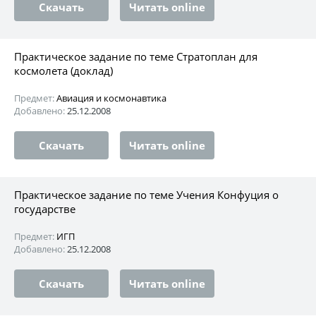
Скачать
Читать online
Практическое задание по теме Стратоплан для
космолета (доклад)
Предмет:
Авиация и космонавтика
Добавлено:
25.12.2008
Скачать
Читать online
Практическое задание по теме Учения Конфуция о
государстве
Предмет:
ИГП
Добавлено:
25.12.2008
Скачать
Читать online