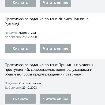
Скачать
Читать online
Практическое задание по теме Лирика Пушкина
(доклад)
Предмет:
Литература
Добавлено:
25.12.2008
Скачать
Читать online
Практическое задание по теме Причины и условия
преступлений, совершаемых военнослужащими и
общие вопросы предупреждения правонару...
Предмет:
Криминология
Добавлено:
25.12.2008
Скачать
Читать online