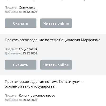
Предмет:
Статистика
Добавлено:
25.12.2008
Скачать
Читать online
Практическое задание по теме Социология Марксизма
Предмет:
Социология
Добавлено:
25.12.2008
Скачать
Читать online
Практическое задание по теме Конституция -
основной закон государства.
Предмет:
Конституционное право
Добавлено:
25.12.2008