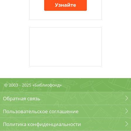
Узнайте
© 2003 - 2025 «Библиофонд»
Обратная связь
Пользовательское соглашение
Политика конфиденциальности