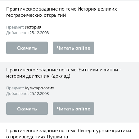
Практическое задание по теме История великих
географических открытий
Предмет:
История
Добавлено:
25.12.2008
Скачать
Читать online
Практическое задание по теме 'Битники и хиппи -
история движения' (доклад)
Предмет:
Культурология
Добавлено:
25.12.2008
Скачать
Читать online
Практическое задание по теме Литературные критики
о произведениях Пушкина