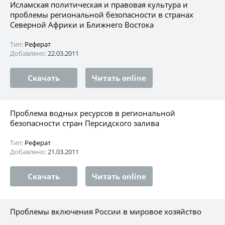
Исламская политическая и правовая культура и
проблемы региональной безопасности в странах
Северной Африки и Ближнего Востока
Тип:
Реферат
Добавлено:
22.03.2011
Скачать
Читать online
Проблема водных ресурсов в региональной
безопасности стран Персидского залива
Тип:
Реферат
Добавлено:
21.03.2011
Скачать
Читать online
Проблемы включения России в мировое хозяйство