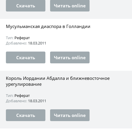
Скачать
Читать online
Мусульманская диаспора в Голландии
Тип:
Реферат
Добавлено:
18.03.2011
Скачать
Читать online
Король Иордании Абдалла и ближневосточное
урегулирование
Тип:
Реферат
Добавлено:
18.03.2011
Скачать
Читать online