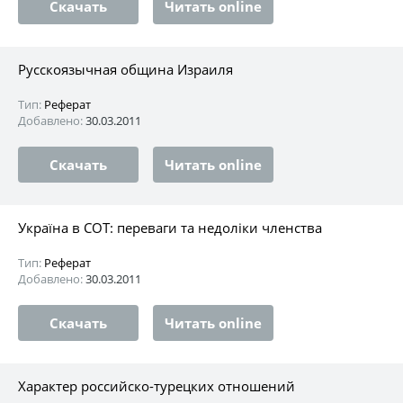
Скачать
Читать online
Русскоязычная община Израиля
Тип:
Реферат
Добавлено:
30.03.2011
Скачать
Читать online
Україна в СОТ: переваги та недоліки членства
Тип:
Реферат
Добавлено:
30.03.2011
Скачать
Читать online
Характер российско-турецких отношений