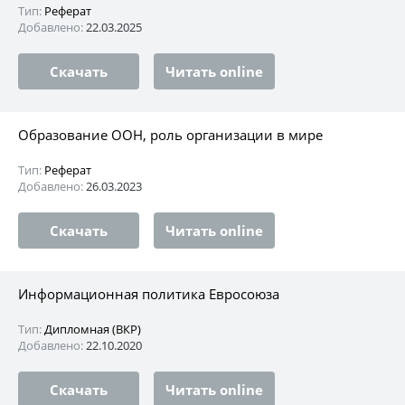
Тип:
Реферат
Добавлено:
22.03.2025
Скачать
Читать online
Образование ООН, роль организации в мире
Тип:
Реферат
Добавлено:
26.03.2023
Скачать
Читать online
Информационная политика Евросоюза
Тип:
Дипломная (ВКР)
Добавлено:
22.10.2020
Скачать
Читать online