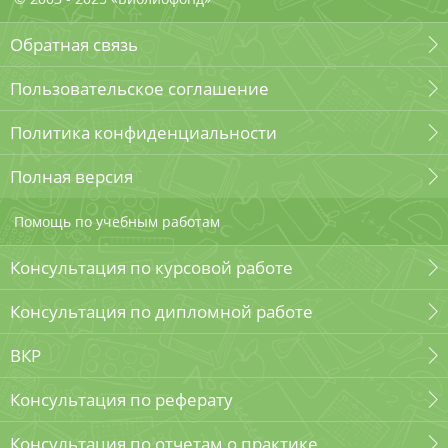
Обратная связь
Пользовательское соглашение
Политика конфиденциальности
Полная версия
Помощь по учебным работам
Консультация по курсовой работе
Консультация по дипломной работе
ВКР
Консультация по реферату
Консультация по отчетам о практике