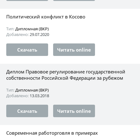
Политический конфликт в Косово
Тип:
Дипломная (ВКР)
Добавлено:
29.07.2020
Скачать
Читать online
Диплом Правовое регулирование государственной
собственности Российской Федерации за рубежом
Тип:
Дипломная (ВКР)
Добавлено:
13.03.2018
Скачать
Читать online
Современная работорговля в примерах