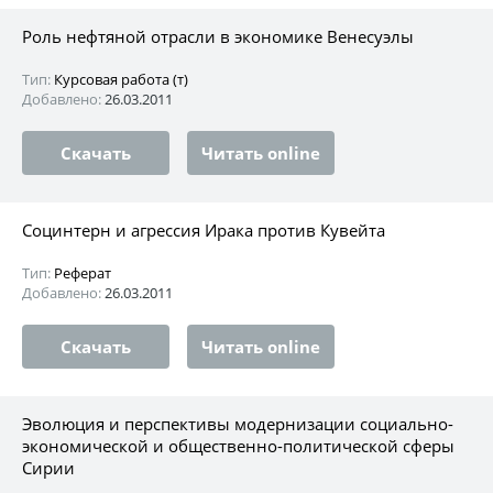
Роль нефтяной отрасли в экономике Венесуэлы
Тип:
Курсовая работа (т)
Добавлено:
26.03.2011
Скачать
Читать online
Социнтерн и агрессия Ирака против Кувейта
Тип:
Реферат
Добавлено:
26.03.2011
Скачать
Читать online
Эволюция и перспективы модернизации социально-
экономической и общественно-политической сферы
Сирии