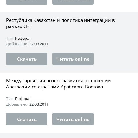
Республика Казахстан и политика интеграции в
рамках СНГ
Тип:
Реферат
Добавлено:
22.03.2011
Скачать
Читать online
Международный аспект развития отношений
Австралии со странами Арабского Востока
Тип:
Реферат
Добавлено:
22.03.2011
Скачать
Читать online