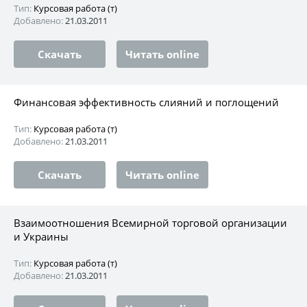
Тип:
Курсовая работа (т)
Добавлено:
21.03.2011
Скачать
Читать online
Финансовая эффективность слияний и поглощений
Тип:
Курсовая работа (т)
Добавлено:
21.03.2011
Скачать
Читать online
Взаимоотношения Всемирной торговой организации
и Украины
Тип:
Курсовая работа (т)
Добавлено:
21.03.2011