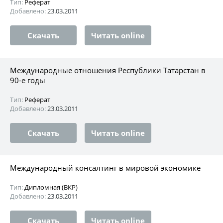
Тип:
Реферат
Добавлено:
23.03.2011
Скачать
Читать online
Международные отношения Республики Татарстан в
90-е годы
Тип:
Реферат
Добавлено:
23.03.2011
Скачать
Читать online
Международный консалтинг в мировой экономике
Тип:
Дипломная (ВКР)
Добавлено:
23.03.2011
Скачать
Читать online