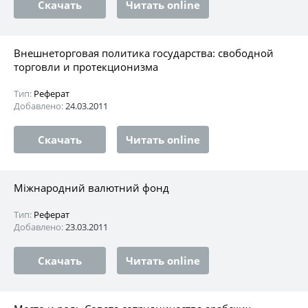
Скачать
Читать online
Внешнеторговая политика государства: свободной
торговли и протекционизма
Тип:
Реферат
Добавлено:
24.03.2011
Скачать
Читать online
Міжнародний валютний фонд
Тип:
Реферат
Добавлено:
23.03.2011
Скачать
Читать online