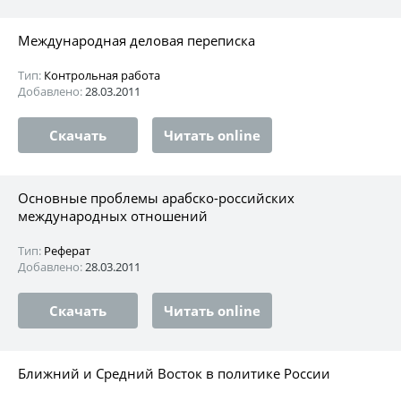
Международная деловая переписка
Тип:
Контрольная работа
Добавлено:
28.03.2011
Скачать
Читать online
Основные проблемы арабско-российских
международных отношений
Тип:
Реферат
Добавлено:
28.03.2011
Скачать
Читать online
Ближний и Средний Восток в политике России