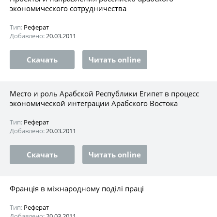
экономического сотрудничества
Тип:
Реферат
Добавлено:
20.03.2011
Скачать
Читать online
Место и роль Арабской Республики Египет в процесс
экономической интеграции Арабского Востока
Тип:
Реферат
Добавлено:
20.03.2011
Скачать
Читать online
Франція в міжнародному поділі праці
Тип:
Реферат
Добавлено:
20.03.2011