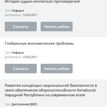
История судано-египетских противоречий
Тип:
Реферат
Добавлено:
19.03.2011
Скачать
Читать online
Глобальные экономические проблемы
Тип:
Реферат
Добавлено:
19.03.2011
Скачать
Читать online
Развитие концепции национальной безопасности в
свете обеспечения обороноспособности Китайской
Народной Республики на современном этапе
Тип:
Дипломная (ВКР)