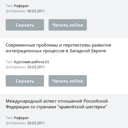
Тип:
Реферат
Добавлено:
30.03.2011
Скачать
Читать online
Современные проблемы и перспективы развития
интеграционных процессов в Западной Европе
Тип:
Курсовая работа (т)
Добавлено:
29.03.2011
Скачать
Читать online
Международный аспект отношений Российской
Федерации со странами "аравийской шестерки"
Тип:
Реферат
Добавлено:
29.03.2011