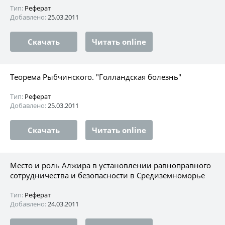
Тип:
Реферат
Добавлено:
25.03.2011
Скачать
Читать online
Теорема Рыбчинского. "Голландская болезнь"
Тип:
Реферат
Добавлено:
25.03.2011
Скачать
Читать online
Место и роль Алжира в установлении равноправного
сотрудничества и безопасности в Средиземноморье
Тип:
Реферат
Добавлено:
24.03.2011