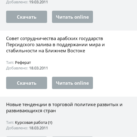
Добавлено:
19.03.2011
Скачать
Читать online
Совет сотрудничества арабских государств
Персидского залива в поддержании мира и
стабильности на Ближнем Востоке
Тип:
Реферат
Добавлено:
18.03.2011
Скачать
Читать online
Новые тенденции в торговой политике развитых и
развивающихся стран
Тип:
Курсовая работа (т)
Добавлено:
18.03.2011