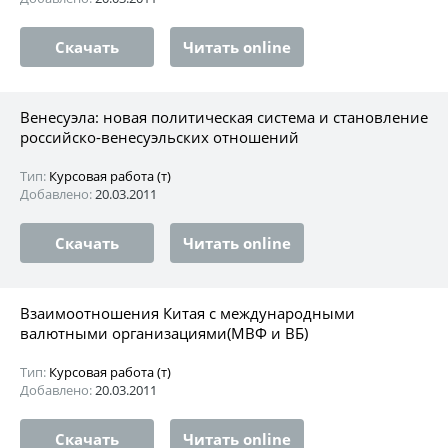
Скачать
Читать online
Венесуэла: новая политическая система и становление
российско-венесуэльских отношений
Тип:
Курсовая работа (т)
Добавлено:
20.03.2011
Скачать
Читать online
Взаимоотношения Китая с международными
валютными организациями(МВФ и ВБ)
Тип:
Курсовая работа (т)
Добавлено:
20.03.2011
Скачать
Читать online