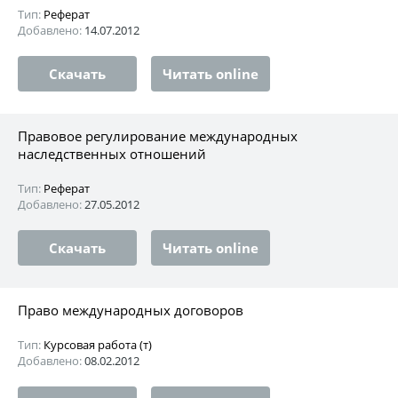
Тип:
Реферат
Добавлено:
14.07.2012
Скачать
Читать online
Правовое регулирование международных
наследственных отношений
Тип:
Реферат
Добавлено:
27.05.2012
Скачать
Читать online
Право международных договоров
Тип:
Курсовая работа (т)
Добавлено:
08.02.2012