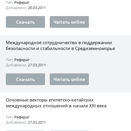
Тип:
Реферат
Добавлено:
28.03.2011
Скачать
Читать online
Международное сотрудничество в поддержании
безопасности и стабильности в Средиземноморье
Тип:
Реферат
Добавлено:
27.03.2011
Скачать
Читать online
Основные векторы египетско-китайских
международных отношений в начале XXI века
Тип:
Реферат
Добавлено:
27.03.2011