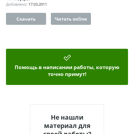
Добавлено:
17.03.2011
Скачать
Читать online
Помощь в написании работы, которую
точно примут!
Не нашли
материал для