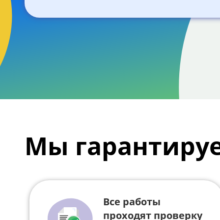
Мы гарантиру
Все работы
проходят проверку