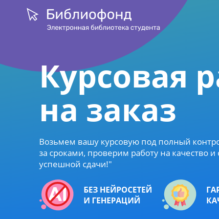
Курсовая р
на заказ
Возьмем вашу курсовую под полный контро
за сроками, проверим работу на качество и
успешной сдачи!"
БЕЗ НЕЙРОСЕТЕЙ
ГА
И ГЕНЕРАЦИЙ
КА