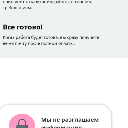
приступит к написанию работы по вашим
требованиям.
Все готово!
Когда работа будет готова, вы сразу получите
её на почту после полной оплаты.
Мы не разглашаем
информацию