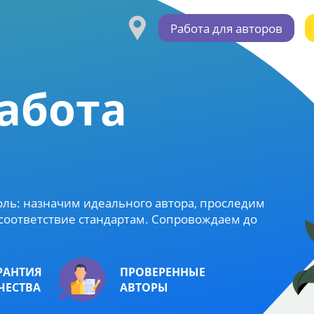
Работа для авторов
абота
ль: назначим идеального автора, проследим
 соответствие стандартам. Сопровождаем до
РАНТИЯ
ПРОВЕРЕННЫЕ
ЧЕСТВА
АВТОРЫ