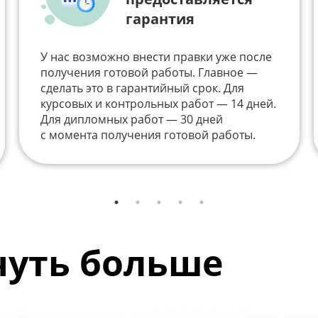
гарантия
У нас возможно внести правки уже после
получения готовой работы. Главное —
сделать это в гарантийный срок. Для
курсовых и контрольных работ — 14 дней.
Для дипломных работ — 30 дней
с момента получения готовой работы.
 чуть больше