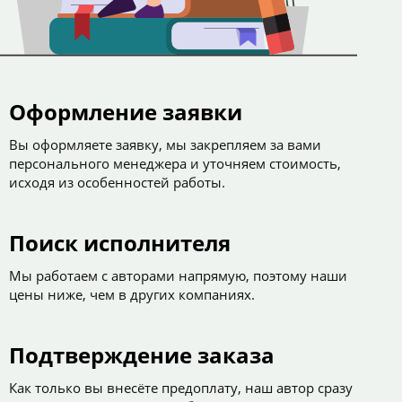
Оформление заявки
Вы оформляете заявку, мы закрепляем за вами
персонального менеджера и уточняем стоимость,
исходя из особенностей работы.
Поиск исполнителя
Мы работаем с авторами напрямую, поэтому наши
цены ниже, чем в других компаниях.
Подтверждение заказа
Как только вы внесёте предоплату, наш автор сразу