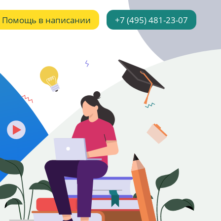
Помощь в написании
+7 (495) 481-23-07