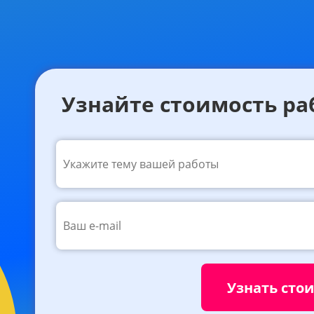
Узнайте стоимость ра