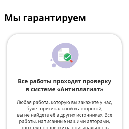
Мы гарантируем
Все работы проходят проверку
в системе «Антиплагиат»
Любая работа, которую вы закажете у нас,
будет оригинальной и авторской,
вы не найдете её в других источниках. Все
работы, написанные нашими авторами,
проходят проверку на оригинальность