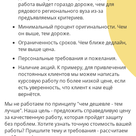
работа выйдет гораздо дороже, чем для
рядового регионального вуза из-за
предъявляемых критериев.
Минимальный процент оригинальности. Чем
он выше, тем дороже.
Ограниченность сроков. Чем ближе дедлайн,
тем выше цена.
Персональные требования и пожелания.
Наличие акций. К примеру, для привлечения
постоянных клиентов мы можем написать
курсовую работу по более низкой цене, если
есть уверенность, что клиент к нам ещё
вернётся.
Мы не работаем по принципу "чем дешевле - тем
лучше". Наша цель - предложить справедливую цену
за качественную работу, которая пройдет защиту
без проблем. Хотите узнать точную стоимость вашей
работы? Пришлите тему и требования - рассчитаем