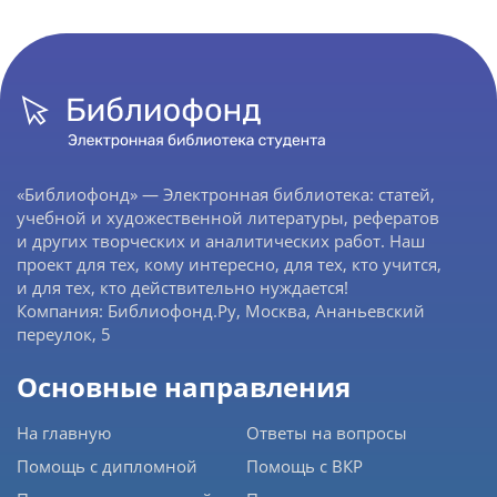
«Библиофонд» — Электронная библиотека: статей,
учебной и художественной литературы, рефератов
и других творческих и аналитических работ. Наш
проект для тех, кому интересно, для тех, кто учится,
и для тех, кто действительно нуждается!
Компания: Библиофонд.Ру, Москва, Ананьевский
переулок, 5
Основные направления
На главную
Ответы на вопросы
Помощь с дипломной
Помощь с ВКР