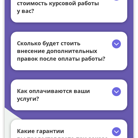
стоимость курсовой работы
у вас?
Сколько будет стоить
внесение дополнительных
правок после оплаты работы?
Как оплачиваются ваши
услуги?
Какие гарантии