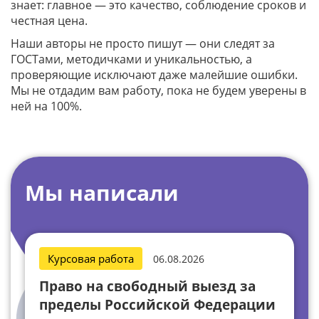
знает: главное — это качество, соблюдение сроков и
честная цена.
Наши авторы не просто пишут — они следят за
ГОСТами, методичками и уникальностью, а
проверяющие исключают даже малейшие ошибки.
Мы не отдадим вам работу, пока не будем уверены в
ней на 100%.
Мы написали
Курсовая работа
06.08.2026
Право на свободный выезд за
пределы Российской Федерации