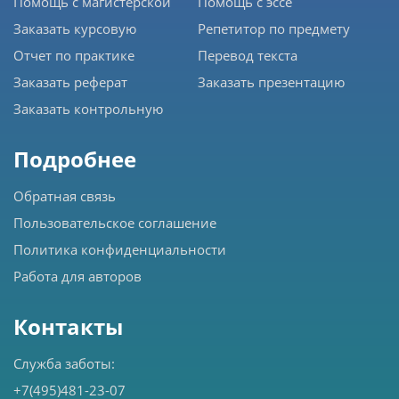
Помощь с магистерской
Помощь с эссе
Заказать курсовую
Репетитор по предмету
Отчет по практике
Перевод текста
Заказать реферат
Заказать презентацию
Заказать контрольную
Подробнее
Обратная связь
Пользовательское соглашение
Политика конфиденциальности
Работа для авторов
Контакты
Служба заботы:
+7(495)481-23-07