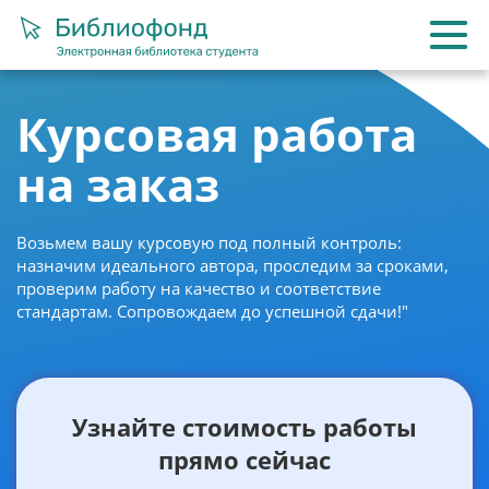
Курсовая работа
на заказ
Возьмем вашу курсовую под полный контроль:
назначим идеального автора, проследим за сроками,
проверим работу на качество и соответствие
стандартам. Сопровождаем до успешной сдачи!"
Узнайте стоимость работы
прямо сейчас