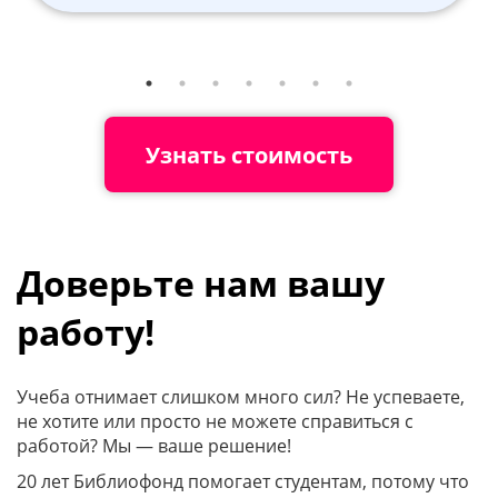
Узнать стоимость
Доверьте нам вашу
работу!
Учеба отнимает слишком много сил? Не успеваете,
не хотите или просто не можете справиться с
работой? Мы — ваше решение!
20 лет Библиофонд помогает студентам, потому что