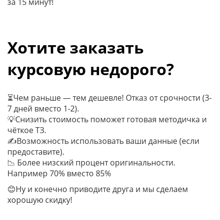
за 15 минут!
Хотите заказать
курсовую недорого?
⏳Чем раньше — тем дешевле! Отказ от срочности (3-
7 дней вместо 1-2).
💡Cнизить стоимость поможет готовая методичка и
чёткое ТЗ.
✍Возможность использовать ваши данные (если
предоставите).
📉 Более низский процент оригинальности.
Например 70% вместо 85%
😊Ну и конечно приводите друга и мы сделаем
хорошую скидку!