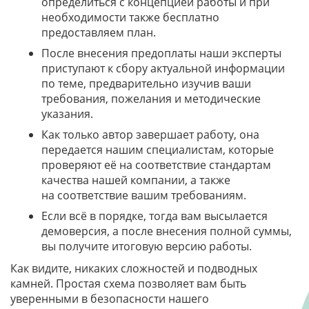
определиться с концепцией работы и при
необходимости также бесплатно
предоставляем план.
После внесения предоплаты наши эксперты
приступают к сбору актуальной информации
по теме, предварительно изучив ваши
требования, пожелания и методические
указания.
Как только автор завершает работу, она
передается нашим специалистам, которые
проверяют её на соответствие стандартам
качества нашей компании, а также
на соответствие вашим требованиям.
Если всё в порядке, тогда вам высылается
демоверсия, а после внесения полной суммы,
вы получите итоговую версию работы.
Как видите, никаких сложностей и подводных
камней. Простая схема позволяет вам быть
уверенными в безопасности нашего