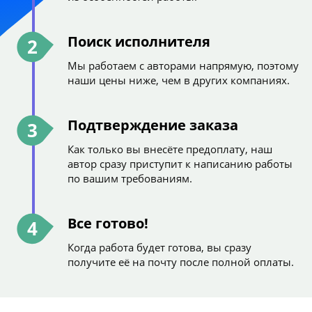
Поиск исполнителя
2
Мы работаем с авторами напрямую, поэтому
наши цены ниже, чем в других компаниях.
Подтверждение заказа
3
Как только вы внесёте предоплату, наш
автор сразу приступит к написанию работы
по вашим требованиям.
Все готово!
4
Когда работа будет готова, вы сразу
получите её на почту после полной оплаты.