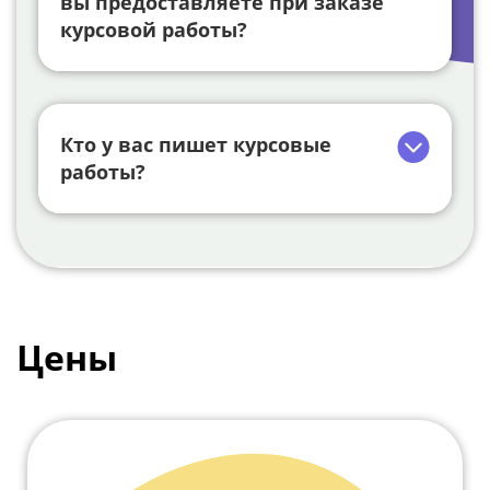
вы предоставляете при заказе
курсовой работы?
Кто у вас пишет курсовые
работы?
Цены