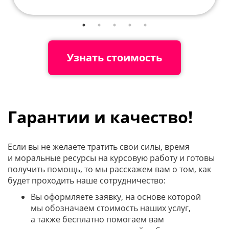
Узнать стоимость
Гарантии и качество!
Если вы не желаете тратить свои силы, время
и моральные ресурсы на курсовую работу и готовы
получить помощь, то мы расскажем вам о том, как
будет проходить наше сотрудничество:
Вы оформляете заявку, на основе которой
мы обозначаем стоимость наших услуг,
а также бесплатно помогаем вам