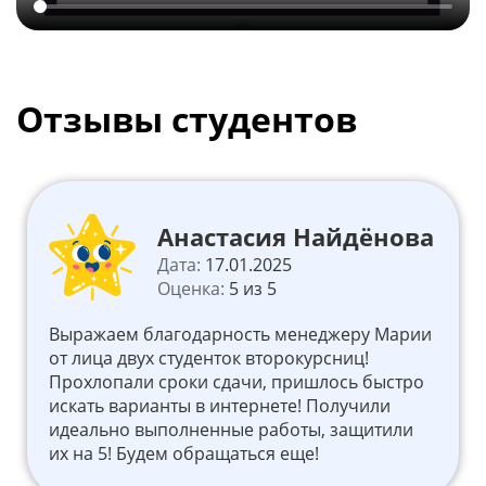
Отзывы студентов
Анастасия Найдёнова
Дата:
17.01.2025
Оценка:
5 из 5
Выражаем благодарность менеджеру Марии
от лица двух студенток второкурсниц!
Прохлопали сроки сдачи, пришлось быстро
искать варианты в интернете! Получили
идеально выполненные работы, защитили
их на 5! Будем обращаться еще!