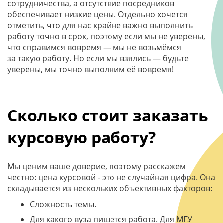
сотрудничества, а отсутствие посредников
обеспечивает низкие цены. Отдельно хочется
отметить, что для нас крайне важно выполнить
работу точно в срок, поэтому если мы не уверены,
что справимся вовремя — мы не возьмёмся
за такую работу. Но если мы взялись — будьте
уверены, мы точно выполним её вовремя!
Сколько стоит заказать
курсовую работу?
Мы ценим ваше доверие, поэтому расскажем
честно: цена курсовой - это не случайная цифра. Она
складывается из нескольких объективных факторов:
Сложность темы.
Для какого вуза пишется работа. Для МГУ