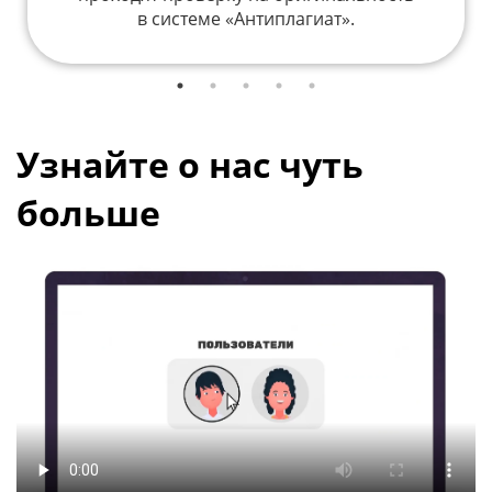
в системе «Антиплагиат».
Узнайте о нас чуть
больше