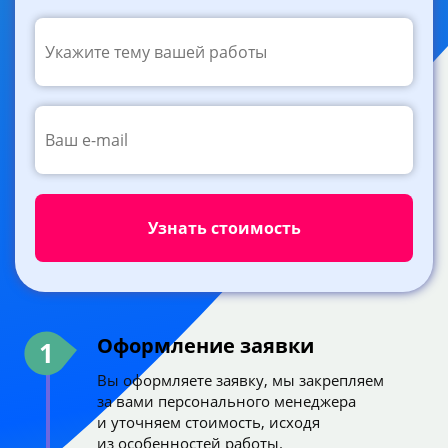
Оформление заявки
1
Вы оформляете заявку, мы закрепляем
за вами персонального менеджера
и уточняем стоимость, исходя
из особенностей работы.