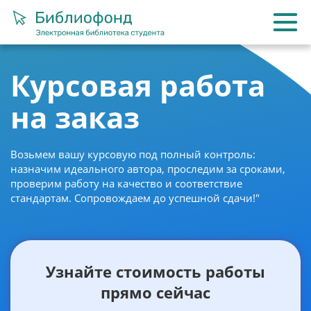
Курсовая работа
на заказ
Возьмем вашу курсовую под полный контроль:
назначим идеального автора, проследим за сроками,
проверим работу на качество и соответствие
стандартам. Сопровождаем до успешной сдачи!"
Узнайте стоимость работы
прямо сейчас