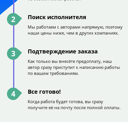
Поиск исполнителя
2
Мы работаем с авторами напрямую, поэтому
наши цены ниже, чем в других компаниях.
Подтверждение заказа
3
Как только вы внесёте предоплату, наш
автор сразу приступит к написанию работы
по вашим требованиям.
Все готово!
4
Когда работа будет готова, вы сразу
получите её на почту после полной оплаты.