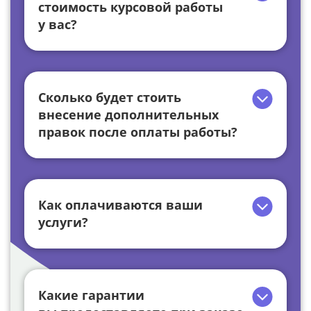
стоимость курсовой работы
у вас?
Сколько будет стоить
внесение дополнительных
правок после оплаты работы?
Как оплачиваются ваши
услуги?
Какие гарантии