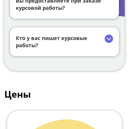
вы предоставляете при заказе
курсовой работы?
Кто у вас пишет курсовые
работы?
Цены