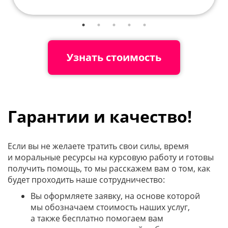
Узнать стоимость
Гарантии и качество!
Если вы не желаете тратить свои силы, время
и моральные ресурсы на курсовую работу и готовы
получить помощь, то мы расскажем вам о том, как
будет проходить наше сотрудничество:
Вы оформляете заявку, на основе которой
мы обозначаем стоимость наших услуг,
а также бесплатно помогаем вам