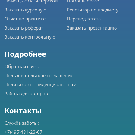
Помощь с магистерской
Помощь с эссе
Заказать курсовую
Репетитор по предмету
Отчет по практике
Перевод текста
Заказать реферат
Заказать презентацию
Заказать контрольную
Подробнее
Обратная связь
Пользовательское соглашение
Политика конфиденциальности
Работа для авторов
Контакты
Служба заботы:
+7(495)481-23-07