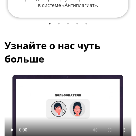
в системе «Антиплагиат».
Узнайте о нас чуть
больше