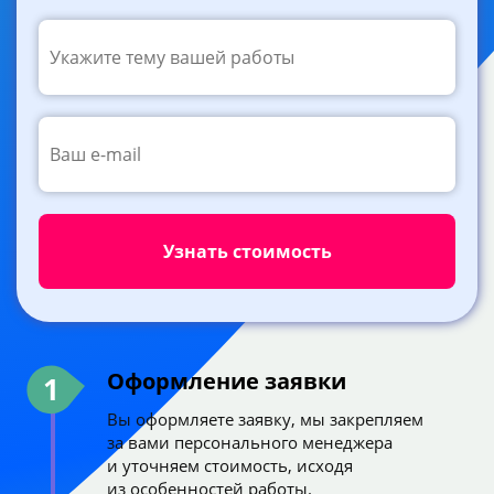
Оформление заявки
1
Вы оформляете заявку, мы закрепляем
за вами персонального менеджера
и уточняем стоимость, исходя
из особенностей работы.