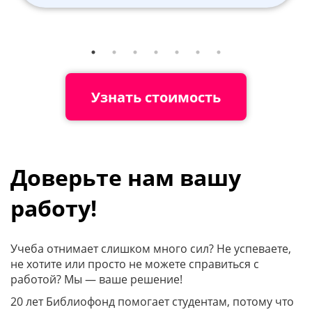
Узнать стоимость
Доверьте нам вашу
работу!
Учеба отнимает слишком много сил? Не успеваете,
не хотите или просто не можете справиться с
работой? Мы — ваше решение!
20 лет Библиофонд помогает студентам, потому что