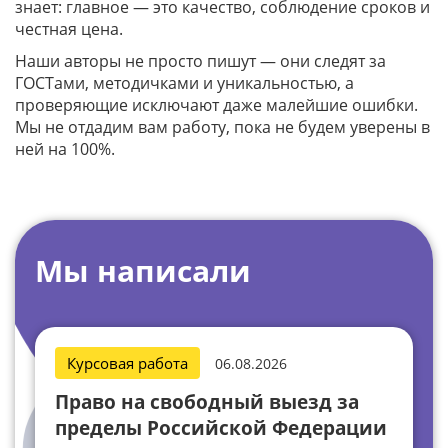
знает: главное — это качество, соблюдение сроков и
честная цена.
Наши авторы не просто пишут — они следят за
ГОСТами, методичками и уникальностью, а
проверяющие исключают даже малейшие ошибки.
Мы не отдадим вам работу, пока не будем уверены в
ней на 100%.
Мы написали
Курсовая работа
06.08.2026
Право на свободный выезд за
пределы Российской Федерации