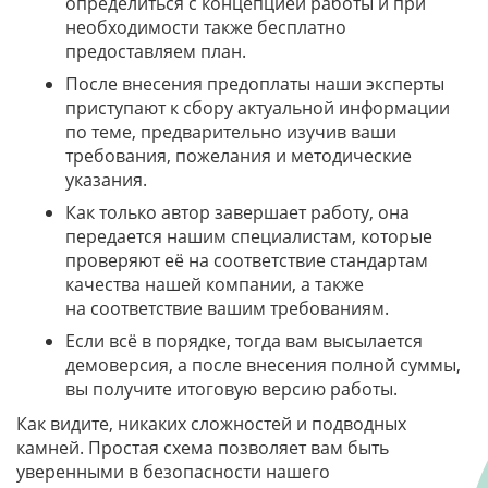
определиться с концепцией работы и при
необходимости также бесплатно
предоставляем план.
После внесения предоплаты наши эксперты
приступают к сбору актуальной информации
по теме, предварительно изучив ваши
требования, пожелания и методические
указания.
Как только автор завершает работу, она
передается нашим специалистам, которые
проверяют её на соответствие стандартам
качества нашей компании, а также
на соответствие вашим требованиям.
Если всё в порядке, тогда вам высылается
демоверсия, а после внесения полной суммы,
вы получите итоговую версию работы.
Как видите, никаких сложностей и подводных
камней. Простая схема позволяет вам быть
уверенными в безопасности нашего