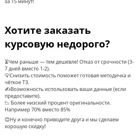
за 15 минут!
Хотите заказать
курсовую недорого?
⏳Чем раньше — тем дешевле! Отказ от срочности (3-
7 дней вместо 1-2).
💡Cнизить стоимость поможет готовая методичка и
чёткое ТЗ.
✍Возможность использовать ваши данные (если
предоставите).
📉 Более низский процент оригинальности.
Например 70% вместо 85%
😊Ну и конечно приводите друга и мы сделаем
хорошую скидку!