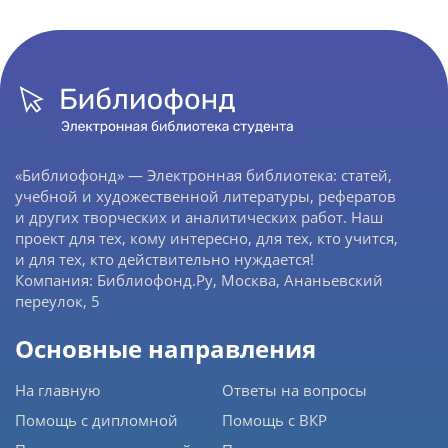
«Библиофонд» — Электронная библиотека: статей,
учебной и художественной литературы, рефератов
и других творческих и аналитических работ. Наш
проект для тех, кому интересно, для тех, кто учится,
и для тех, кто действительно нуждается!
Компания: Библиофонд.Ру, Москва, Ананьевский
переулок, 5
Основные направления
На главную
Ответы на вопросы
Помощь с дипломной
Помощь с ВКР