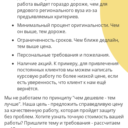
работа выйдет гораздо дороже, чем для
рядового регионального вуза из-за
предъявляемых критериев.
Минимальный процент оригинальности. Чем
он выше, тем дороже.
Ограниченность сроков. Чем ближе дедлайн,
тем выше цена.
Персональные требования и пожелания.
Наличие акций. К примеру, для привлечения
постоянных клиентов мы можем написать
курсовую работу по более низкой цене, если
есть уверенность, что клиент к нам ещё
вернётся.
Мы не работаем по принципу "чем дешевле - тем
лучше". Наша цель - предложить справедливую цену
за качественную работу, которая пройдет защиту
без проблем. Хотите узнать точную стоимость вашей
работы? Пришлите тему и требования - рассчитаем