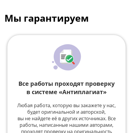
Мы гарантируем
Все работы проходят проверку
в системе «Антиплагиат»
Любая работа, которую вы закажете у нас,
будет оригинальной и авторской,
вы не найдете её в других источниках. Все
работы, написанные нашими авторами,
проходят проверку на оригинальность