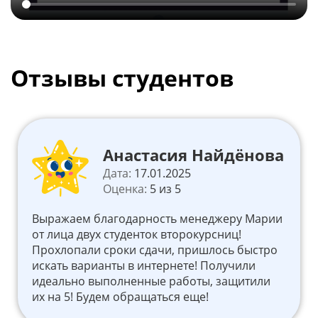
Отзывы студентов
Анастасия Найдёнова
Дата:
17.01.2025
Оценка:
5 из 5
Выражаем благодарность менеджеру Марии
от лица двух студенток второкурсниц!
Прохлопали сроки сдачи, пришлось быстро
искать варианты в интернете! Получили
идеально выполненные работы, защитили
их на 5! Будем обращаться еще!