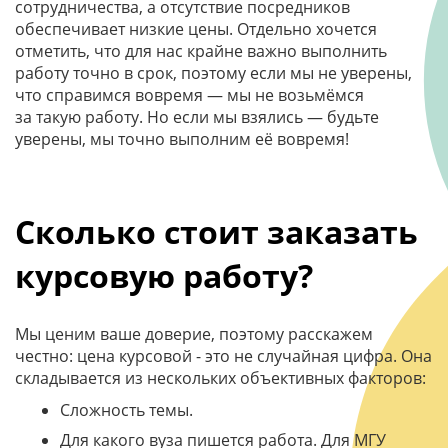
сотрудничества, а отсутствие посредников
обеспечивает низкие цены. Отдельно хочется
отметить, что для нас крайне важно выполнить
работу точно в срок, поэтому если мы не уверены,
что справимся вовремя — мы не возьмёмся
за такую работу. Но если мы взялись — будьте
уверены, мы точно выполним её вовремя!
Сколько стоит заказать
курсовую работу?
Мы ценим ваше доверие, поэтому расскажем
честно: цена курсовой - это не случайная цифра. Она
складывается из нескольких объективных факторов:
Сложность темы.
Для какого вуза пишется работа. Для МГУ