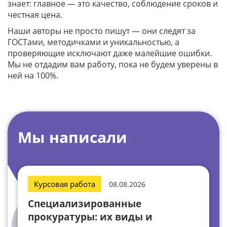
знает: главное — это качество, соблюдение сроков и
честная цена.
Наши авторы не просто пишут — они следят за
ГОСТами, методичками и уникальностью, а
проверяющие исключают даже малейшие ошибки.
Мы не отдадим вам работу, пока не будем уверены в
ней на 100%.
Мы написали
Курсовая работа
08.08.2026
Специализированные
прокуратуры: их виды и