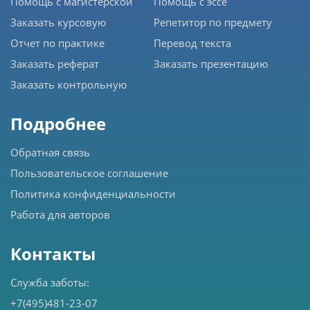
Помощь с магистерской
Помощь с эссе
Заказать курсовую
Репетитор по предмету
Отчет по практике
Перевод текста
Заказать реферат
Заказать презентацию
Заказать контрольную
Подробнее
Обратная связь
Пользовательское соглашение
Политика конфиденциальности
Работа для авторов
Контакты
Служба заботы:
+7(495)481-23-07