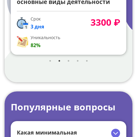
основные виды деятельности
Срок
3300 ₽
3 дня
Уникальность
82%
Популярные вопросы
Какая минимальная