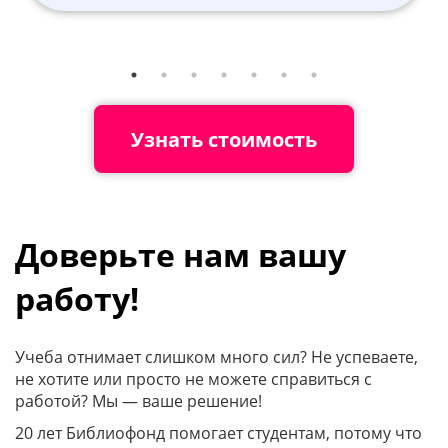
Узнать стоимость
Доверьте нам вашу
работу!
Учеба отнимает слишком много сил? Не успеваете,
не хотите или просто не можете справиться с
работой? Мы — ваше решение!
20 лет Библиофонд помогает студентам, потому что