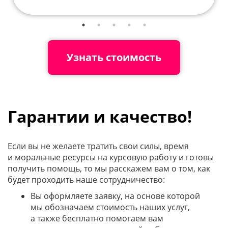
Узнать стоимость
Гарантии и качество!
Если вы не желаете тратить свои силы, время
и моральные ресурсы на курсовую работу и готовы
получить помощь, то мы расскажем вам о том, как
будет проходить наше сотрудничество:
Вы оформляете заявку, на основе которой
мы обозначаем стоимость наших услуг,
а также бесплатно помогаем вам