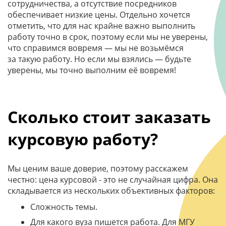
сотрудничества, а отсутствие посредников
обеспечивает низкие цены. Отдельно хочется
отметить, что для нас крайне важно выполнить
работу точно в срок, поэтому если мы не уверены,
что справимся вовремя — мы не возьмёмся
за такую работу. Но если мы взялись — будьте
уверены, мы точно выполним её вовремя!
Сколько стоит заказать
курсовую работу?
Мы ценим ваше доверие, поэтому расскажем
честно: цена курсовой - это не случайная цифра. Она
складывается из нескольких объективных факторов:
Сложность темы.
Для какого вуза пишется работа. Для МГУ