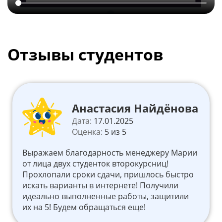
Отзывы студентов
Анастасия Найдёнова
Дата:
17.01.2025
Оценка:
5 из 5
Выражаем благодарность менеджеру Марии
от лица двух студенток второкурсниц!
Прохлопали сроки сдачи, пришлось быстро
искать варианты в интернете! Получили
идеально выполненные работы, защитили
их на 5! Будем обращаться еще!