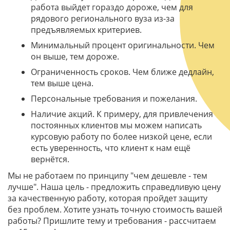
работа выйдет гораздо дороже, чем для
рядового регионального вуза из-за
предъявляемых критериев.
Минимальный процент оригинальности. Чем
он выше, тем дороже.
Ограниченность сроков. Чем ближе дедлайн,
тем выше цена.
Персональные требования и пожелания.
Наличие акций. К примеру, для привлечения
постоянных клиентов мы можем написать
курсовую работу по более низкой цене, если
есть уверенность, что клиент к нам ещё
вернётся.
Мы не работаем по принципу "чем дешевле - тем
лучше". Наша цель - предложить справедливую цену
за качественную работу, которая пройдет защиту
без проблем. Хотите узнать точную стоимость вашей
работы? Пришлите тему и требования - рассчитаем