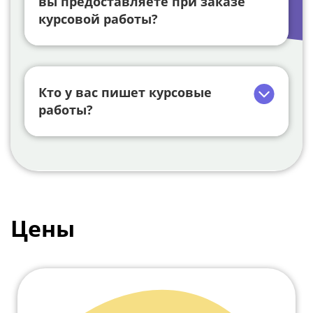
вы предоставляете при заказе
курсовой работы?
Кто у вас пишет курсовые
работы?
Цены