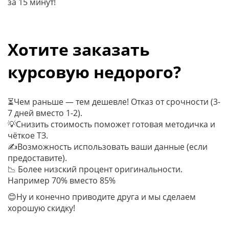
за 15 минут!
Хотите заказать
курсовую недорого?
⏳Чем раньше — тем дешевле! Отказ от срочности (3-
7 дней вместо 1-2).
💡Cнизить стоимость поможет готовая методичка и
чёткое ТЗ.
✍Возможность использовать ваши данные (если
предоставите).
📉 Более низский процент оригинальности.
Например 70% вместо 85%
😊Ну и конечно приводите друга и мы сделаем
хорошую скидку!