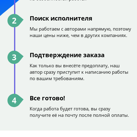
Поиск исполнителя
2
Мы работаем с авторами напрямую, поэтому
наши цены ниже, чем в других компаниях.
Подтверждение заказа
3
Как только вы внесёте предоплату, наш
автор сразу приступит к написанию работы
по вашим требованиям.
Все готово!
4
Когда работа будет готова, вы сразу
получите её на почту после полной оплаты.