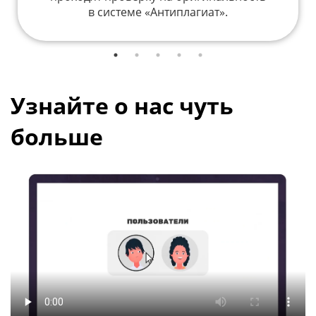
в системе «Антиплагиат».
Узнайте о нас чуть
больше