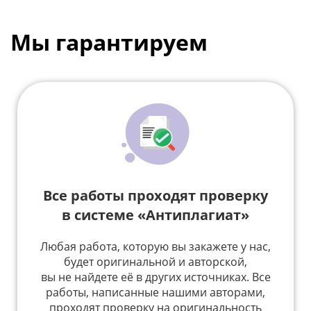
Мы гарантируем
Все работы проходят проверку
в системе «Антиплагиат»
Любая работа, которую вы закажете у нас,
будет оригинальной и авторской,
вы не найдете её в других источниках. Все
работы, написанные нашими авторами,
проходят проверку на оригинальность