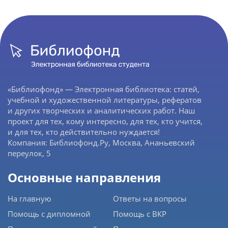
«Библиофонд» — Электронная библиотека: статей,
учебной и художественной литературы, рефератов
и других творческих и аналитических работ. Наш
проект для тех, кому интересно, для тех, кто учится,
и для тех, кто действительно нуждается!
Компания: Библиофонд.Ру, Москва, Ананьевский
переулок, 5
Основные направления
На главную
Ответы на вопросы
Помощь с дипломной
Помощь с ВКР