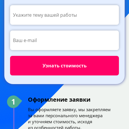
Оформление заявки
1
Вы оформляете заявку, мы закрепляем
за вами персонального менеджера
и уточняем стоимость, исходя
из особенностей работы.