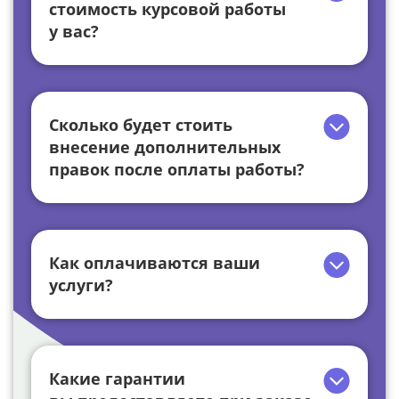
стоимость курсовой работы
у вас?
Сколько будет стоить
внесение дополнительных
правок после оплаты работы?
Как оплачиваются ваши
услуги?
Какие гарантии