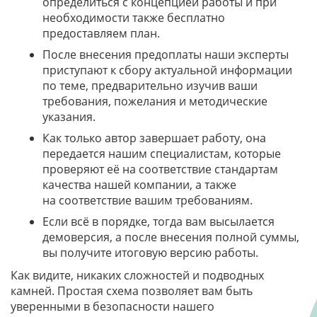
определиться с концепцией работы и при
необходимости также бесплатно
предоставляем план.
После внесения предоплаты наши эксперты
приступают к сбору актуальной информации
по теме, предварительно изучив ваши
требования, пожелания и методические
указания.
Как только автор завершает работу, она
передается нашим специалистам, которые
проверяют её на соответствие стандартам
качества нашей компании, а также
на соответствие вашим требованиям.
Если всё в порядке, тогда вам высылается
демоверсия, а после внесения полной суммы,
вы получите итоговую версию работы.
Как видите, никаких сложностей и подводных
камней. Простая схема позволяет вам быть
уверенными в безопасности нашего