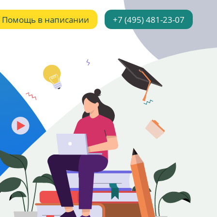
Помощь в написании
+7 (495) 481-23-07