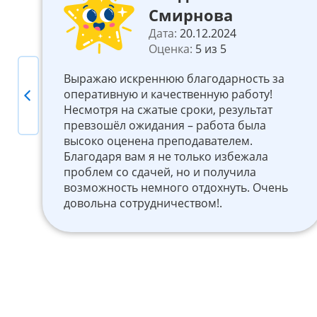
Смирнова
Дата:
20.12.2024
Оценка:
5 из 5
Выражаю искреннюю благодарность за
оперативную и качественную работу!
Previous
Несмотря на сжатые сроки, результат
превзошёл ожидания – работа была
высоко оценена преподавателем.
Благодаря вам я не только избежала
проблем со сдачей, но и получила
возможность немного отдохнуть. Очень
довольна сотрудничеством!.