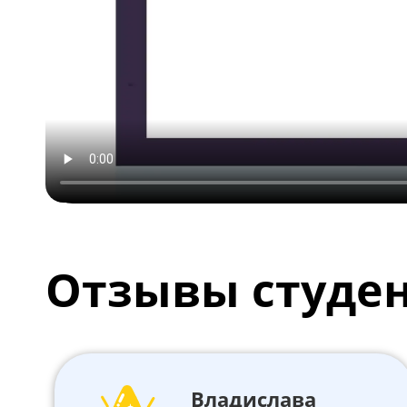
Отзывы студе
Владислава