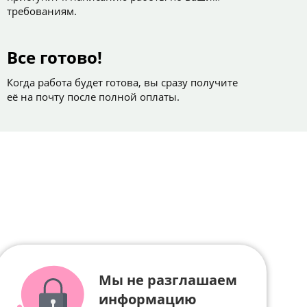
требованиям.
Все готово!
Когда работа будет готова, вы сразу получите
её на почту после полной оплаты.
Мы не разглашаем
информацию