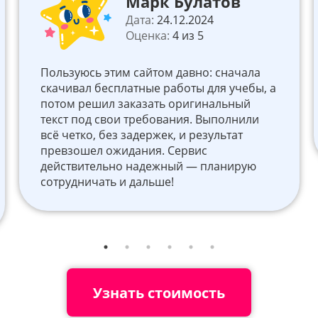
Марк Булатов
Дата:
24.12.2024
Оценка:
4 из 5
Пользуюсь этим сайтом давно: сначала
скачивал бесплатные работы для учебы, а
потом решил заказать оригинальный
текст под свои требования. Выполнили
всё четко, без задержек, и результат
превзошел ожидания. Сервис
действительно надежный — планирую
сотрудничать и дальше!
Узнать стоимость