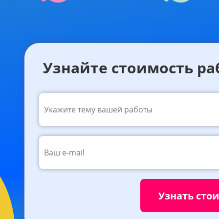
Узнайте стоимость ра