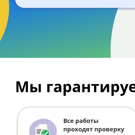
Мы гарантиру
Все работы
проходят проверку