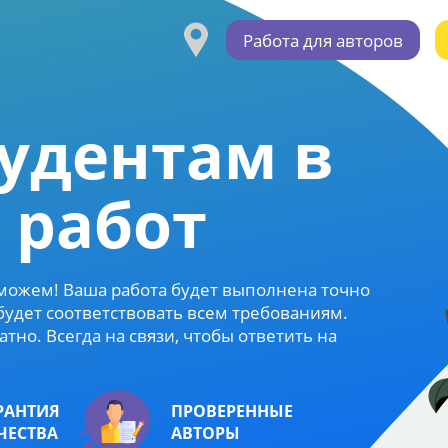
Работа для авторов
удентам в
 работ
можем! Ваша работа будет выполнена точно
 будет соответствовать всем требованиям.
тно. Всегда на связи, чтобы ответить на
РАНТИЯ
ПРОВЕРЕННЫЕ
ЧЕСТВА
АВТОРЫ