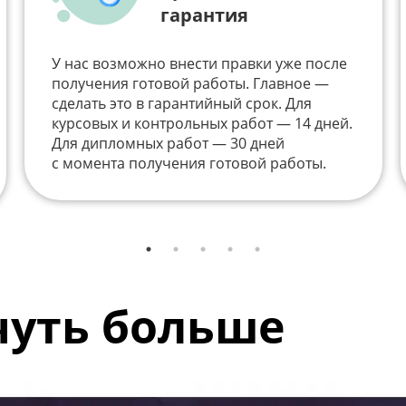
гарантия
У нас возможно внести правки уже после
получения готовой работы. Главное —
сделать это в гарантийный срок. Для
курсовых и контрольных работ — 14 дней.
Для дипломных работ — 30 дней
с момента получения готовой работы.
 чуть больше