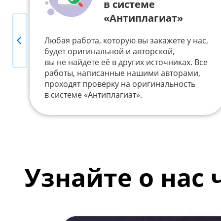
в системе
«Антиплагиат»
Previous
Любая работа, которую вы закажете у нас,
будет оригинальной и авторской,
вы не найдете её в других источниках. Все
работы, написанные нашими авторами,
проходят проверку на оригинальность
в системе «Антиплагиат».
Узнайте о нас