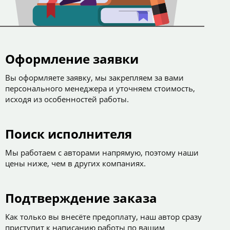
Оформление заявки
Вы оформляете заявку, мы закрепляем за вами
персонального менеджера и уточняем стоимость,
исходя из особенностей работы.
Поиск исполнителя
Мы работаем с авторами напрямую, поэтому наши
цены ниже, чем в других компаниях.
Подтверждение заказа
Как только вы внесёте предоплату, наш автор сразу
приступит к написанию работы по вашим