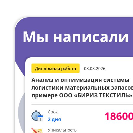
Мы написали
Дипломная работа
08.08.2026
Анализ и оптимизация системы
логистики материальных запасов
примере ООО «БИРИЗ ТЕКСТИЛЬ»
Срок
18600
2 дня
Уникальность