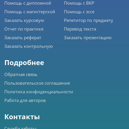
Помощь с дипломной
Помощь с ВКР
Помощь с магистерской
Помощь с эссе
Заказать курсовую
Репетитор по предмету
Отчет по практике
Перевод текста
Заказать реферат
Заказать презентацию
Заказать контрольную
Подробнее
Обратная связь
Пользовательское соглашение
Политика конфиденциальности
Работа для авторов
Контакты
Служба заботы: