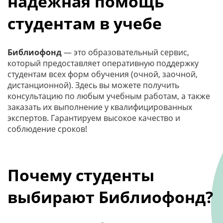
надежная помощь
студентам в учебе
Библиофонд
— это образовательный сервис,
который предоставляет оперативную поддержку
студентам всех форм обучения (очной, заочной,
дистанционной). Здесь вы можете получить
консультацию по любым учебным работам, а также
заказать их выполнение у квалифицированных
экспертов. Гарантируем высокое качество и
соблюдение сроков!
Почему студенты
выбирают Библиофонд?