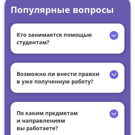
Популярные вопросы
Кто занимается помощью
студентам?
Возможно ли внести правки
в уже полученную работу?
По каким предметам
и направлениям
вы работаете?