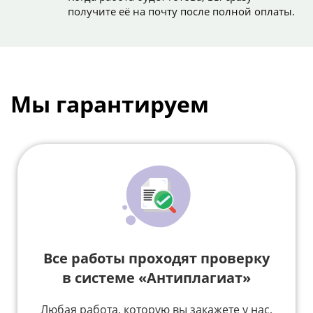
получите её на почту после полной оплаты.
Мы гарантируем
Все работы проходят проверку
в системе «Антиплагиат»
Любая работа, которую вы закажете у нас,