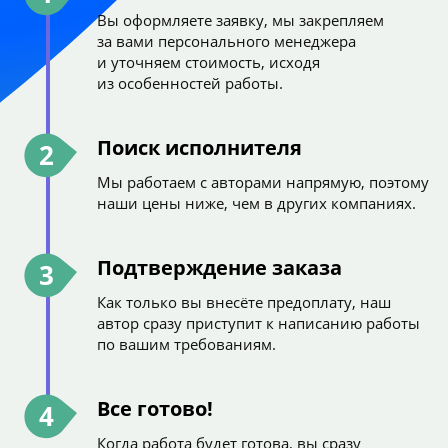
Вы оформляете заявку, мы закрепляем
за вами персонального менеджера
и уточняем стоимость, исходя
из особенностей работы.
Поиск исполнителя
2
Мы работаем с авторами напрямую, поэтому
наши цены ниже, чем в других компаниях.
Подтверждение заказа
3
Как только вы внесёте предоплату, наш
автор сразу приступит к написанию работы
по вашим требованиям.
Все готово!
4
Когда работа будет готова, вы сразу