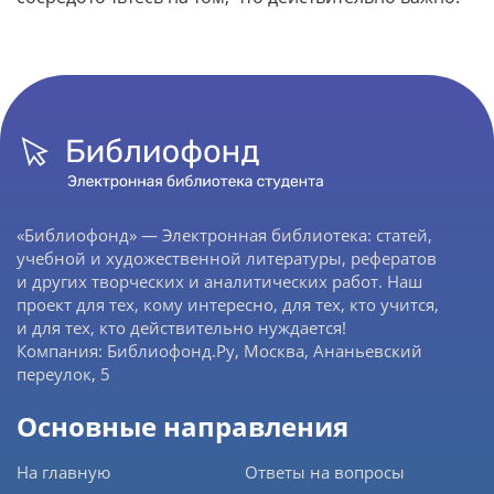
«Библиофонд» — Электронная библиотека: статей,
учебной и художественной литературы, рефератов
и других творческих и аналитических работ. Наш
проект для тех, кому интересно, для тех, кто учится,
и для тех, кто действительно нуждается!
Компания: Библиофонд.Ру, Москва, Ананьевский
переулок, 5
Основные направления
На главную
Ответы на вопросы