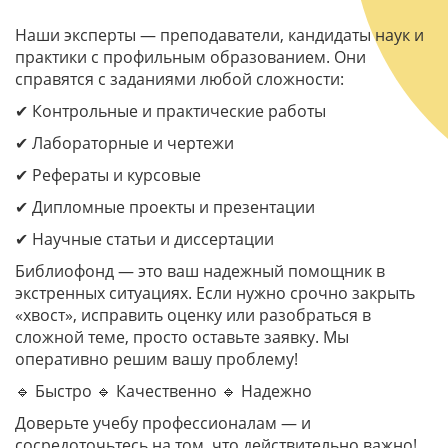
Наши эксперты — преподаватели, кандидаты наук и
практики с профильным образованием. Они
справятся с заданиями любой сложности:
✔ Контрольные и практические работы
✔ Лабораторные и чертежи
✔ Рефераты и курсовые
✔ Дипломные проекты и презентации
✔ Научные статьи и диссертации
Библиофонд — это ваш надежный помощник в
экстренных ситуациях. Если нужно срочно закрыть
«хвост», исправить оценку или разобраться в
сложной теме, просто оставьте заявку. Мы
оперативно решим вашу проблему!
🔹 Быстро 🔹 Качественно 🔹 Надежно
Доверьте учебу профессионалам — и
сосредоточьтесь на том, что действительно важно!