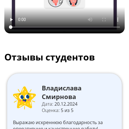
Отзывы студентов
Владислава
Смирнова
Дата:
20.12.2024
Оценка:
5 из 5
Выражаю искреннюю благодарность за
оперативную и качественную работу!