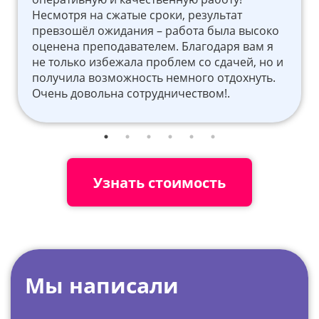
Несмотря на сжатые сроки, результат
превзошёл ожидания – работа была высоко
оценена преподавателем. Благодаря вам я
не только избежала проблем со сдачей, но и
получила возможность немного отдохнуть.
Очень довольна сотрудничеством!.
Узнать стоимость
Мы написали