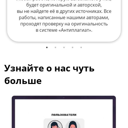
будет оригинальной и авторской,
вы не найдете её в других источниках. Все
работы, написанные нашими авторами,
проходят проверку на оригинальность
в системе «Антиплагиат».
Узнайте о нас чуть
больше