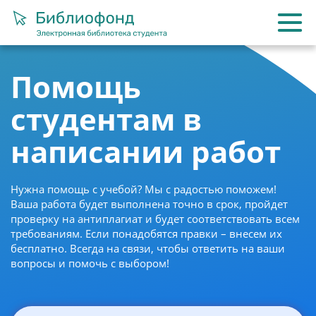
Помощь
студентам в
написании работ
Нужна помощь с учебой? Мы с радостью поможем!
Ваша работа будет выполнена точно в срок, пройдет
проверку на антиплагиат и будет соответствовать всем
требованиям. Если понадобятся правки – внесем их
бесплатно. Всегда на связи, чтобы ответить на ваши
вопросы и помочь с выбором!