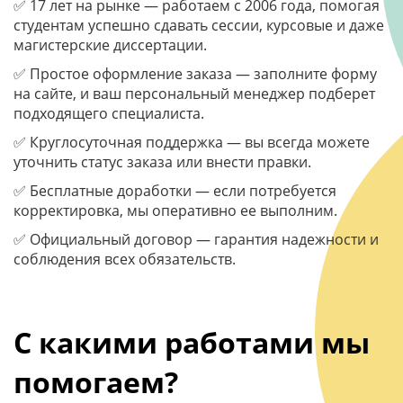
✅ 17 лет на рынке — работаем с 2006 года, помогая
студентам успешно сдавать сессии, курсовые и даже
магистерские диссертации.
✅ Простое оформление заказа — заполните форму
на сайте, и ваш персональный менеджер подберет
подходящего специалиста.
✅ Круглосуточная поддержка — вы всегда можете
уточнить статус заказа или внести правки.
✅ Бесплатные доработки — если потребуется
корректировка, мы оперативно ее выполним.
✅ Официальный договор — гарантия надежности и
соблюдения всех обязательств.
С какими работами мы
помогаем?