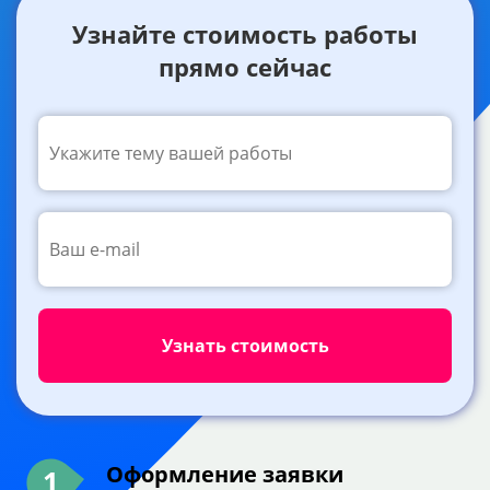
Узнайте стоимость работы
прямо сейчас
Оформление заявки
1