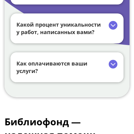
Какой процент уникальности
у работ, написанных вами?
Как оплачиваются ваши
услуги?
Библиофонд —