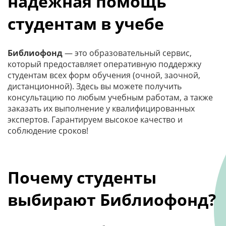
надежная помощь
студентам в учебе
Библиофонд
— это образовательный сервис,
который предоставляет оперативную поддержку
студентам всех форм обучения (очной, заочной,
дистанционной). Здесь вы можете получить
консультацию по любым учебным работам, а также
заказать их выполнение у квалифицированных
экспертов. Гарантируем высокое качество и
соблюдение сроков!
Почему студенты
выбирают Библиофонд?