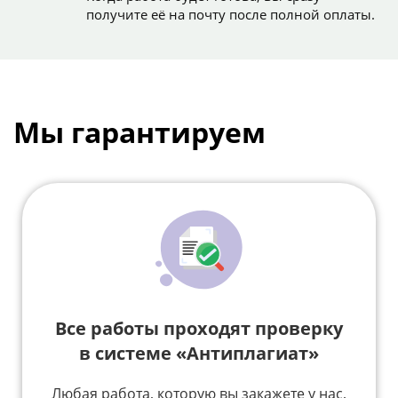
получите её на почту после полной оплаты.
Мы гарантируем
Все работы проходят проверку
в системе «Антиплагиат»
Любая работа, которую вы закажете у нас,