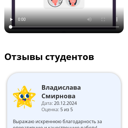
Отзывы студентов
Владислава
Смирнова
Дата:
20.12.2024
Оценка:
5 из 5
Выражаю искреннюю благодарность за
оперативную и качественную работу!