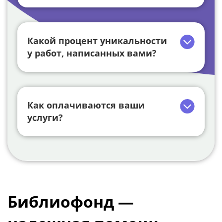
Какой процент уникальности
у работ, написанных вами?
Как оплачиваются ваши
услуги?
Библиофонд —