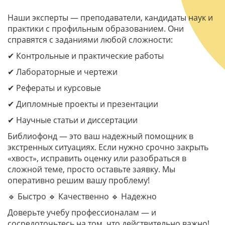
Наши эксперты — преподаватели, кандидаты наук и
практики с профильным образованием. Они
справятся с заданиями любой сложности:
✔ Контрольные и практические работы
✔ Лабораторные и чертежи
✔ Рефераты и курсовые
✔ Дипломные проекты и презентации
✔ Научные статьи и диссертации
Библиофонд — это ваш надежный помощник в
экстренных ситуациях. Если нужно срочно закрыть
«хвост», исправить оценку или разобраться в
сложной теме, просто оставьте заявку. Мы
оперативно решим вашу проблему!
🔹 Быстро 🔹 Качественно 🔹 Надежно
Доверьте учебу профессионалам — и
сосредоточьтесь на том, что действительно важно!