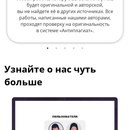
будет оригинальной и авторской,
вы не найдете её в других источниках. Все
работы, написанные нашими авторами,
проходят проверку на оригинальность
в системе «Антиплагиат».
Узнайте о нас чуть
больше