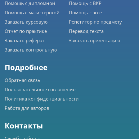
Помощь с дипломной
Помощь с ВКР
Помощь с магистерской
Помощь с эссе
Заказать курсовую
Репетитор по предмету
Отчет по практике
Перевод текста
Заказать реферат
Заказать презентацию
Заказать контрольную
Подробнее
Обратная связь
Пользовательское соглашение
Политика конфиденциальности
Работа для авторов
Контакты
Служба заботы: