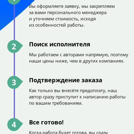
Вы оформляете заявку, мы закрепляем
за вами персонального менеджера
и уточняем стоимость, исходя
из особенностей работы.
Поиск исполнителя
2
Мы работаем с авторами напрямую, поэтому
наши цены ниже, чем в других компаниях.
Подтверждение заказа
3
Как только вы внесёте предоплату, наш
автор сразу приступит к написанию работы
по вашим требованиям.
Все готово!
4
Когда работа будет готова, вы сразу