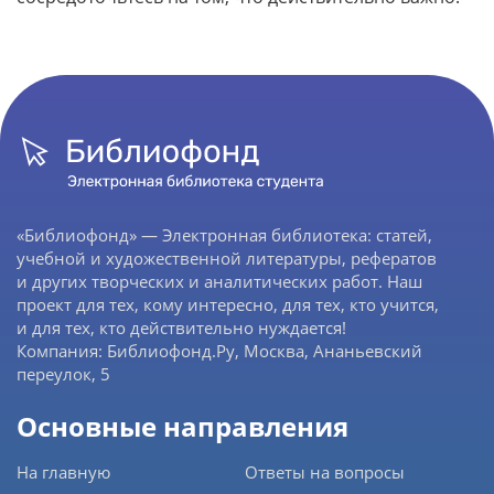
«Библиофонд» — Электронная библиотека: статей,
учебной и художественной литературы, рефератов
и других творческих и аналитических работ. Наш
проект для тех, кому интересно, для тех, кто учится,
и для тех, кто действительно нуждается!
Компания: Библиофонд.Ру, Москва, Ананьевский
переулок, 5
Основные направления
На главную
Ответы на вопросы