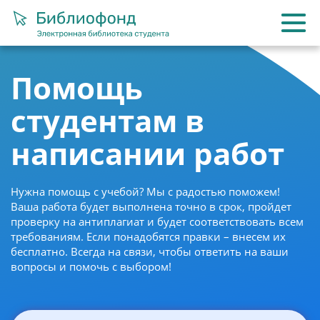
Помощь
студентам в
написании работ
Нужна помощь с учебой? Мы с радостью поможем!
Ваша работа будет выполнена точно в срок, пройдет
проверку на антиплагиат и будет соответствовать всем
требованиям. Если понадобятся правки – внесем их
бесплатно. Всегда на связи, чтобы ответить на ваши
вопросы и помочь с выбором!