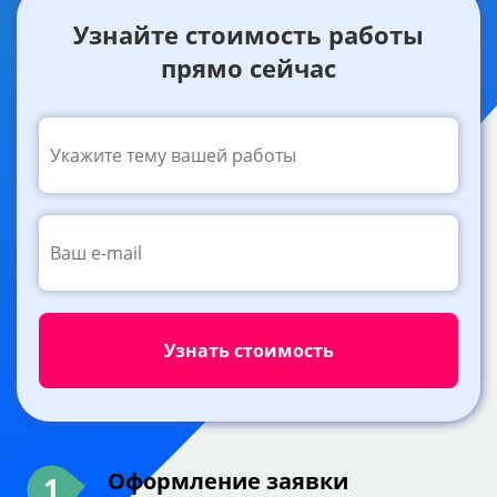
Узнайте стоимость работы
прямо сейчас
Оформление заявки
1