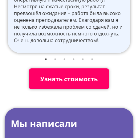
Несмотря на сжатые сроки, результат
превзошёл ожидания – работа была высоко
оценена преподавателем. Благодаря вам я
не только избежала проблем со сдачей, но и
получила возможность немного отдохнуть.
Очень довольна сотрудничеством!.
Узнать стоимость
Мы написали