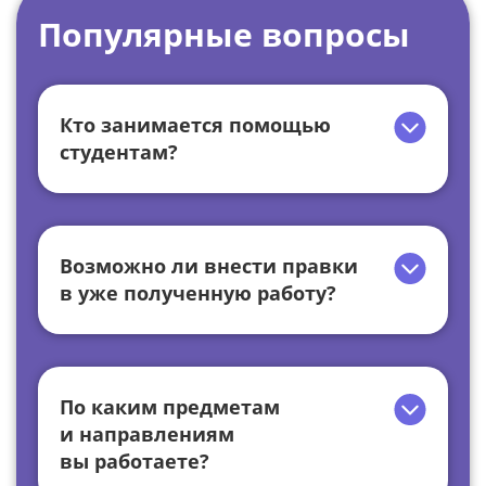
Популярные вопросы
Кто занимается помощью
студентам?
Возможно ли внести правки
в уже полученную работу?
По каким предметам
и направлениям
вы работаете?