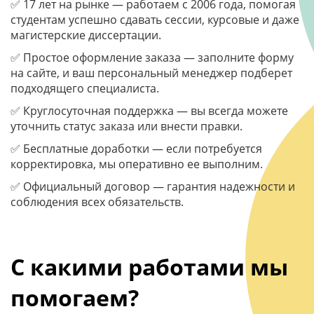
✅ 17 лет на рынке — работаем с 2006 года, помогая
студентам успешно сдавать сессии, курсовые и даже
магистерские диссертации.
✅ Простое оформление заказа — заполните форму
на сайте, и ваш персональный менеджер подберет
подходящего специалиста.
✅ Круглосуточная поддержка — вы всегда можете
уточнить статус заказа или внести правки.
✅ Бесплатные доработки — если потребуется
корректировка, мы оперативно ее выполним.
✅ Официальный договор — гарантия надежности и
соблюдения всех обязательств.
С какими работами мы
помогаем?