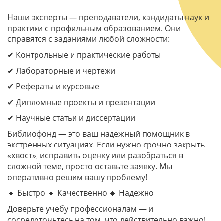
Наши эксперты — преподаватели, кандидаты наук и
практики с профильным образованием. Они
справятся с заданиями любой сложности:
✔ Контрольные и практические работы
✔ Лабораторные и чертежи
✔ Рефераты и курсовые
✔ Дипломные проекты и презентации
✔ Научные статьи и диссертации
Библиофонд — это ваш надежный помощник в
экстренных ситуациях. Если нужно срочно закрыть
«хвост», исправить оценку или разобраться в
сложной теме, просто оставьте заявку. Мы
оперативно решим вашу проблему!
🔹 Быстро 🔹 Качественно 🔹 Надежно
Доверьте учебу профессионалам — и
сосредоточьтесь на том, что действительно важно!