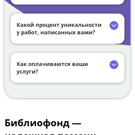
Какой процент уникальности
у работ, написанных вами?
Как оплачиваются ваши
услуги?
Библиофонд —