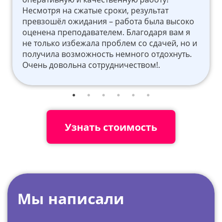
Несмотря на сжатые сроки, результат
превзошёл ожидания – работа была высоко
оценена преподавателем. Благодаря вам я
не только избежала проблем со сдачей, но и
получила возможность немного отдохнуть.
Очень довольна сотрудничеством!.
Узнать стоимость
Мы написали