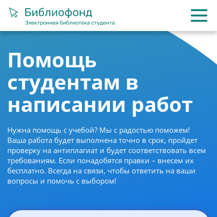
Помощь
студентам в
написании работ
Нужна помощь с учебой? Мы с радостью поможем!
Ваша работа будет выполнена точно в срок, пройдет
проверку на антиплагиат и будет соответствовать всем
требованиям. Если понадобятся правки – внесем их
бесплатно. Всегда на связи, чтобы ответить на ваши
вопросы и помочь с выбором!