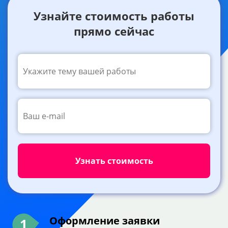
Узнайте стоимость работы
прямо сейчас
Оформление заявки
1