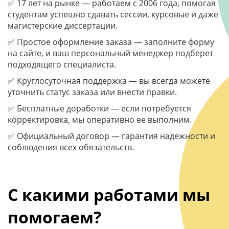
✅ 17 лет на рынке — работаем с 2006 года, помогая
студентам успешно сдавать сессии, курсовые и даже
магистерские диссертации.
✅ Простое оформление заказа — заполните форму
на сайте, и ваш персональный менеджер подберет
подходящего специалиста.
✅ Круглосуточная поддержка — вы всегда можете
уточнить статус заказа или внести правки.
✅ Бесплатные доработки — если потребуется
корректировка, мы оперативно ее выполним.
✅ Официальный договор — гарантия надежности и
соблюдения всех обязательств.
С какими работами мы
помогаем?