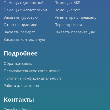
Помощь с дипломной
Помощь с ВКР
Помощь с магистерской
Помощь с эссе
Заказать курсовую
Репетитор по предмету
Отчет по практике
Перевод текста
Заказать реферат
Заказать презентацию
Заказать контрольную
Подробнее
Обратная связь
Пользовательское соглашение
Политика конфиденциальности
Работа для авторов
Контакты
Служба заботы: