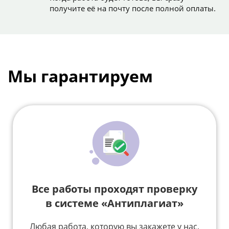
получите её на почту после полной оплаты.
Мы гарантируем
Все работы проходят проверку
в системе «Антиплагиат»
Любая работа, которую вы закажете у нас,