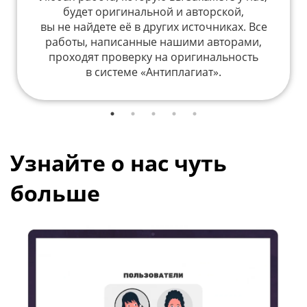
будет оригинальной и авторской,
вы не найдете её в других источниках. Все
работы, написанные нашими авторами,
проходят проверку на оригинальность
в системе «Антиплагиат».
Узнайте о нас чуть
больше