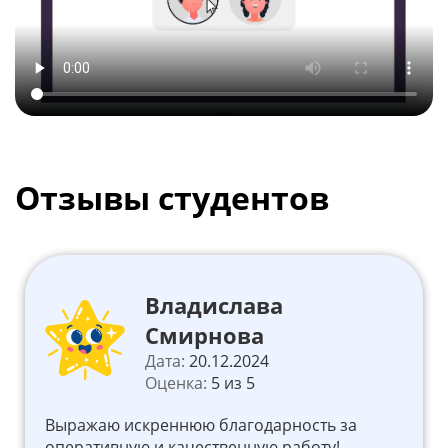
Отзывы студентов
Владислава
Смирнова
Дата:
20.12.2024
Оценка:
5 из 5
Выражаю искреннюю благодарность за
оперативную и качественную работу!