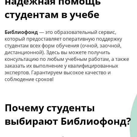
надежная помощь
студентам в учебе
Библиофонд
— это образовательный сервис,
который предоставляет оперативную поддержку
студентам всех форм обучения (очной, заочной,
дистанционной). Здесь вы можете получить
консультацию по любым учебным работам, а также
заказать их выполнение у квалифицированных
экспертов. Гарантируем высокое качество и
соблюдение сроков!
Почему студенты
выбирают Библиофонд?