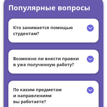
Популярные вопросы
Кто занимается помощью
студентам?
Возможно ли внести правки
в уже полученную работу?
По каким предметам
и направлениям
вы работаете?