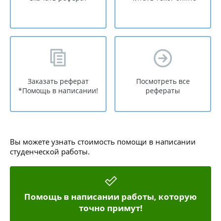
Заказать реферат
Посмотреть все
*Помощь в написании!
рефераты
Вы можете узнать стоимость помощи в написании
студенческой работы.
Помощь в написании работы, которую
точно примут!