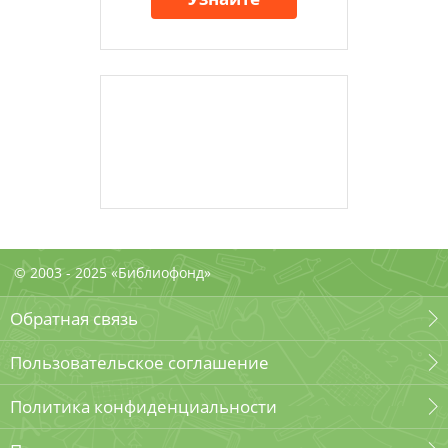
© 2003 - 2025 «Библиофонд»
Обратная связь
Пользовательское соглашение
Политика конфиденциальности