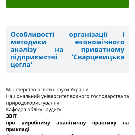
Особливості організації і
методики економічного
аналізу на приватному
підприємстві 'Сварцевицька
цегла'
Міністерство освіти і науки України
Національний університет водного господарства та
природокористування
Кафедра обліку і аудиту
ЗВІТ
про виробничу аналітичну практику на
прикладі