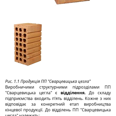
Рис. 1.1 Продукція ПП "Сварцевицька цегла"
Виробничими структурними підрозділами ПП
"Сварцевицька цегла" є
відділення.
До складу
підприємства входить п’ять відділень. Кожне з них
відповідає за конкретний етап виробництва
кінцевої продукції. До відділень ПП "Сварцевицька
цегла" належить: