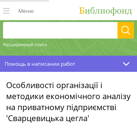
Меню
Расширенный поиск
Помощь в написании работ
Особливості організації і
методики економічного аналізу
на приватному підприємстві
'Сварцевицька цегла'