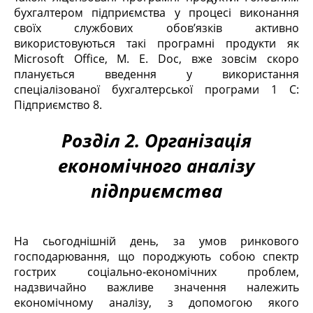
бухгалтером підприємства у процесі виконання
своїх службових обов’язків активно
використовуються такі програмні продукти як
Microsoft Office, M. E. Doc, вже зовсім скоро
планується введення у використання
спеціалізованої бухгалтерської програми 1 С:
Підприємство 8.
Розділ 2. Організація
економічного аналізу
підприємства
На сьогоднішній день, за умов ринкового
господарювання, що породжують собою спектр
гострих соціально-економічних проблем,
надзвичайно важливе значення належить
економічному аналізу, з допомогою якого