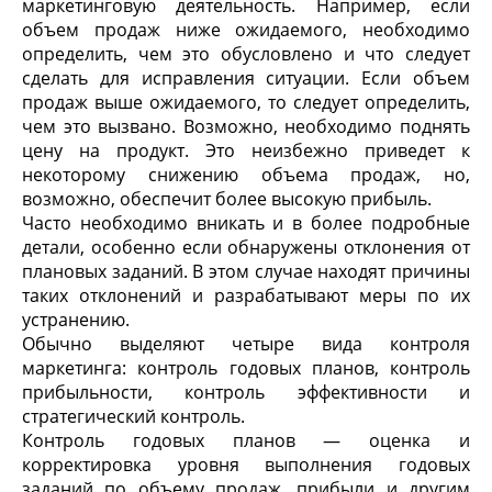
маркетинговую деятельность. Например, если
объем продаж ниже ожидаемого, необходимо
определить, чем это обусловлено и что следует
сделать для исправления ситуации. Если объем
продаж выше ожидаемого, то следует определить,
чем это вызвано. Возможно, необходимо поднять
цену на продукт. Это неизбежно приведет к
некоторому снижению объема продаж, но,
возможно, обеспечит более высокую прибыль.
Часто необходимо вникать и в более подробные
детали, особенно если обнаружены отклонения от
плановых заданий. В этом случае находят причины
таких отклонений и разрабатывают меры по их
устранению.
Обычно выделяют четыре вида контроля
маркетинга: контроль годовых планов, контроль
прибыльности, контроль эффективности и
стратегический контроль.
Контроль годовых планов — оценка и
корректировка уровня выполнения годовых
заданий по объему продаж, прибыли и другим