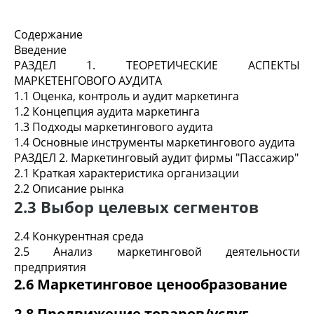
Содержание
Введение
РАЗДЕЛ 1. ТЕОРЕТИЧЕСКИЕ АСПЕКТЫ
МАРКЕТЕНГОВОГО АУДИТА
1.1 Оценка, контроль и аудит маркетинга
1.2 Концепция аудита маркетинга
1.3 Подходы маркетингового аудита
1.4 Основные инструменты маркетингового аудита
РАЗДЕЛ 2. Маркетинговый аудит фирмы "Пассажир"
2.1 Краткая характеристика организации
2.2 Описание рынка
2.3 Выбор целевых сегментов
2.4 Конкурентная среда
2.5 Анализ маркетинговой деятельности
предприятия
2.6 Маркетинговое ценообразование
2.8 Продвижение товаров/услуг