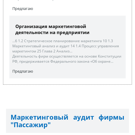
Предлагаю
Организация маркетинговой
деятельности на предприятии
...6 1.2 Стратегическое планирование маркетинга 10 1.3
Маркетинговый анализ и аудит 14 1.4 Процесс управления
маркетингом 25 Глава 2 Анализ...
Деятельность фирм осуществляется на основе Конституции
РФ, придерживается Федерального закона «Об охране...
Предлагаю
Маркетинговый аудит фирмы
"Пассажир"