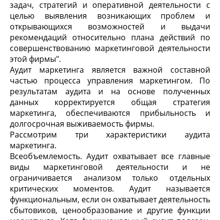
задач, стратегий и оперативной деятельности с
целью выявления возникающих проблем и
открывающихся возможностей и выдачи
рекомендаций относительно плана действий по
совершенствованию маркетинговой деятельности
этой фирмы".
Аудит маркетинга является важной составной
частью процесса управления маркетингом. По
результатам аудита и на основе полученных
данных корректируется общая стратегия
маркетинга, обеспечиваются прибыльность и
долгосрочная выживаемость фирмы.
Рассмотрим три характеристики аудита
маркетинга.
Всеобъемлемость. Аудит охватывает все главные
виды маркетинговой деятельности и не
ограничивается анализом только отдельных
критических моментов. Аудит называется
функциональным, если он охватывает деятельность
сбытовиков, ценообразование и другие функции