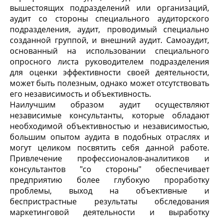
вышестоящих подразделений или организаций,
аудит со стороны специального аудиторского
подразделения, аудит, проводимый специально
созданной группой, и внешний аудит. Самоаудит,
основанный на использовании специального
опросного листа руководителем подразделения
для оценки эффективности своей деятельности,
может быть полезным, однако может отсутствовать
его независимость и объективность.
Наилучшим образом аудит осуществляют
независимые консультанты, которые обладают
необходимой объективностью и независимостью,
большим опытом аудита в подобных отраслях и
могут целиком посвятить себя данной работе.
Привлечение профессионалов-аналитиков и
консультантов "со стороны" обеспечивает
предприятию более глубокую проработку
проблемы, выход на объективные и
беспристрастные результаты обследования
маркетинговой деятельности и выработку