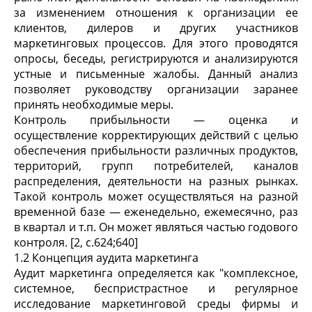
за изменением отношения к организации ее
клиентов, дилеров и других участников
маркетинговых процессов. Для этого проводятся
опросы, беседы, регистрируются и анализируются
устные и письменные жалобы. Данный анализ
позволяет руководству организации заранее
принять необходимые меры.
Контроль прибыльности — оценка и
осуществление корректирующих действий с целью
обеспечения прибыльности различных продуктов,
территорий, групп потребителей, каналов
распределения, деятельности на разных рынках.
Такой контроль может осуществляться на разной
временной базе — еженедельно, ежемесячно, раз
в квартал и т.п. Он может являться частью годового
контроля. [2, c.624;640]
1.2 Концепция аудита маркетинга
Аудит маркетинга определяется как "комплексное,
системное, беспристрастное и регулярное
исследование маркетинговой среды фирмы и