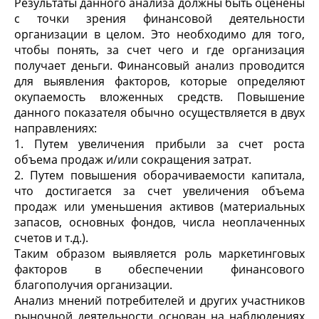
Результаты данного анализа должны быть оценены
с точки зрения финансовой деятельности
организации в целом. Это необходимо для того,
чтобы понять, за счет чего и где организация
получает деньги. Финансовый анализ проводится
для выявления факторов, которые определяют
окупаемость вложенных средств. Повышение
данного показателя обычно осуществляется в двух
направлениях:
1. Путем увеличения прибыли за счет роста
объема продаж и/или сокращения затрат.
2. Путем повышения оборачиваемости капитала,
что достигается за счет увеличения объема
продаж или уменьшения активов (материальных
запасов, основных фондов, числа неоплаченных
счетов и т.д.).
Таким образом выявляется роль маркетинговых
факторов в обеспечении финансового
благополучия организации.
Анализ мнений потребителей и других участников
рыночной деятельности основан на наблюдениях