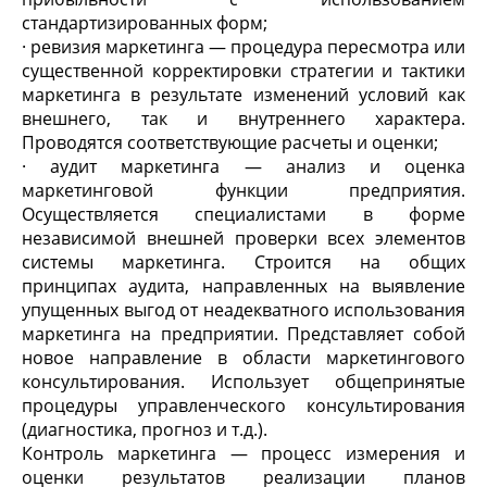
стандартизированных форм;
· ревизия маркетинга — процедура пересмотра или
существенной корректировки стратегии и тактики
маркетинга в результате изменений условий как
внешнего, так и внутреннего характера.
Проводятся соответствующие расчеты и оценки;
· аудит маркетинга — анализ и оценка
маркетинговой функции предприятия.
Осуществляется специалистами в форме
независимой внешней проверки всех элементов
системы маркетинга. Строится на общих
принципах аудита, направленных на выявление
упущенных выгод от неадекватного использования
маркетинга на предприятии. Представляет собой
новое направление в области маркетингового
консультирования. Использует общепринятые
процедуры управленческого консультирования
(диагностика, прогноз и т.д.).
Контроль маркетинга — процесс измерения и
оценки результатов реализации планов