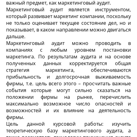
важный предмет, как маркетинговый аудит.
Маркетинговый аудит является инструментом,
который развивает маркетинг компании, поскольку
не только оценивает текущее состояние дел, но и
показывает, в каком направлении можно двигаться
дальше.
Маркетинговый аудит можно проводить в
компаниях с любым уровнем постановки
маркетинга. По результатам аудита и на основе
полученных данных корректируется общая
стратегия маркетинга, обеспечиваются
прибыльность и долгосрочная выживаемость
фирмы, т.е. цель всего этого – просчитать важные
события которые могут сильно сказаться на
положении фирмы на рынке, перечислить
максимально возможное число опасностей и
возможностей и их влияние на деятельность
фирмы.
Цель данной курсовой работы: изучить
теоретическую базу маркетингового аудита, а