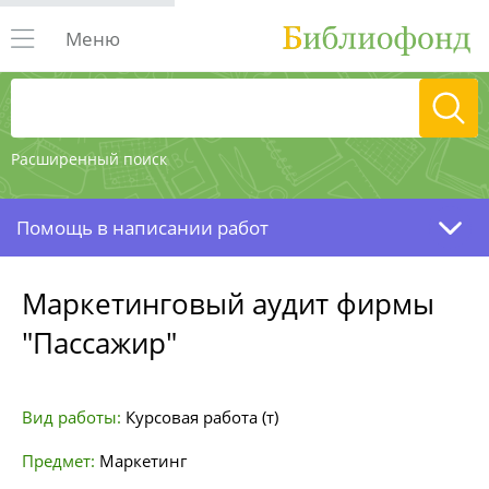
Меню
Расширенный поиск
Помощь в написании работ
Маркетинговый аудит фирмы
"Пассажир"
Вид работы:
Курсовая работа (т)
Предмет:
Маркетинг