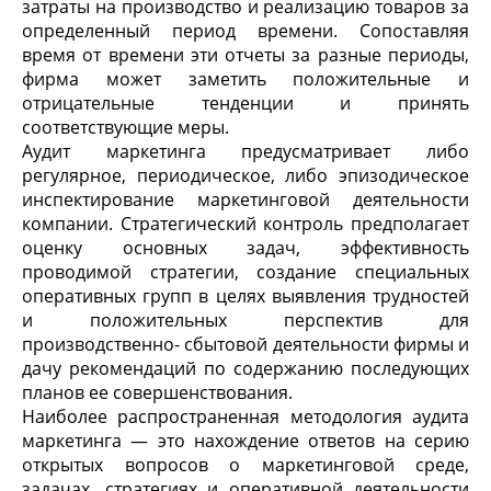
затраты на производство и реализацию товаров за
определенный период времени. Сопоставляя
время от времени эти отчеты за разные периоды,
фирма может заметить положительные и
отрицательные тенденции и принять
соответствующие меры.
Аудит маркетинга предусматривает либо
регулярное, периодическое, либо эпизодическое
инспектирование маркетинговой деятельности
компании. Стратегический контроль предполагает
оценку основных задач, эффективность
проводимой стратегии, создание специальных
оперативных групп в целях выявления трудностей
и положительных перспектив для
производственно- сбытовой деятельности фирмы и
дачу рекомендаций по содержанию последующих
планов ее совершенствования.
Наиболее распространенная методология аудита
маркетинга — это нахождение ответов на серию
открытых вопросов о маркетинговой среде,
задачах, стратегиях и оперативной деятельности