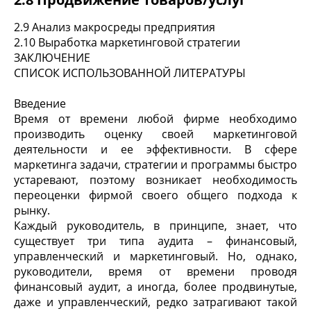
2.9 Анализ макросреды предприятия
2.10 Выработка маркетинговой стратегии
ЗАКЛЮЧЕНИЕ
СПИСОК ИСПОЛЬЗОВАННОЙ ЛИТЕРАТУРЫ
Введение
Время от времени любой фирме необходимо
производить оценку своей маркетинговой
деятельности и ее эффективности. В сфере
маркетинга задачи, стратегии и программы быстро
устаревают, поэтому возникает необходимость
переоценки фирмой своего общего подхода к
рынку.
Каждый руководитель, в принципе, знает, что
существует три типа аудита – финансовый,
управленческий и маркетинговый. Но, однако,
руководители, время от времени проводя
финансовый аудит, а иногда, более продвинутые,
даже и управленческий, редко затрагивают такой