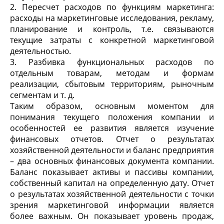
2. Пересчет расходов по функциям маркетинга:
расходы на маркетинговые исследования, рекламу,
планирование и контроль, т.е. связываются
текущие затраты с конкретной маркетинговой
деятельностью.
3. Разбивка функциональных расходов по
отдельным товарам, методам и формам
реализации, сбытовым территориям, рыночным
сегментам и т. д.
Таким образом, основным моментом для
понимания текущего положения компании и
особенностей ее развития является изучение
финансовых отчетов. Отчет о результатах
хозяйственной деятельности и баланс предприятия
– два основных финансовых документа компании.
Баланс показывает активы и пассивы компании,
собственный капитал на определенную дату. Отчет
о результатах хозяйственной деятельности с точки
зрения маркетинговой информации является
более важным. Он показывает уровень продаж,