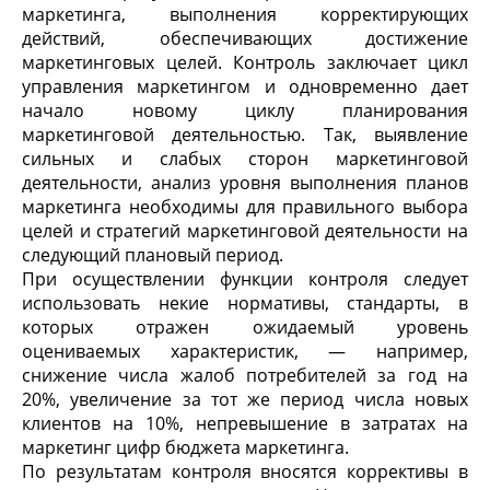
маркетинга, выполнения корректирующих
действий, обеспечивающих достижение
маркетинговых целей. Контроль заключает цикл
управления маркетингом и одновременно дает
начало новому циклу планирования
маркетинговой деятельностью. Так, выявление
сильных и слабых сторон маркетинговой
деятельности, анализ уровня выполнения планов
маркетинга необходимы для правильного выбора
целей и стратегий маркетинговой деятельности на
следующий плановый период.
При осуществлении функции контроля следует
использовать некие нормативы, стандарты, в
которых отражен ожидаемый уровень
оцениваемых характеристик, — например,
снижение числа жалоб потребителей за год на
20%, увеличение за тот же период числа новых
клиентов на 10%, непревышение в затратах на
маркетинг цифр бюджета маркетинга.
По результатам контроля вносятся коррективы в