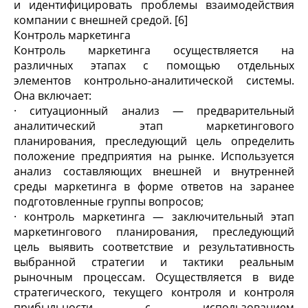
и идентифицировать проблемы взаимодействия
компании с внешней средой. [6]
Контроль маркетинга
Контроль маркетинга осуществляется на
различных этапах с помощью отдельных
элементов контрольно-аналитической системы.
Она включает:
· ситуационный анализ — предварительный
аналитический этап маркетингового
планирования, преследующий цель определить
положение предприятия на рынке. Используется
анализ составляющих внешней и внутренней
среды маркетинга в форме ответов на заранее
подготовленные группы вопросов;
· контроль маркетинга — заключительный этап
маркетингового планирования, преследующий
цель выявить соответствие и результативность
выбранной стратегии и тактики реальным
рыночным процессам. Осуществляется в виде
стратегического, текущего контроля и контроля
прибыльности с использованием