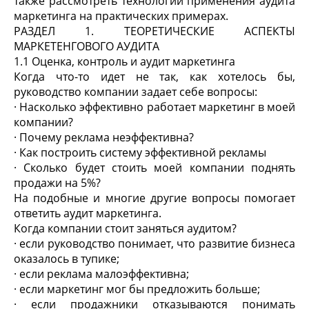
также рассмотреть технологии применения аудита
маркетинга на практических примерах.
РАЗДЕЛ 1. ТЕОРЕТИЧЕСКИЕ АСПЕКТЫ
МАРКЕТЕНГОВОГО АУДИТА
1.1 Оценка, контроль и аудит маркетинга
Когда что-то идет не так, как хотелось бы,
руководство компании задает себе вопросы:
· Насколько эффективно работает маркетинг в моей
компании?
· Почему реклама неэффективна?
· Как построить систему эффективной рекламы
· Сколько будет стоить моей компании поднять
продажи на 5%?
На подобные и многие другие вопросы помогает
ответить аудит маркетинга.
Когда компании стоит заняться аудитом?
· если руководство понимает, что развитие бизнеса
оказалось в тупике;
· если реклама малоэффективна;
· если маркетинг мог бы предложить больше;
· если продажники отказываются понимать