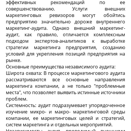
эффективных рекомендаций по ее
совершенствованию. Услуги внешних
маркетинговых ревизоров могут обойтись
предприятию значительно дороже внутреннего
маркетинг-аудита. Однако внешний маркетинг-
аудит, как правило, отличается комплексным
подходом экспертов-аналитиков к выработке
стратегии маркетинга предприятия, созданию
условий для укрепления позиций предприятия на
рынке.
Основные преимущества независимого аудита:
Широта охвата: В процессе маркетингового аудита
рассматриваются все основные направления
маркетинга компании, а не только "проблемные
места", что позволяет выявить истинные источники
проблем.
Системность: аудит подразумевает упорядоченное
изучение микро- и макро- маркетинговой среды
компании, ее маркетинговых целей и стратегий,
систем маркетинга и отдельных мероприятий.
Независимость: аудит, проводимый внешними