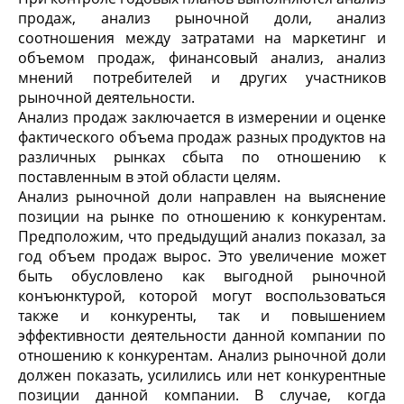
продаж, анализ рыночной доли, анализ
соотношения между затратами на маркетинг и
объемом продаж, финансовый анализ, анализ
мнений потребителей и других участников
рыночной деятельности.
Анализ продаж заключается в измерении и оценке
фактического объема продаж разных продуктов на
различных рынках сбыта по отношению к
поставленным в этой области целям.
Анализ рыночной доли направлен на выяснение
позиции на рынке по отношению к конкурентам.
Предположим, что предыдущий анализ показал, за
год объем продаж вырос. Это увеличение может
быть обусловлено как выгодной рыночной
конъюнктурой, которой могут воспользоваться
также и конкуренты, так и повышением
эффективности деятельности данной компании по
отношению к конкурентам. Анализ рыночной доли
должен показать, усилились или нет конкурентные
позиции данной компании. В случае, когда