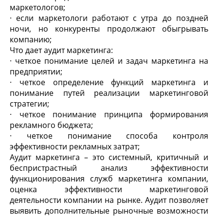
маркетологов;
· если маркетологи работают с утра до поздней
ночи, но конкуренты продолжают обыгрывать
компанию;
Что дает аудит маркетинга:
· четкое понимание целей и задач маркетинга на
предприятии;
· четкое определение функций маркетинга и
понимание путей реализации маркетинговой
стратегии;
· четкое понимание принципа формирования
рекламного бюджета;
· четкое понимание способа контроля
эффективности рекламных затрат;
Аудит маркетинга – это системный, критичный и
беспристрастный анализ эффективности
функционирования служб маркетинга компании,
оценка эффективности маркетинговой
деятельности компании на рынке. Аудит позволяет
выявить дополнительные рыночные возможности