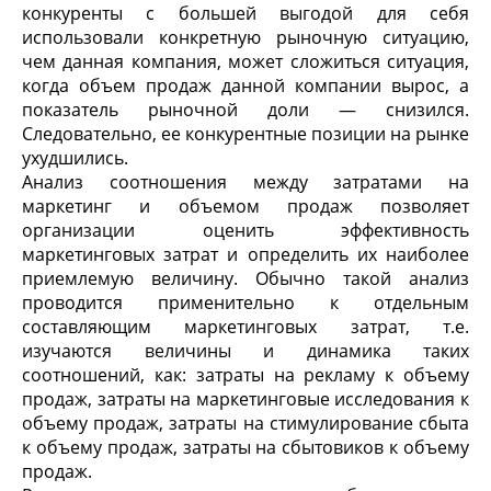
конкуренты с большей выгодой для себя
использовали конкретную рыночную ситуацию,
чем данная компания, может сложиться ситуация,
когда объем продаж данной компании вырос, а
показатель рыночной доли — снизился.
Следовательно, ее конкурентные позиции на рынке
ухудшились.
Анализ соотношения между затратами на
маркетинг и объемом продаж позволяет
организации оценить эффективность
маркетинговых затрат и определить их наиболее
приемлемую величину. Обычно такой анализ
проводится применительно к отдельным
составляющим маркетинговых затрат, т.е.
изучаются величины и динамика таких
соотношений, как: затраты на рекламу к объему
продаж, затраты на маркетинговые исследования к
объему продаж, затраты на стимулирование сбыта
к объему продаж, затраты на сбытовиков к объему
продаж.