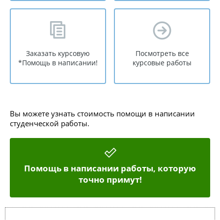
Заказать курсовую
Посмотреть все
*Помощь в написании!
курсовые работы
Вы можете узнать стоимость помощи в написании
студенческой работы.
Помощь в написании работы, которую
точно примут!