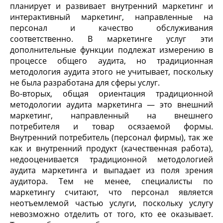
планирует и развивает внутренний маркетинг и
интерактивный маркетинг, направленные на
персонал и качество обслуживания
соответственно. В маркетинге услуг эти
дополнительные функции подлежат измерению в
процессе общего аудита, но традиционная
методология аудита этого не учитывает, поскольку
не была разработана для сферы услуг.
Во-вторых, общая ориентация традиционной
методологии аудита маркетинга — это внешний
маркетинг, направленный на внешнего
потребителя и товар осязаемой формы.
Внутренний потребитель (персонал фирмы), так же
как и внутренний продукт (качественная работа),
недооценивается традиционной методологией
аудита маркетинга и выпадает из поля зрения
аудитора. Тем не менее, специалисты по
маркетингу считают, что персонал является
неотъемлемой частью услуги, поскольку услугу
невозможно отделить от того, кто ее оказывает.