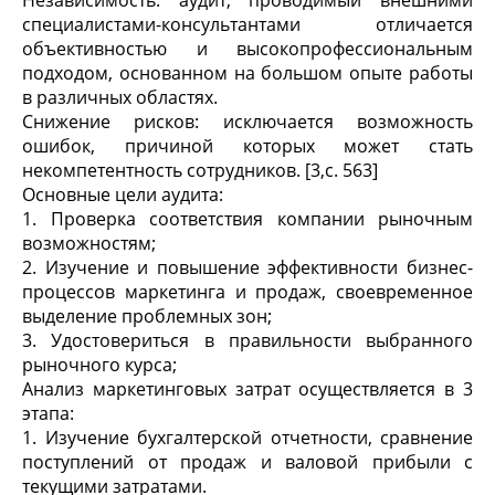
специалистами-консультантами отличается
объективностью и высокопрофессиональным
подходом, основанном на большом опыте работы
в различных областях.
Снижение рисков: исключается возможность
ошибок, причиной которых может стать
некомпетентность сотрудников. [3,c. 563]
Основные цели аудита:
1. Проверка соответствия компании рыночным
возможностям;
2. Изучение и повышение эффективности бизнес-
процессов маркетинга и продаж, своевременное
выделение проблемных зон;
3. Удостовериться в правильности выбранного
рыночного курса;
Анализ маркетинговых затрат осуществляется в 3
этапа:
1. Изучение бухгалтерской отчетности, сравнение
поступлений от продаж и валовой прибыли с
текущими затратами.