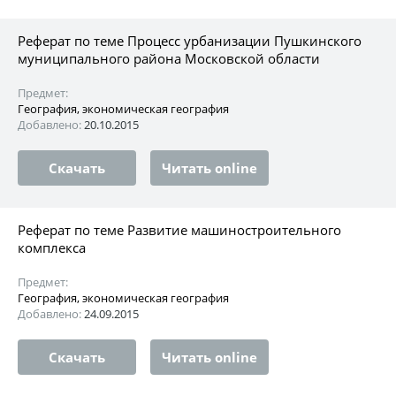
Реферат по теме Процесс урбанизации Пушкинского
муниципального района Московской области
Предмет:
География, экономическая география
Добавлено:
20.10.2015
Скачать
Читать online
Реферат по теме Развитие машиностроительного
комплекса
Предмет:
География, экономическая география
Добавлено:
24.09.2015
Скачать
Читать online