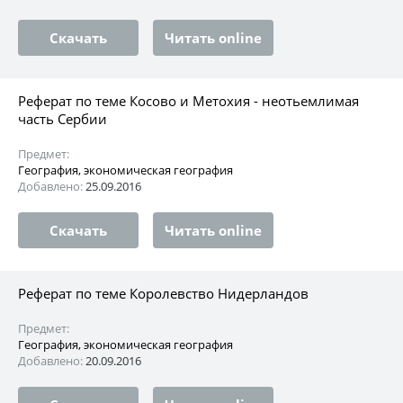
Скачать
Читать online
Реферат по теме Косово и Метохия - неотьемлимая
часть Сербии
Предмет:
География, экономическая география
Добавлено:
25.09.2016
Скачать
Читать online
Реферат по теме Королевство Нидерландов
Предмет:
География, экономическая география
Добавлено:
20.09.2016