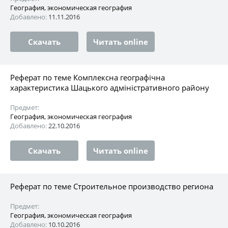
География, экономическая география
Добавлено:
11.11.2016
Скачать
Читать online
Реферат по теме Комплексна географічна
характеристика Шацького адміністративного району
Предмет:
География, экономическая география
Добавлено:
22.10.2016
Скачать
Читать online
Реферат по теме Строительное производство региона
Предмет:
География, экономическая география
Добавлено:
10.10.2016