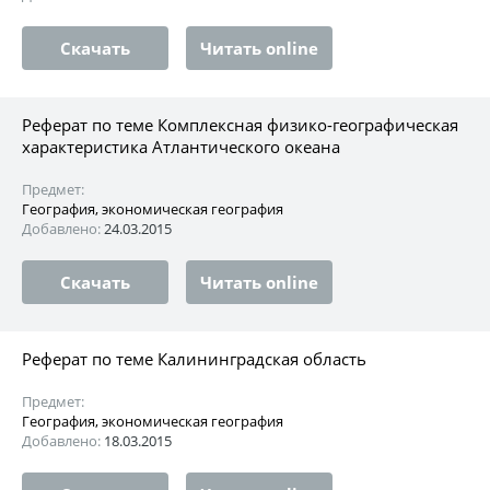
Скачать
Читать online
Реферат по теме Комплексная физико-географическая
характеристика Атлантического океана
Предмет:
География, экономическая география
Добавлено:
24.03.2015
Скачать
Читать online
Реферат по теме Калининградская область
Предмет:
География, экономическая география
Добавлено:
18.03.2015