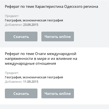
Реферат по теме Характеристика Одесского региона
Предмет:
География, экономическая география
Добавлено:
23.09.2015
Скачать
Читать online
Реферат по теме Очаги международной
напряженности в мире и их влияние на
международные отношения
Предмет:
География, экономическая география
Добавлено:
11.09.2015
Скачать
Читать online