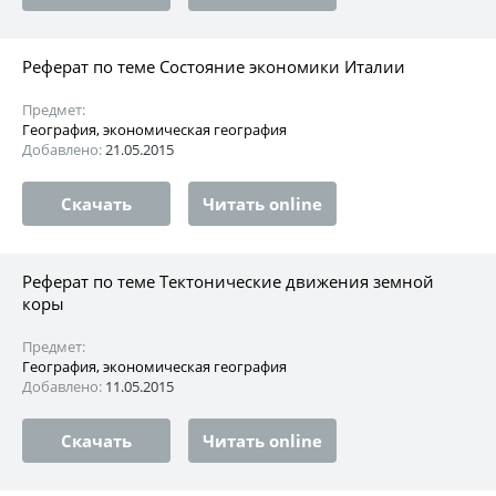
Реферат по теме Состояние экономики Италии
Предмет:
География, экономическая география
Добавлено:
21.05.2015
Скачать
Читать online
Реферат по теме Тектонические движения земной
коры
Предмет:
География, экономическая география
Добавлено:
11.05.2015
Скачать
Читать online