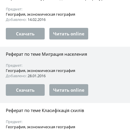
Предмет:
География, экономическая география
Добавлено:
14.02.2016
Скачать
Читать online
Реферат по теме Миграция населения
Предмет:
География, экономическая география
Добавлено:
28.01.2016
Скачать
Читать online
Реферат по теме Класифікація схилів
Предмет:
География, экономическая география