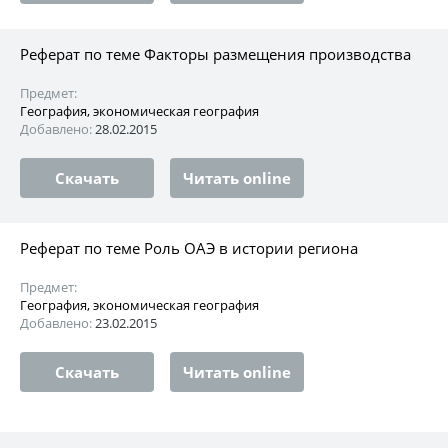
Реферат по теме Факторы размещения производства
Предмет:
География, экономическая география
Добавлено:
28.02.2015
Скачать
Читать online
Реферат по теме Роль ОАЭ в истории региона
Предмет:
География, экономическая география
Добавлено:
23.02.2015
Скачать
Читать online