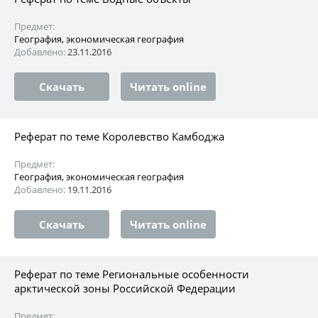
Предмет:
География, экономическая география
Добавлено:
23.11.2016
Скачать
Читать online
Реферат по теме Королевство Камбоджа
Предмет:
География, экономическая география
Добавлено:
19.11.2016
Скачать
Читать online
Реферат по теме Региональные особенности
арктической зоны Российской Федерации
Предмет: