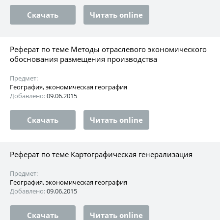
Скачать
Читать online
Реферат по теме Методы отраслевого экономического
обоснования размещения производства
Предмет:
География, экономическая география
Добавлено:
09.06.2015
Скачать
Читать online
Реферат по теме Картографическая генерализация
Предмет:
География, экономическая география
Добавлено:
09.06.2015
Скачать
Читать online