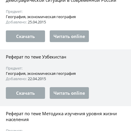
Предмет:
География, экономическая география
Добавлено:
25.04.2015
Скачать
Читать online
Реферат по теме Узбекистан
Предмет:
География, экономическая география
Добавлено:
22.04.2015
Скачать
Читать online
Реферат по теме Методика изучения уровня жизни
населения
Предмет: