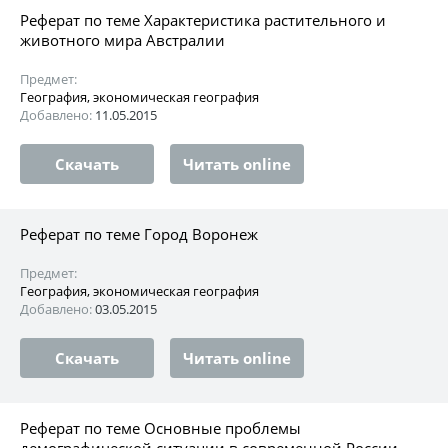
Реферат по теме Характеристика растительного и
животного мира Австралии
Предмет:
География, экономическая география
Добавлено:
11.05.2015
Скачать
Читать online
Реферат по теме Город Воронеж
Предмет:
География, экономическая география
Добавлено:
03.05.2015
Скачать
Читать online
Реферат по теме Основные проблемы
демографической ситуации в современной России