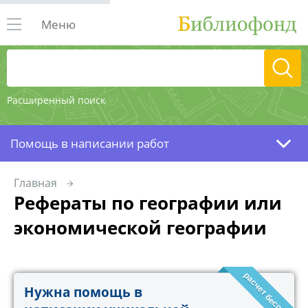
Меню
Расширенный поиск
Помощь в написании работ
Главная
Рефераты по географии или
экономической географии
расчет бесплатно!
Нужна помощь в