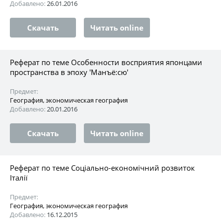
Добавлено:
26.01.2016
Скачать
Читать online
Реферат по теме Особенности восприятия японцами
пространства в эпоху 'Манъё:сю'
Предмет:
География, экономическая география
Добавлено:
20.01.2016
Скачать
Читать online
Реферат по теме Соціально-економічний розвиток
Італії
Предмет:
География, экономическая география
Добавлено:
16.12.2015