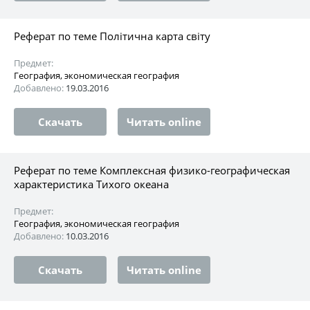
Реферат по теме Політична карта світу
Предмет:
География, экономическая география
Добавлено:
19.03.2016
Скачать
Читать online
Реферат по теме Комплексная физико-географическая
характеристика Тихого океана
Предмет:
География, экономическая география
Добавлено:
10.03.2016
Скачать
Читать online