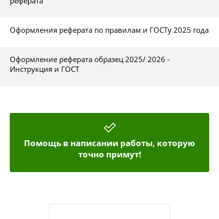
реферата
Оформления реферата по правилам и ГОСТу 2025 года
Оформление реферата образец 2025/ 2026 -
Инструкция и ГОСТ
Помощь в написании работы, которую
точно примут!