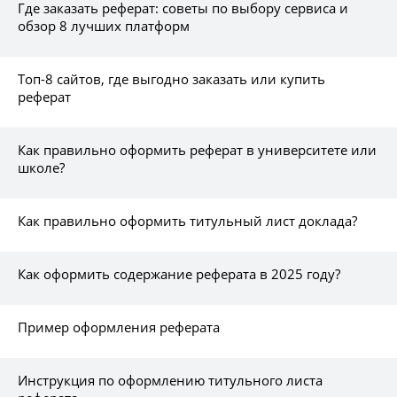
Где заказать реферат: советы по выбору сервиса и
обзор 8 лучших платформ
Топ-8 сайтов, где выгодно заказать или купить
реферат
Как правильно оформить реферат в университете или
школе?
Как правильно оформить титульный лист доклада?
Как оформить содержание реферата в 2025 году?
Пример оформления реферата
Инструкция по оформлению титульного листа