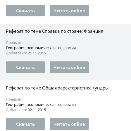
Скачать
Читать online
Реферат по теме Справка по стране: Франция
Предмет:
География, экономическая география
Добавлено:
21.11.2015
Скачать
Читать online
Реферат по теме Общая характеристика тундры
Предмет:
География, экономическая география
Добавлено:
02.11.2015
Скачать
Читать online