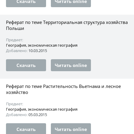
Скачать
Читать online
Реферат по теме Территориальная структура хозяйства
Польши
Предмет:
География, экономическая география
Добавлено:
10.03.2015
Скачать
Читать online
Реферат по теме Растительность Вьетнама и лесное
хозяйство
Предмет:
География, экономическая география
Добавлено:
05.03.2015
Скачать
Читать online