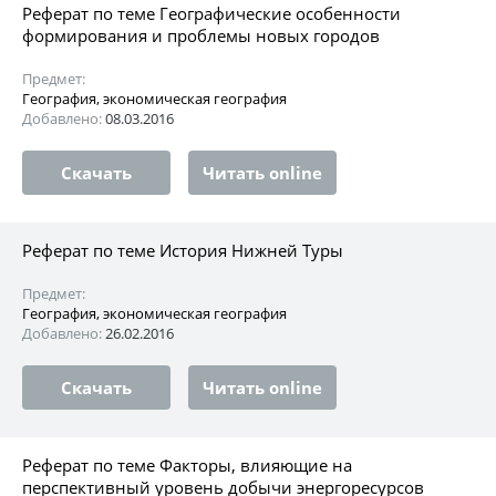
Реферат по теме Географические особенности
формирования и проблемы новых городов
Предмет:
География, экономическая география
Добавлено:
08.03.2016
Скачать
Читать online
Реферат по теме История Нижней Туры
Предмет:
География, экономическая география
Добавлено:
26.02.2016
Скачать
Читать online
Реферат по теме Факторы, влияющие на
перспективный уровень добычи энергоресурсов