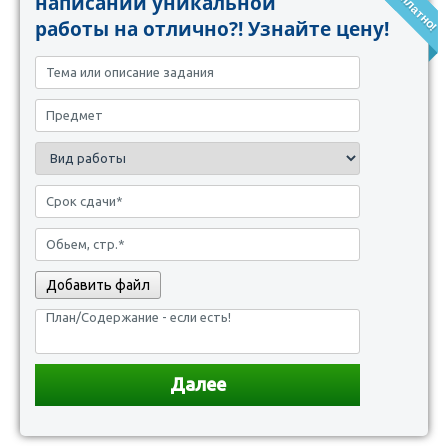
написании уникальной
работы на отлично?! Узнайте цену!
Добавить файл