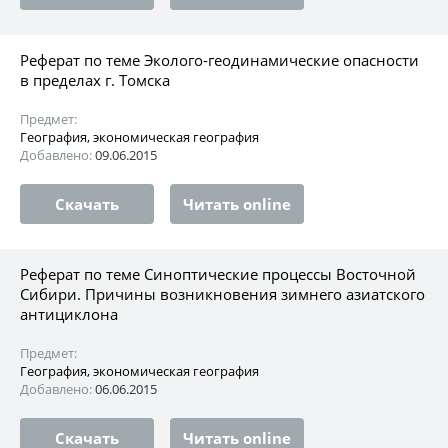
Реферат по теме Эколого-геодинамические опасности
в пределах г. Томска
Предмет:
География, экономическая география
Добавлено:
09.06.2015
Скачать
Читать online
Реферат по теме Синоптические процессы Восточной
Сибири. Причины возникновения зимнего азиатского
антициклона
Предмет:
География, экономическая география
Добавлено:
06.06.2015
Скачать
Читать online