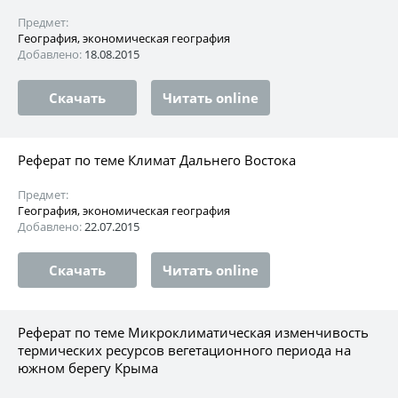
Предмет:
География, экономическая география
Добавлено:
18.08.2015
Скачать
Читать online
Реферат по теме Климат Дальнего Востока
Предмет:
География, экономическая география
Добавлено:
22.07.2015
Скачать
Читать online
Реферат по теме Микроклиматическая изменчивость
термических ресурсов вегетационного периода на
южном берегу Крыма