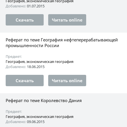
География, экономическая география
Добавлено:
01.07.2015
Скачать
Читать online
Реферат по теме География нефтеперерабатывающей
промышленности России
Предмет:
География, экономическая география
Добавлено:
18.06.2015
Скачать
Читать online
Реферат по теме Королевство Дания
Предмет:
География, экономическая география
Добавлено:
09.06.2015