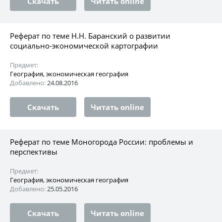
Скачать
Читать online
Реферат по теме Н.Н. Баранский о развитии
социально-экономической картографии
Предмет:
География, экономическая география
Добавлено:
24.08.2016
Скачать
Читать online
Реферат по теме Моногорода России: проблемы и
перспективы
Предмет:
География, экономическая география
Добавлено:
25.05.2016
Скачать
Читать online