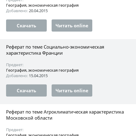
География, экономическая география
Добавлено:
20.04.2015
Скачать
Читать online
Реферат по теме Социально-экономическая
характеристика Франции
Предмет:
География, экономическая география
Добавлено:
15.04.2015
Скачать
Читать online
Реферат по теме Агроклиматическая характеристика
Московской области
Предмет:
География, экономическая география