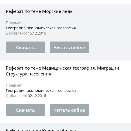
Реферат по теме Морские льды
Предмет:
География, экономическая география
Добавлено:
15.12.2016
Скачать
Читать online
Реферат по теме Медицинская география. Миграции.
Структура населения
Предмет:
География, экономическая география
Добавлено:
02.12.2016
Скачать
Читать online
Реферат по теме Водные объекты