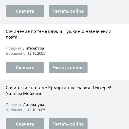
Скачать
Читать online
Сочинение по теме Блок и Пушкин о назначении
поэта
Предмет:
Литература
Добавлено:
12.10.2005
Скачать
Читать online
Сочинение по теме Ярмарка тщеславия. Теккерей
Уильям Мейкпис
Предмет:
Литература
Добавлено:
12.10.2005
Скачать
Читать online