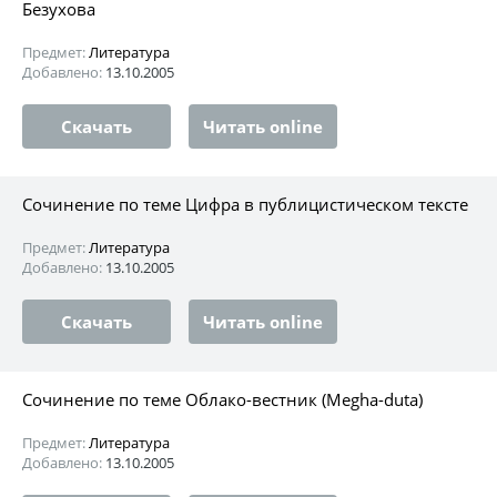
Безухова
Предмет:
Литература
Добавлено:
13.10.2005
Скачать
Читать online
Сочинение по теме Цифра в публицистическом тексте
Предмет:
Литература
Добавлено:
13.10.2005
Скачать
Читать online
Сочинение по теме Облако-вестник (Megha-duta)
Предмет:
Литература
Добавлено:
13.10.2005