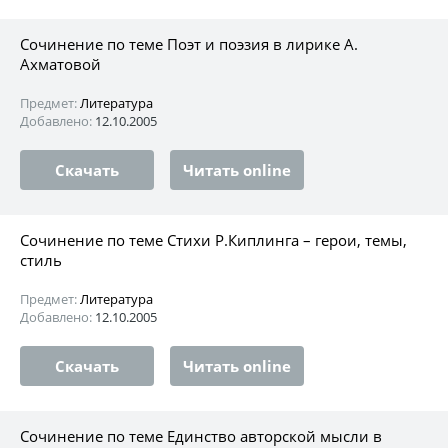
Сочинение по теме Поэт и поэзия в лирике А.
Ахматовой
Предмет:
Литература
Добавлено:
12.10.2005
Скачать
Читать online
Сочинение по теме Стихи Р.Киплинга – герои, темы,
стиль
Предмет:
Литература
Добавлено:
12.10.2005
Скачать
Читать online
Сочинение по теме Единство авторской мысли в