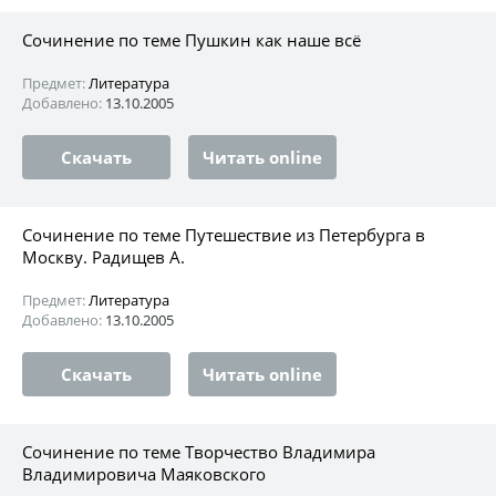
Сочинение по теме Пушкин как наше всё
Предмет:
Литература
Добавлено:
13.10.2005
Скачать
Читать online
Сочинение по теме Путешествие из Петербурга в
Москву. Радищев А.
Предмет:
Литература
Добавлено:
13.10.2005
Скачать
Читать online
Сочинение по теме Творчество Владимира
Владимировича Маяковского