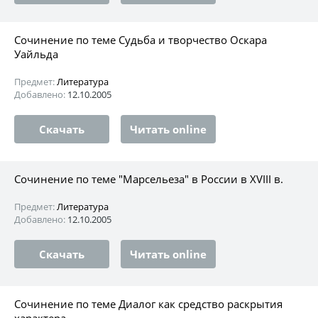
Сочинение по теме Судьба и творчество Оскара
Уайльда
Предмет:
Литература
Добавлено:
12.10.2005
Скачать
Читать online
Сочинение по теме "Марсельеза" в России в XVIII в.
Предмет:
Литература
Добавлено:
12.10.2005
Скачать
Читать online
Сочинение по теме Диалог как средство раскрытия
характера