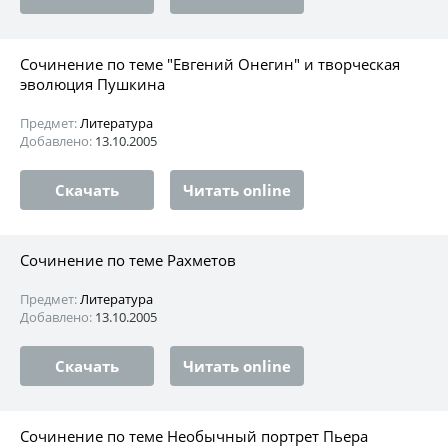
Сочинение по теме "Евгений Онегин" и творческая
эволюция Пушкина
Предмет:
Литература
Добавлено:
13.10.2005
Скачать
Читать online
Сочинение по теме Рахметов
Предмет:
Литература
Добавлено:
13.10.2005
Скачать
Читать online
Сочинение по теме Необычный портрет Пьера