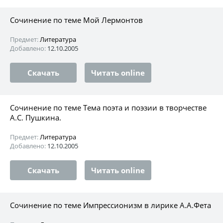
Сочинение по теме Мой Лермонтов
Предмет:
Литература
Добавлено:
12.10.2005
Скачать
Читать online
Сочинение по теме Тема поэта и поэзии в творчестве
А.С. Пушкина.
Предмет:
Литература
Добавлено:
12.10.2005
Скачать
Читать online
Сочинение по теме Импрессионизм в лирике А.А.Фета