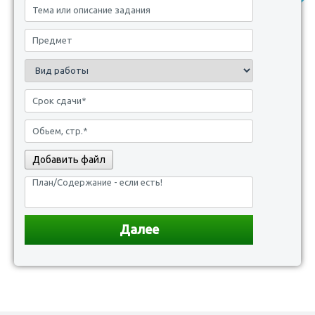
Добавить файл