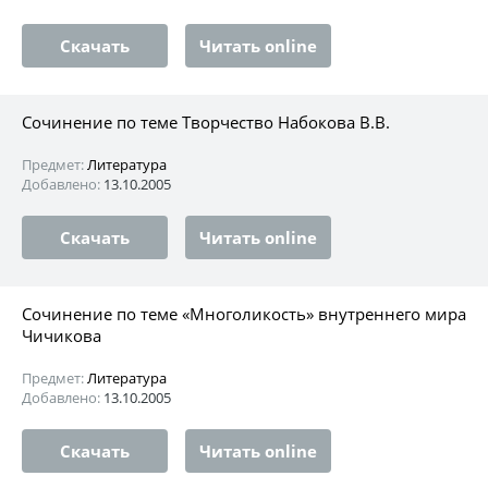
Скачать
Читать online
Сочинение по теме Творчество Набокова В.В.
Предмет:
Литература
Добавлено:
13.10.2005
Скачать
Читать online
Сочинение по теме «Многоликость» внутреннего мира
Чичикова
Предмет:
Литература
Добавлено:
13.10.2005
Скачать
Читать online