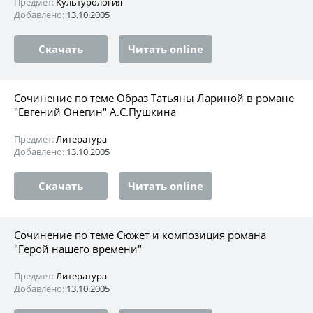
Предмет:
Культурология
Добавлено:
13.10.2005
Скачать
Читать online
Сочинение по теме Образ Татьяны Лариной в романе
"Евгений Онегин" А.С.Пушкина
Предмет:
Литература
Добавлено:
13.10.2005
Скачать
Читать online
Сочинение по теме Сюжет и композиция романа
"Герой нашего времени"
Предмет:
Литература
Добавлено:
13.10.2005