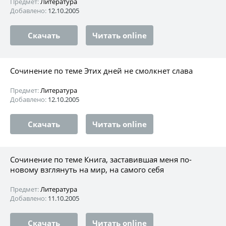
Предмет:
Литература
Добавлено:
12.10.2005
Скачать
Читать online
Сочинение по теме Этих дней не смолкнет слава
Предмет:
Литература
Добавлено:
12.10.2005
Скачать
Читать online
Сочинение по теме Книга, заставившая меня по-
новому взглянуть на мир, на самого себя
Предмет:
Литература
Добавлено:
11.10.2005
Скачать
Читать online