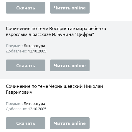
Скачать
Читать online
Сочинение по теме Восприятие мира ребенка
взрослым в рассказе И. Бунина "Цифры"
Предмет:
Литература
Добавлено:
12.10.2005
Скачать
Читать online
Сочинение по теме Чернышевский Николай
Гаврилович
Предмет:
Литература
Добавлено:
12.10.2005
Скачать
Читать online