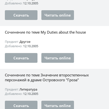
Добавлено:
12.10.2005
Скачать
Читать online
Сочинение по теме My Duties about the house
Предмет:
Другое
Добавлено:
12.10.2005
Скачать
Читать online
Сочинение по теме Значение второстепенных
персонажей в драме Островского "Гроза"
Предмет:
Литература
Добавлено:
12.10.2005
Скачать
Читать online