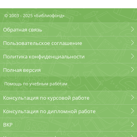
© 2003 - 2025 «Библиофонд»
Обратная связь
Пользовательское соглашение
Политика конфиденциальности
Полная версия
Помощь по учебным работам
Консультация по курсовой работе
Консультация по дипломной работе
ВКР