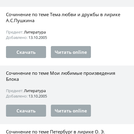
Сочинение по теме Тема любви и дружбы в лирике
А.С.Пушкина
Предмет:
Литература
Добавлено:
13.10.2005
Скачать
Читать online
Сочинение по теме Мои любимые произведения
Блока
Предмет:
Литература
Добавлено:
13.10.2005
Скачать
Читать online
Сочинение по теме Петербург в лирике О. Э.