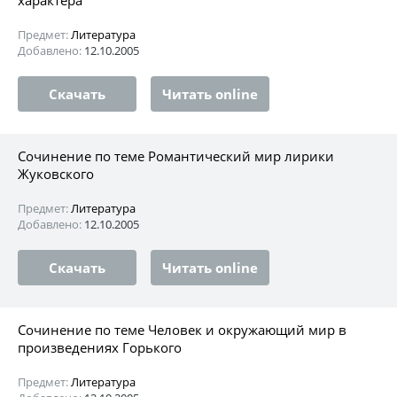
Предмет:
Литература
Добавлено:
12.10.2005
Скачать
Читать online
Сочинение по теме Романтический мир лирики
Жуковского
Предмет:
Литература
Добавлено:
12.10.2005
Скачать
Читать online
Сочинение по теме Человек и окружающий мир в
произведениях Горького
Предмет:
Литература