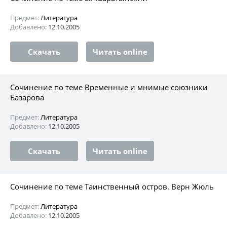
Предмет:
Литература
Добавлено:
12.10.2005
Скачать
Читать online
Сочинение по теме Временные и мнимые союзники
Базарова
Предмет:
Литература
Добавлено:
12.10.2005
Скачать
Читать online
Сочинение по теме Таинственный остров. Верн Жюль
Предмет:
Литература
Добавлено:
12.10.2005