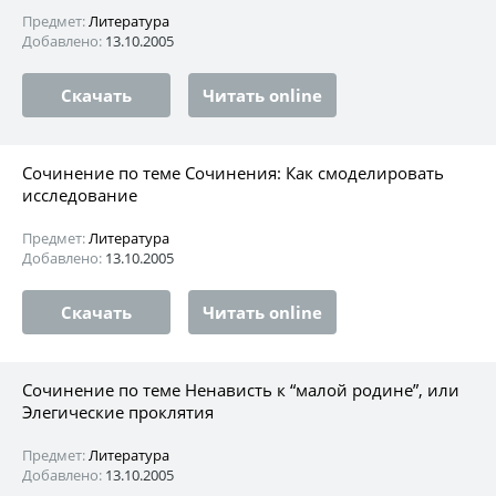
Предмет:
Литература
Добавлено:
13.10.2005
Скачать
Читать online
Сочинение по теме Сочинения: Как смоделировать
исследование
Предмет:
Литература
Добавлено:
13.10.2005
Скачать
Читать online
Сочинение по теме Ненависть к “малой родине”, или
Элегические проклятия
Предмет:
Литература
Добавлено:
13.10.2005