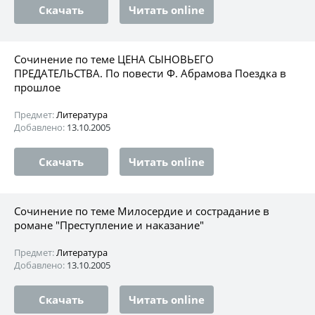
Скачать
Читать online
Сочинение по теме ЦЕНА СЫНОВЬЕГО
ПРЕДАТЕЛЬСТВА. По повести Ф. Абрамова Поездка в
прошлое
Предмет:
Литература
Добавлено:
13.10.2005
Скачать
Читать online
Сочинение по теме Милосердие и сострадание в
романе "Преступление и наказание"
Предмет:
Литература
Добавлено:
13.10.2005
Скачать
Читать online