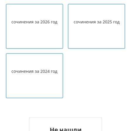
сочинения за 2026 год
сочинения за 2025 год
сочинения за 2024 год
Не нашли