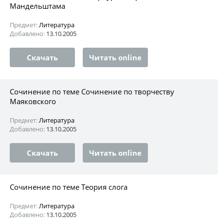
Мандельштама
Предмет:
Литература
Добавлено:
13.10.2005
Скачать
Читать online
Сочинение по теме Сочинение по творчеству
Маяковского
Предмет:
Литература
Добавлено:
13.10.2005
Скачать
Читать online
Сочинение по теме Теория слога
Предмет:
Литература
Добавлено:
13.10.2005