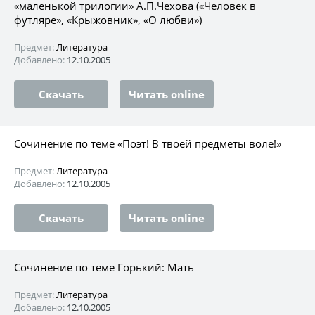
«маленькой трилогии» А.П.Чехова («Человек в
футляре», «Крыжовник», «О любви»)
Предмет:
Литература
Добавлено:
12.10.2005
Скачать
Читать online
Сочинение по теме «Поэт! В твоей предметы воле!»
Предмет:
Литература
Добавлено:
12.10.2005
Скачать
Читать online
Сочинение по теме Горький: Мать
Предмет:
Литература
Добавлено:
12.10.2005