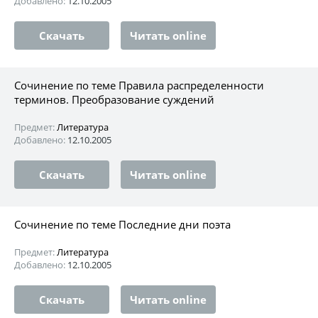
Добавлено:
12.10.2005
Скачать
Читать online
Сочинение по теме Правила распределенности
терминов. Преобразование суждений
Предмет:
Литература
Добавлено:
12.10.2005
Скачать
Читать online
Сочинение по теме Последние дни поэта
Предмет:
Литература
Добавлено:
12.10.2005
Скачать
Читать online