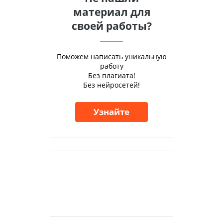
материал для
своей работы?
Поможем написать уникальную
работу
Без плагиата!
Без нейросетей!
Узнайте