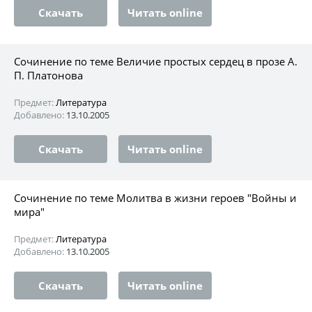
Скачать
Читать online
Сочинение по теме Величие простых сердец в прозе А.
П. Платонова
Предмет:
Литература
Добавлено:
13.10.2005
Скачать
Читать online
Сочинение по теме Молитва в жизни героев "Войны и
мира"
Предмет:
Литература
Добавлено:
13.10.2005
Скачать
Читать online