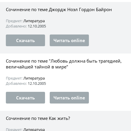
Сочинение по теме Джордж Ноэл Гордон Байрон
Предмет:
Литература
Добавлено:
12.10.2005
Скачать
Читать online
Сочинение по теме "Любовь должна быть трагедией,
величайшей тайной в мире"
Предмет:
Литература
Добавлено:
12.10.2005
Скачать
Читать online
Сочинение по теме Как жить?
Предмет:
Литература