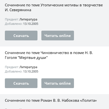
Сочинение по теме Утопические мотивы в творчестве
И. Северянина
Предмет:
Литература
Добавлено:
13.10.2005
Скачать
Читать online
Сочинение по теме Чиновничество в поэме Н. В.
Гоголя "Мертвые души"
Предмет:
Литература
Добавлено:
13.10.2005
Скачать
Читать online
Сочинение по теме Роман В. В. Набокова «Лолита»