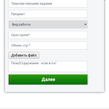
Добавить файл