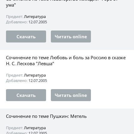
ума"
Предмет:
Литература
Добавлено:
12.07.2005
Скачать
Читать online
Сочинение по теме Любовь и боль за Россию в сказке
Н. С. Лескова "Левша"
Предмет:
Литература
Добавлено:
12.07.2005
Скачать
Читать online
Сочинение по теме Пушкин: Метель
Предмет:
Литература
Добавлено:
12.07.2005