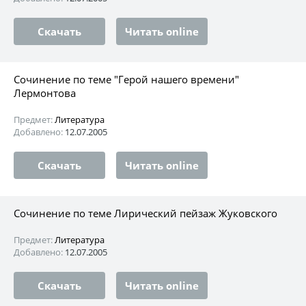
Скачать
Читать online
Сочинение по теме "Герой нашего времени"
Лермонтова
Предмет:
Литература
Добавлено:
12.07.2005
Скачать
Читать online
Сочинение по теме Лирический пейзаж Жуковского
Предмет:
Литература
Добавлено:
12.07.2005
Скачать
Читать online