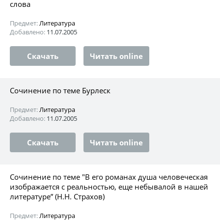
слова
Предмет:
Литература
Добавлено:
11.07.2005
Скачать
Читать online
Сочинение по теме Бурлеск
Предмет:
Литература
Добавлено:
11.07.2005
Скачать
Читать online
Сочинение по теме "В его романах душа человеческая
изображается с реальностью, еще небывалой в нашей
литературе” (Н.Н. Cтрахов)
Предмет:
Литература