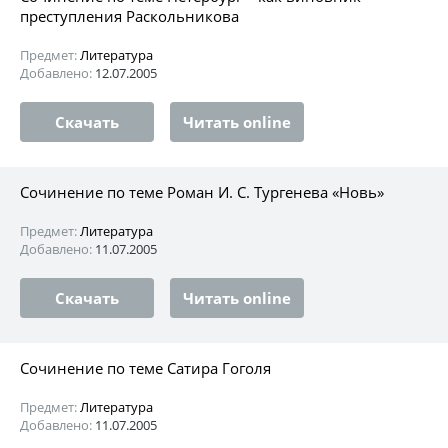
преступления Раскольникова
Предмет:
Литература
Добавлено:
12.07.2005
Скачать
Читать online
Сочинение по теме Роман И. С. Тургенева «Новь»
Предмет:
Литература
Добавлено:
11.07.2005
Скачать
Читать online
Сочинение по теме Сатира Гоголя
Предмет:
Литература
Добавлено:
11.07.2005