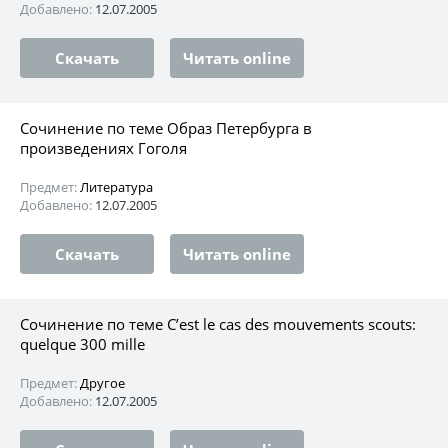
Добавлено:
12.07.2005
Скачать
Читать online
Сочинение по теме Образ Петербурга в
произведениях Гоголя
Предмет:
Литература
Добавлено:
12.07.2005
Скачать
Читать online
Сочинение по теме C’est le cas des mouvements scouts:
quelque 300 mille
Предмет:
Другое
Добавлено:
12.07.2005