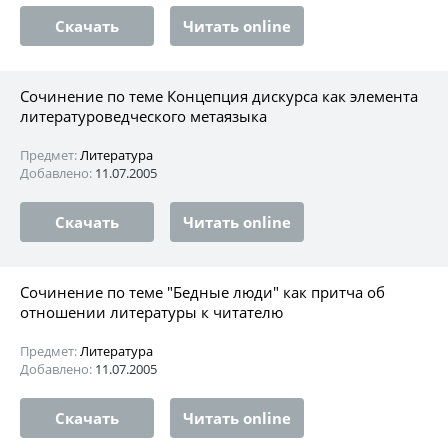
Скачать
Читать online
Сочинение по теме Концепция дискурса как элемента
литературоведческого метаязыка
Предмет:
Литература
Добавлено:
11.07.2005
Скачать
Читать online
Сочинение по теме "Бедные люди" как притча об
отношении литературы к читателю
Предмет:
Литература
Добавлено:
11.07.2005
Скачать
Читать online