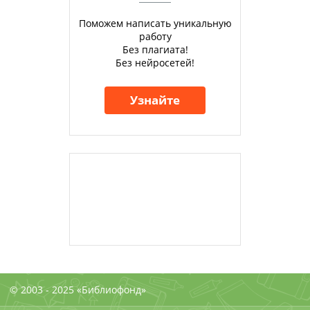
Поможем написать уникальную
работу
Без плагиата!
Без нейросетей!
Узнайте
© 2003 - 2025 «Библиофонд»