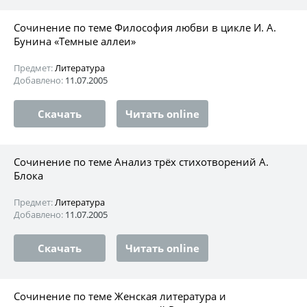
Сочинение по теме Философия любви в цикле И. А.
Бунина «Темные аллеи»
Предмет:
Литература
Добавлено:
11.07.2005
Скачать
Читать online
Сочинение по теме Анализ трёх стихотворений А.
Блока
Предмет:
Литература
Добавлено:
11.07.2005
Скачать
Читать online
Сочинение по теме Женская литература и