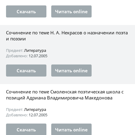
Скачать
Читать online
Сочинение по теме Н. А. Некрасов о назначении поэта
и поэзии
Предмет:
Литература
Добавлено:
12.07.2005
Скачать
Читать online
Сочинение по теме Смоленская поэтическая школа с
позиций Адриана Владимировича Македонова
Предмет:
Литература
Добавлено:
12.07.2005
Скачать
Читать online