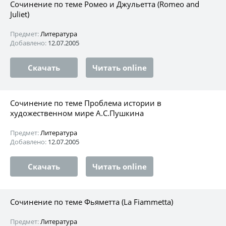
Сочинение по теме Ромео и Джульетта (Romeo and
Juliet)
Предмет:
Литература
Добавлено:
12.07.2005
Скачать
Читать online
Сочинение по теме Проблема истории в
художественном мире А.С.Пушкина
Предмет:
Литература
Добавлено:
12.07.2005
Скачать
Читать online
Сочинение по теме Фьяметта (La Fiammetta)
Предмет:
Литература