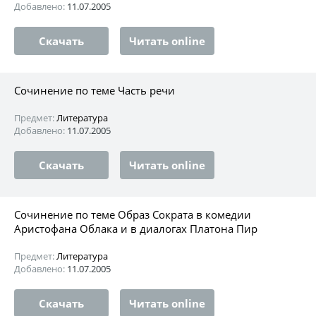
Добавлено:
11.07.2005
Скачать
Читать online
Сочинение по теме Часть речи
Предмет:
Литература
Добавлено:
11.07.2005
Скачать
Читать online
Сочинение по теме Образ Сократа в комедии
Аристофана Облака и в диалогах Платона Пир
Предмет:
Литература
Добавлено:
11.07.2005
Скачать
Читать online