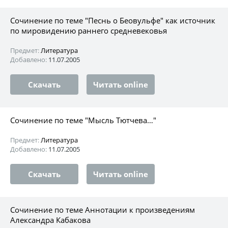
Сочинение по теме "Песнь о Беовульфе" как источник
по мировидению раннего средневековья
Предмет:
Литература
Добавлено:
11.07.2005
Скачать
Читать online
Сочинение по теме "Мысль Тютчева…"
Предмет:
Литература
Добавлено:
11.07.2005
Скачать
Читать online
Сочинение по теме Аннотации к произведениям
Александра Кабакова