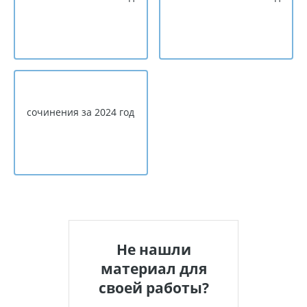
сочинения за 2024 год
Не нашли
материал для
своей работы?