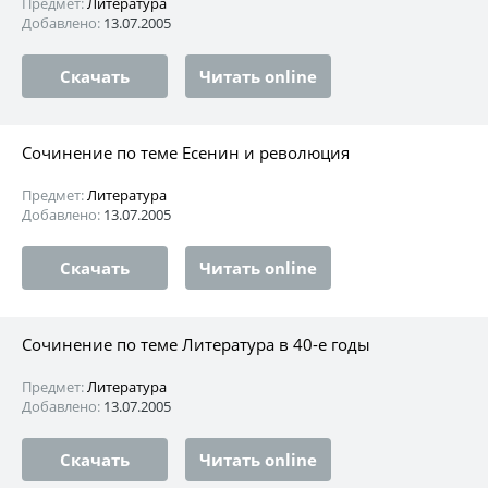
Предмет:
Литература
Добавлено:
13.07.2005
Скачать
Читать online
Сочинение по теме Есенин и революция
Предмет:
Литература
Добавлено:
13.07.2005
Скачать
Читать online
Сочинение по теме Литература в 40-е годы
Предмет:
Литература
Добавлено:
13.07.2005
Скачать
Читать online