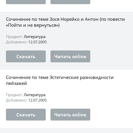
Сочинение по теме Зося Норейко и Антон (по повести
«Пойти и не вернуться»)
Предмет:
Литература
Добавлено:
12.07.2005
Скачать
Читать online
Сочинение по теме Эстетические разновидности
пейзажей
Предмет:
Литература
Добавлено:
12.07.2005
Скачать
Читать online