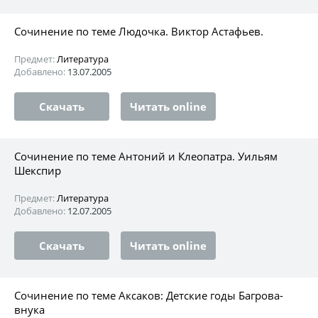
Сочинение по теме Людочка. Виктор Астафьев.
Предмет:
Литература
Добавлено:
13.07.2005
Скачать
Читать online
Сочинение по теме Антоний и Клеопатра. Уильям
Шекспир
Предмет:
Литература
Добавлено:
12.07.2005
Скачать
Читать online
Сочинение по теме Аксаков: Детские годы Багрова-
внука