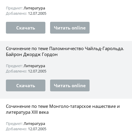
Предмет:
Литература
Добавлено:
12.07.2005
Скачать
Читать online
Сочинение по теме Паломничество Чайльд-Гарольда.
Байрон Джордж Гордон
Предмет:
Литература
Добавлено:
12.07.2005
Скачать
Читать online
Сочинение по теме Монголо-татарское нашествие и
литература XIII века
Предмет:
Литература
Добавлено:
12.07.2005