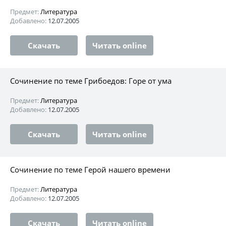
Предмет:
Литература
Добавлено:
12.07.2005
Скачать
Читать online
Сочинение по теме Грибоедов: Горе от ума
Предмет:
Литература
Добавлено:
12.07.2005
Скачать
Читать online
Сочинение по теме Герой нашего времени
Предмет:
Литература
Добавлено:
12.07.2005
Скачать
Читать online