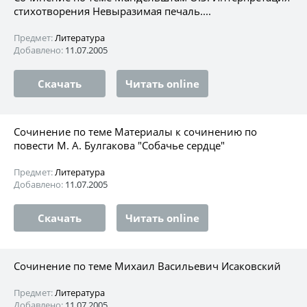
стихотворения Невыразимая печаль....
Предмет:
Литература
Добавлено:
11.07.2005
Скачать
Читать online
Сочинение по теме Материалы к сочинению по
повести М. А. Булгакова "Собачье сердце"
Предмет:
Литература
Добавлено:
11.07.2005
Скачать
Читать online
Сочинение по теме Михаил Васильевич Исаковский
Предмет:
Литература
Добавлено:
11.07.2005