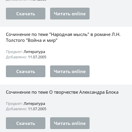
Скачать
Читать online
Сочинение по теме "Народная мысль" в романе Л.Н.
Толстого "Война и мир"
Предмет:
Литература
Добавлено:
11.07.2005
Скачать
Читать online
Сочинение по теме О творчестве Александра Блока
Предмет:
Литература
Добавлено:
11.07.2005
Скачать
Читать online