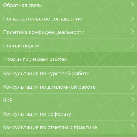
Обратная связь
Пользовательское соглашение
Политика конфиденциальности
Полная версия
Помощь по учебным работам
Консультация по курсовой работе
Консультация по дипломной работе
ВКР
Консультация по реферату
Консультация по отчетам о практике