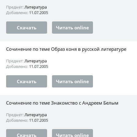
Предмет:
Литература
Добавлено:
11.07.2005
Скачать
Читать online
Сочинение по теме Образ коня в русской литературе
Предмет:
Литература
Добавлено:
11.07.2005
Скачать
Читать online
Сочинение по теме Знакомство с Андреем Белым
Предмет:
Литература
Добавлено:
11.07.2005
Скачать
Читать online