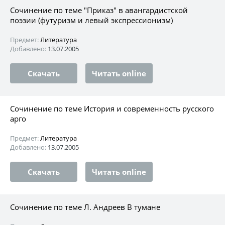
Сочинение по теме "Приказ" в авангардистской
поэзии (футуризм и левый экспрессионизм)
Предмет:
Литература
Добавлено:
13.07.2005
Скачать
Читать online
Сочинение по теме История и современность русского
арго
Предмет:
Литература
Добавлено:
13.07.2005
Скачать
Читать online
Сочинение по теме Л. Андреев В тумане