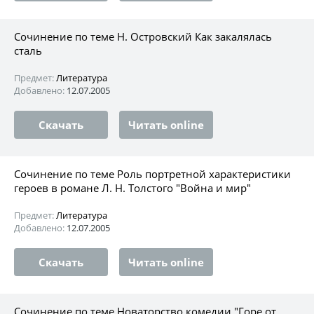
Сочинение по теме Н. Островский Как закалялась
сталь
Предмет:
Литература
Добавлено:
12.07.2005
Скачать
Читать online
Сочинение по теме Роль портретной характеристики
героев в романе Л. Н. Толстого "Война и мир"
Предмет:
Литература
Добавлено:
12.07.2005
Скачать
Читать online
Сочинение по теме Новаторство комедии "Горе от