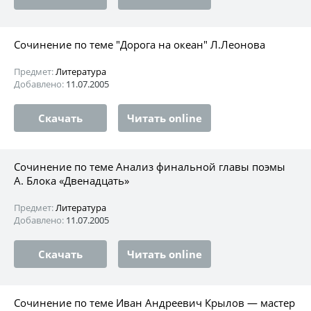
Сочинение по теме "Дорога на океан" Л.Леонова
Предмет:
Литература
Добавлено:
11.07.2005
Скачать
Читать online
Сочинение по теме Анализ финальной главы поэмы
А. Блока «Двенадцать»
Предмет:
Литература
Добавлено:
11.07.2005
Скачать
Читать online
Сочинение по теме Иван Андреевич Крылов — мастер