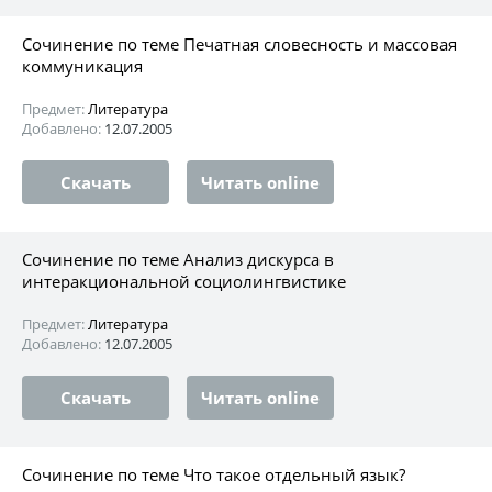
Сочинение по теме Печатная словесность и массовая
коммуникация
Предмет:
Литература
Добавлено:
12.07.2005
Скачать
Читать online
Сочинение по теме Анализ дискурса в
интеракциональной социолингвистике
Предмет:
Литература
Добавлено:
12.07.2005
Скачать
Читать online
Сочинение по теме Что такое отдельный язык?