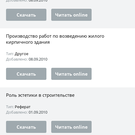
Добавлено:
08.09.2010
Скачать
Читать online
Производство работ по возведению жилого
кирпичного здания
Тип:
Другое
Добавлено:
08.09.2010
Скачать
Читать online
Роль эстетики в строительстве
Тип:
Реферат
Добавлено:
01.09.2010
Скачать
Читать online