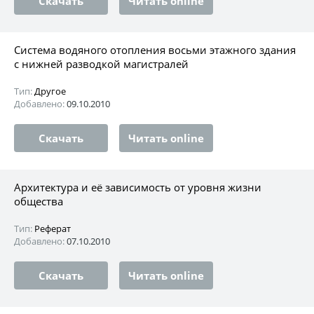
Скачать
Читать online
Система водяного отопления восьми этажного здания
с нижней разводкой магистралей
Тип:
Другое
Добавлено:
09.10.2010
Скачать
Читать online
Архитектура и её зависимость от уровня жизни
общества
Тип:
Реферат
Добавлено:
07.10.2010
Скачать
Читать online