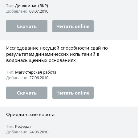
Тип:
Дипломная (ВКР)
Добавлено:
08.07.2010
Скачать
Читать online
Исследование несущей способности свай по
результатам динамических испытаний в
водонасыщенных основаниях
Тип:
Магистерская работа
Добавлено:
27.06.2010
Скачать
Читать online
Фридлинские ворота
Тип:
Реферат
Добавлено:
24.06.2010