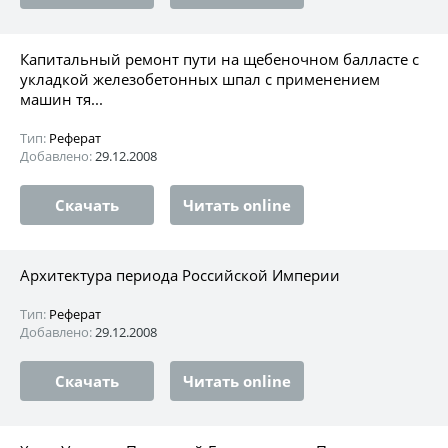
Капитальный ремонт пути на щебеночном балласте с
укладкой железобетонных шпал с применением
машин тя...
Тип:
Реферат
Добавлено:
29.12.2008
Скачать
Читать online
Архитектура периода Российской Империи
Тип:
Реферат
Добавлено:
29.12.2008
Скачать
Читать online