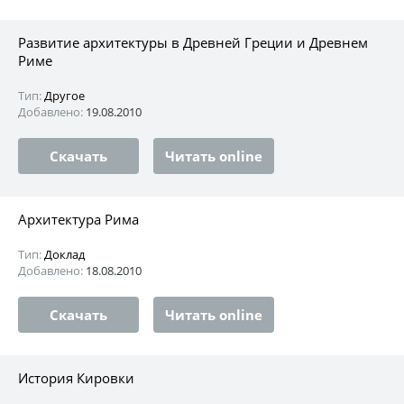
Развитие архитектуры в Древней Греции и Древнем
Риме
Тип:
Другое
Добавлено:
19.08.2010
Скачать
Читать online
Архитектура Рима
Тип:
Доклад
Добавлено:
18.08.2010
Скачать
Читать online
История Кировки