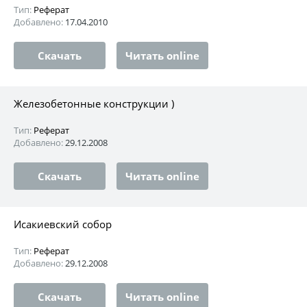
Тип:
Реферат
Добавлено:
17.04.2010
Скачать
Читать online
Железобетонные конструкции )
Тип:
Реферат
Добавлено:
29.12.2008
Скачать
Читать online
Исакиевский собор
Тип:
Реферат
Добавлено:
29.12.2008
Скачать
Читать online