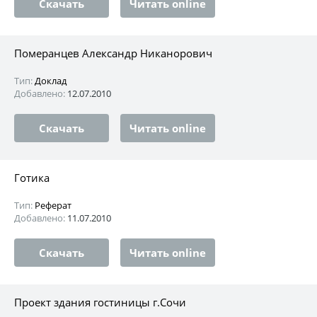
Скачать
Читать online
Померанцев Александр Никанорович
Тип:
Доклад
Добавлено:
12.07.2010
Скачать
Читать online
Готика
Тип:
Реферат
Добавлено:
11.07.2010
Скачать
Читать online
Проект здания гостиницы г.Сочи