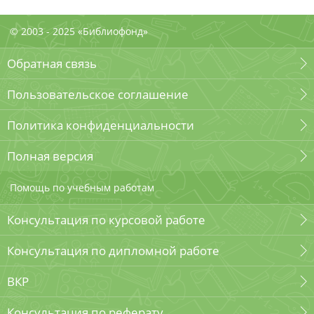
© 2003 - 2025 «Библиофонд»
Обратная связь
Пользовательское соглашение
Политика конфиденциальности
Полная версия
Помощь по учебным работам
Консультация по курсовой работе
Консультация по дипломной работе
ВКР
Консультация по реферату