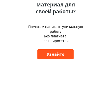
материал для
своей работы?
Поможем написать уникальную
работу
Без плагиата!
Без нейросетей!
Узнайте