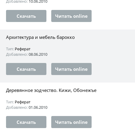
Добавлено:
10.06.2010
Скачать
Читать online
Архитектура и мебель барокко
Тип:
Реферат
Добавлено:
08.06.2010
Скачать
Читать online
Деревянное зодчество. Кижи, Обонежъе
Тип:
Реферат
Добавлено:
01.06.2010
Скачать
Читать online