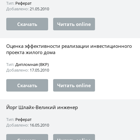
Тип:
Реферат
Добавлено:
21.05.2010
Скачать
Читать online
Оценка эффективности реализации инвестиционного
проекта жилого дома
Тип:
Дипломная (ВКР)
Добавлено:
17.05.2010
Скачать
Читать online
Йорг Шлайх-Великий инженер
Тип:
Реферат
Добавлено:
16.05.2010