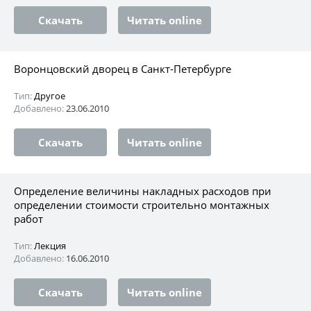
Скачать
Читать online
Воронцовский дворец в Санкт-Петербурге
Тип:
Другое
Добавлено:
23.06.2010
Скачать
Читать online
Определение величины накладных расходов при
определении стоимости строительно монтажных
работ
Тип:
Лекция
Добавлено:
16.06.2010
Скачать
Читать online