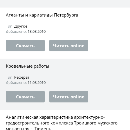
Атланты и кариатиды Петербурга
Тип:
Другое
Добавлено:
13.08.2010
Скачать
Читать online
Кровельные работы
Тип:
Реферат
Добавлено:
11.08.2010
Скачать
Читать online
Аналитическая характеристика архитектурно-
градостроительного комплекса Троицкого мужского
монастыря г. Тюмень