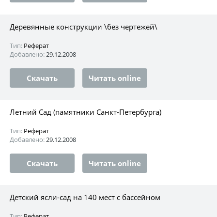
Деревянные конструкции \без чертежей\
Тип:
Реферат
Добавлено:
29.12.2008
Скачать
Читать online
Летний Сад (памятники Санкт-Петербурга)
Тип:
Реферат
Добавлено:
29.12.2008
Скачать
Читать online
Детский ясли-сад на 140 мест с бассейном
Тип:
Реферат