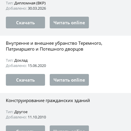
Тип:
Дипломная (ВКР)
Добавлено:
30.03.2026
Скачать
Читать online
Внутренне и внешнее убранство Теремного,
Патриаршего и Потешного дворцов
Тип:
Доклад
Добавлено:
15.06.2020
Скачать
Читать online
Конструирование гражданских зданий
Тип:
Другое
Добавлено:
11.10.2010