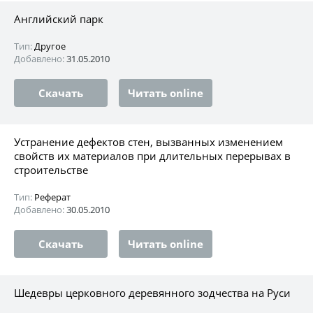
Английский парк
Тип:
Другое
Добавлено:
31.05.2010
Скачать
Читать online
Устранение дефектов стен, вызванных изменением
свойств их материалов при длительных перерывах в
строительстве
Тип:
Реферат
Добавлено:
30.05.2010
Скачать
Читать online
Шедевры церковного деревянного зодчества на Руси