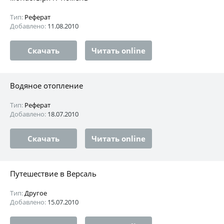
Тип:
Реферат
Добавлено:
11.08.2010
Скачать
Читать online
Водяное отопление
Тип:
Реферат
Добавлено:
18.07.2010
Скачать
Читать online
Путешествие в Версаль
Тип:
Другое
Добавлено:
15.07.2010