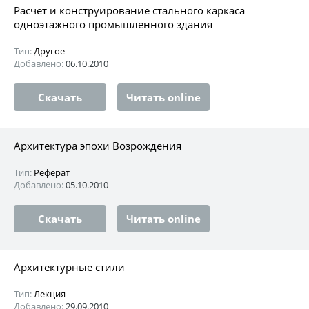
Расчёт и конструирование стального каркаса
одноэтажного промышленного здания
Тип:
Другое
Добавлено:
06.10.2010
Скачать
Читать online
Архитектура эпохи Возрождения
Тип:
Реферат
Добавлено:
05.10.2010
Скачать
Читать online
Архитектурные стили
Тип:
Лекция
Добавлено:
29.09.2010