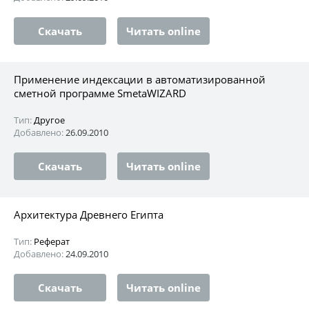
Скачать
Читать online
Применение индексации в автоматизированной
сметной программе SmetaWIZARD
Тип:
Другое
Добавлено:
26.09.2010
Скачать
Читать online
Архитектура Древнего Египта
Тип:
Реферат
Добавлено:
24.09.2010
Скачать
Читать online