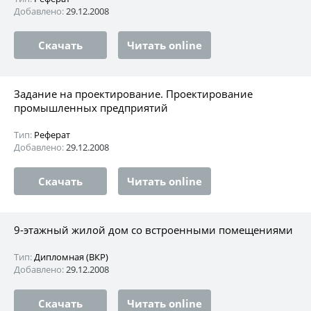
Добавлено:
29.12.2008
Скачать
Читать online
Задание на проектирование. Проектирование
промышленных предприятий
Тип:
Реферат
Добавлено:
29.12.2008
Скачать
Читать online
9-этажный жилой дом со встроенными помещениями
Тип:
Дипломная (ВКР)
Добавлено:
29.12.2008
Скачать
Читать online