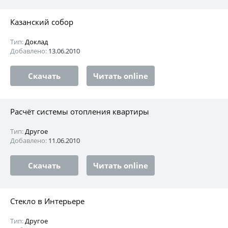
Казанский собор
Тип:
Доклад
Добавлено:
13.06.2010
Скачать
Читать online
Расчёт системы отопления квартиры
Тип:
Другое
Добавлено:
11.06.2010
Скачать
Читать online
Стекло в Интерьере
Тип:
Другое