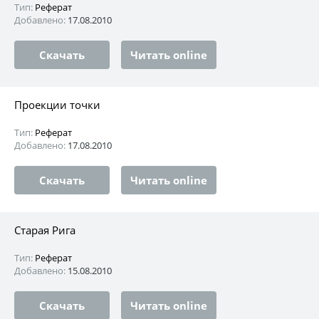
Тип:
Реферат
Добавлено:
17.08.2010
Скачать
Читать online
Проекции точки
Тип:
Реферат
Добавлено:
17.08.2010
Скачать
Читать online
Старая Рига
Тип:
Реферат
Добавлено:
15.08.2010
Скачать
Читать online