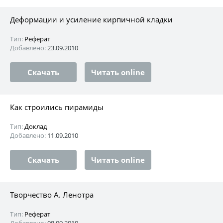
Деформации и усиление кирпичной кладки
Тип:
Реферат
Добавлено:
23.09.2010
Скачать
Читать online
Как строились пирамиды
Тип:
Доклад
Добавлено:
11.09.2010
Скачать
Читать online
Творчество А. Ленотра
Тип:
Реферат