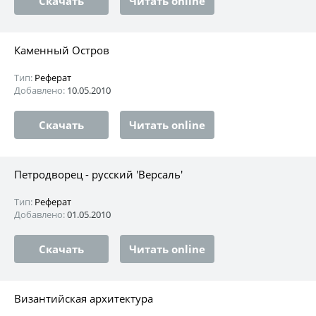
Скачать
Читать online
Каменный Остров
Тип:
Реферат
Добавлено:
10.05.2010
Скачать
Читать online
Петродворец - русский 'Версаль'
Тип:
Реферат
Добавлено:
01.05.2010
Скачать
Читать online
Византийская архитектура