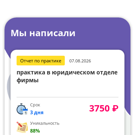
Мы написали
Отчет по практике
07.08.2026
практика в юридическом отделе
фирмы
Срок
3750 ₽
3 дня
Уникальность
88%