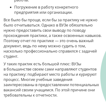
Погружение в работу конкретного
предприятия или организации.
Все было бы проще, если бы за практику не нужно
было отчитываться. Однако в ВУЗе обязательно
нужно предоставить свои выводу по поводу
прохождения практики, а также освоенных навыков.
Поэтому отчет по практике — это очень важный
документ, ведь по нему можно судить о том,
насколько профессионально справился с задачей
студент.
У таких практик есть большой плюс: ВУЗы
в большинстве своем сами направляют студентов
на практику: подбирают место работы и курируют
процесс. Многие учебные заведения
заинтересованы в предоставлении потенциальных
вакансий своим учащимся. По этой причине они
требовательны к отчетности.