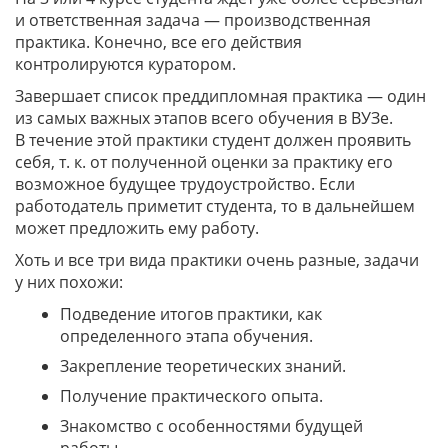
и ответственная задача — производственная
практика. Конечно, все его действия
контролируются куратором.
Завершает список преддипломная практика — один
из самых важных этапов всего обучения в ВУЗе.
В течение этой практики студент должен проявить
себя, т. к. от полученной оценки за практику его
возможное будущее трудоустройство. Если
работодатель приметит студента, то в дальнейшем
может предложить ему работу.
Хоть и все три вида практики очень разные, задачи
у них похожи:
Подведение итогов практики, как
определенного этапа обучения.
Закрепление теоретических знаний.
Получение практического опыта.
Знакомство с особенностями будущей
работы.