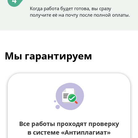
4
Когда работа будет готова, вы сразу
получите её на почту после полной оплаты.
Мы гарантируем
Все работы проходят проверку
в системе «Антиплагиат»