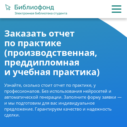
Заказать отчет
по практике
(производственная,
преддипломная
и учебная практика)
Узнайте, сколько стоит отчет по практике, у
профессионалов. Без использования нейросетей и
автоматической генерации. Заполните форму заявки —
и мы подготовим для вас индивидуальное
предложение. Гарантируем качество и надежность
сделки.