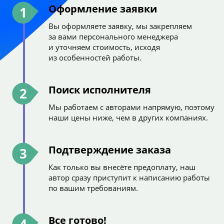
Оформление заявки
1
Вы оформляете заявку, мы закрепляем
за вами персонального менеджера
и уточняем стоимость, исходя
из особенностей работы.
Поиск исполнителя
2
Мы работаем с авторами напрямую, поэтому
наши цены ниже, чем в других компаниях.
Подтверждение заказа
3
Как только вы внесёте предоплату, наш
автор сразу приступит к написанию работы
по вашим требованиям.
Все готово!