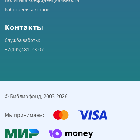
Работа для авторов
Контакты
Служба заботы:
+7(495)481-23-07
© Библиофонд, 2003-
2026
Мы принимаем: