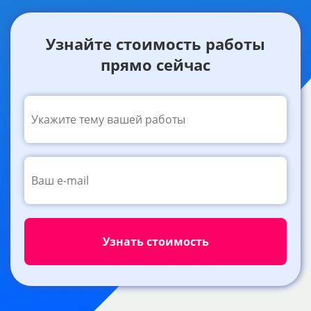
Узнайте стоимость работы
прямо сейчас