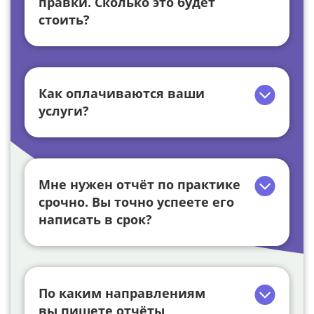
правки. Сколько это будет
стоить?
Как оплачиваются ваши
услуги?
Мне нужен отчёт по практике
срочно. Вы точно успеете его
написать в срок?
По каким направлениям
вы пишете отчёты