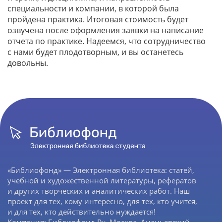
специальности и компании, в которой была
пройдена практика. Итоговая стоимость будет
озвучена после оформления заявки на написание
отчета по практике. Надеемся, что сотрудничество
с нами будет плодотворным, и вы останетесь
довольны.
«Библиофонд» — Электронная библиотека: статей,
учебной и художественной литературы, рефератов
и других творческих и аналитических работ. Наш
проект для тех, кому интересно, для тех, кто учится,
и для тех, кто действительно нуждается!
Компания: Библиофонд.Ру, Москва, Ананьевский