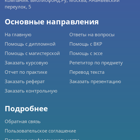
переулок, 5
Основные направления
На главную
Ответы на вопросы
Помощь с дипломной
Помощь с ВКР
Помощь с магистерской
Помощь с эссе
Заказать курсовую
Репетитор по предмету
Отчет по практике
Перевод текста
Заказать реферат
Заказать презентацию
Заказать контрольную
Подробнее
Обратная связь
Пользовательское соглашение
Политика конфиденциальности