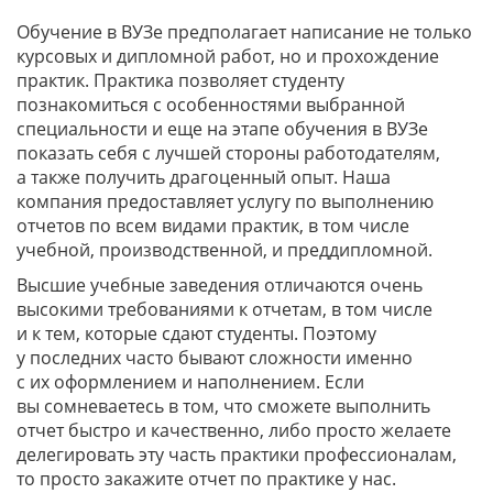
Обучение в ВУЗе предполагает написание не только
курсовых и дипломной работ, но и прохождение
практик. Практика позволяет студенту
познакомиться с особенностями выбранной
специальности и еще на этапе обучения в ВУЗе
показать себя с лучшей стороны работодателям,
а также получить драгоценный опыт. Наша
компания предоставляет услугу по выполнению
отчетов по всем видами практик, в том числе
учебной, производственной, и преддипломной.
Высшие учебные заведения отличаются очень
высокими требованиями к отчетам, в том числе
и к тем, которые сдают студенты. Поэтому
у последних часто бывают сложности именно
с их оформлением и наполнением. Если
вы сомневаетесь в том, что сможете выполнить
отчет быстро и качественно, либо просто желаете
делегировать эту часть практики профессионалам,
то просто закажите отчет по практике у нас.