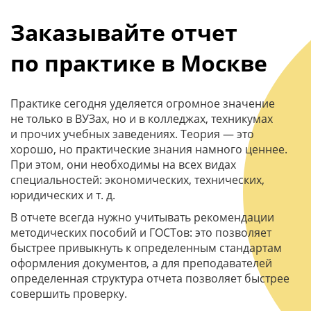
Заказывайте отчет
по практике в Москве
Практике сегодня уделяется огромное значение
не только в ВУЗах, но и в колледжах, техникумах
и прочих учебных заведениях. Теория — это
хорошо, но практические знания намного ценнее.
При этом, они необходимы на всех видах
специальностей: экономических, технических,
юридических и т. д.
В отчете всегда нужно учитывать рекомендации
методических пособий и ГОСТов: это позволяет
быстрее привыкнуть к определенным стандартам
оформления документов, а для преподавателей
определенная структура отчета позволяет быстрее
совершить проверку.