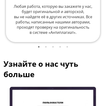
Любая работа, которую вы закажете у нас,
будет оригинальной и авторской,
вы не найдете её в других источниках. Все
работы, написанные нашими авторами,
проходят проверку на оригинальность
в системе «Антиплагиат».
Узнайте о нас чуть
больше