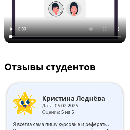
Отзывы студентов
Кристина Леднёва
Дата:
06.02.2026
Оценка:
5 из 5
Я всегда сама пишу курсовые и рефераты.