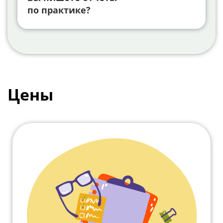
по практике?
Цены