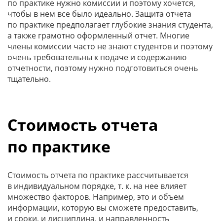
по практике нужно комиссии и поэтому хочется,
чтобы в нем все было идеально. Защита отчета
по практике предполагает глубокие знания студента,
а также грамотно оформленный отчет. Многие
члены комиссии часто не знают студентов и поэтому
очень требовательны к подаче и содержанию
отчетности, поэтому нужно подготовиться очень
тщательно.
Стоимость отчета
по практике
Стоимость отчета по практике рассчитывается
в индивидуальном порядке, т. к. на нее влияет
множество факторов. Например, это и объем
информации, которую вы сможете предоставить,
и сроки, и дисциплина, и направленность