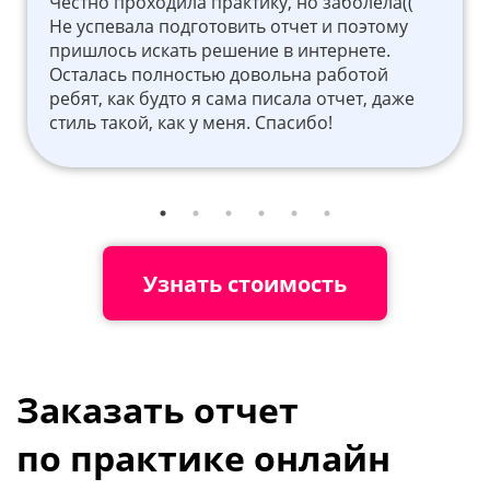
Честно проходила практику, но заболела((
Не успевала подготовить отчет и поэтому
пришлось искать решение в интернете.
Осталась полностью довольна работой
ребят, как будто я сама писала отчет, даже
стиль такой, как у меня. Спасибо!
Узнать стоимость
Заказать отчет
по практике онлайн