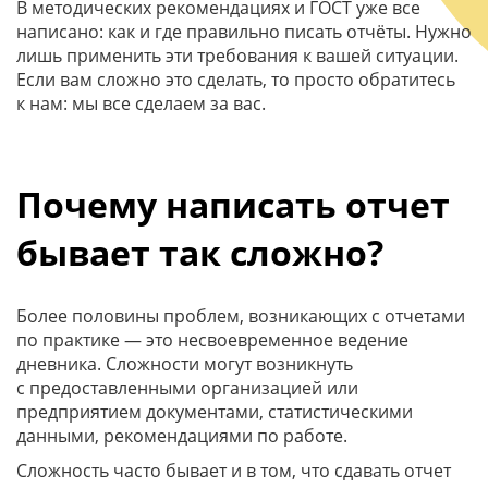
В методических рекомендациях и ГОСТ уже все
написано: как и где правильно писать отчёты. Нужно
лишь применить эти требования к вашей ситуации.
Если вам сложно это сделать, то просто обратитесь
к нам: мы все сделаем за вас.
Почему написать отчет
бывает так сложно?
Более половины проблем, возникающих с отчетами
по практике — это несвоевременное ведение
дневника. Сложности могут возникнуть
с предоставленными организацией или
предприятием документами, статистическими
данными, рекомендациями по работе.
Сложность часто бывает и в том, что сдавать отчет