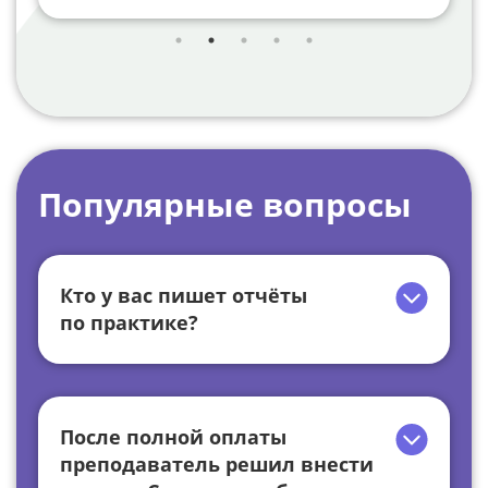
Популярные вопросы
Кто у вас пишет отчёты
по практике?
После полной оплаты
преподаватель решил внести