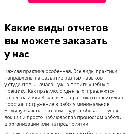
Какие виды отчетов
вы можете заказать
у нас
Каждая практика особенная. Все виды практики
направлены на развитие разных навыков
у студентов. Сначала нужно пройти учебную
практику. Как правило, студенты отправляются
на нее на 2 или 3 курсе. Эта практика относительно
простая: погружение в работу минимальное.
Большую часть практики студент обычно слушает
лекции и просто наблюдает за процессом работы
в организации или на предприятии.
На 3 или 4 курсе студента ждет уже более серьезная