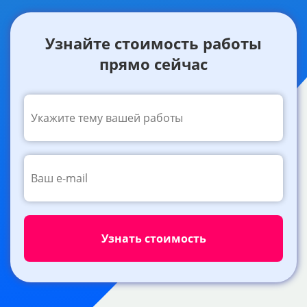
Узнайте стоимость работы
прямо сейчас