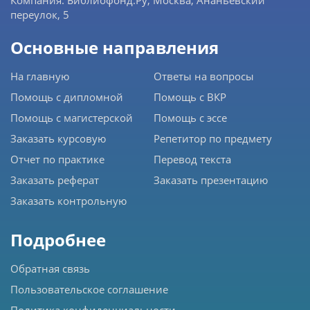
переулок, 5
Основные направления
На главную
Ответы на вопросы
Помощь с дипломной
Помощь с ВКР
Помощь с магистерской
Помощь с эссе
Заказать курсовую
Репетитор по предмету
Отчет по практике
Перевод текста
Заказать реферат
Заказать презентацию
Заказать контрольную
Подробнее
Обратная связь
Пользовательское соглашение
Политика конфиденциальности