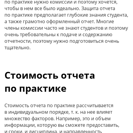
по практике нужно комиссии и поэтому хочется,
чтобы в нем все было идеально. Защита отчета
по практике предполагает глубокие знания студента,
а также грамотно оформленный отчет. Многие
члены комиссии часто не знают студентов и поэтому
очень требовательны к подаче и содержанию
отчетности, поэтому нужно подготовиться очень
тщательно.
Стоимость отчета
по практике
Стоимость отчета по практике рассчитывается
в индивидуальном порядке, т. к. на нее влияет
множество факторов. Например, это и объем
информации, которую вы сможете предоставить,
и сроки, и дисциплина, и направленность