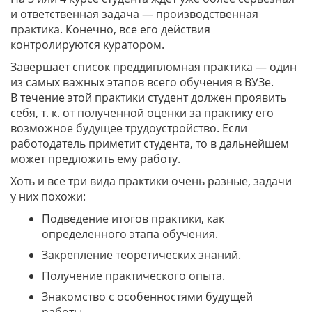
и ответственная задача — производственная
практика. Конечно, все его действия
контролируются куратором.
Завершает список преддипломная практика — один
из самых важных этапов всего обучения в ВУЗе.
В течение этой практики студент должен проявить
себя, т. к. от полученной оценки за практику его
возможное будущее трудоустройство. Если
работодатель приметит студента, то в дальнейшем
может предложить ему работу.
Хоть и все три вида практики очень разные, задачи
у них похожи:
Подведение итогов практики, как
определенного этапа обучения.
Закрепление теоретических знаний.
Получение практического опыта.
Знакомство с особенностями будущей
работы.