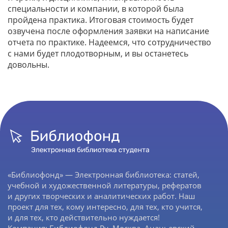
специальности и компании, в которой была
пройдена практика. Итоговая стоимость будет
озвучена после оформления заявки на написание
отчета по практике. Надеемся, что сотрудничество
с нами будет плодотворным, и вы останетесь
довольны.
«Библиофонд» — Электронная библиотека: статей,
учебной и художественной литературы, рефератов
и других творческих и аналитических работ. Наш
проект для тех, кому интересно, для тех, кто учится,
и для тех, кто действительно нуждается!
Компания: Библиофонд.Ру, Москва, Ананьевский