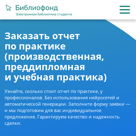
Заказать отчет
по практике
(производственная,
преддипломная
и учебная практика)
Узнайте, сколько стоит отчет по практике, у
профессионалов. Без использования нейросетей и
автоматической генерации. Заполните форму заявки —
и мы подготовим для вас индивидуальное
предложение. Гарантируем качество и надежность
сделки.