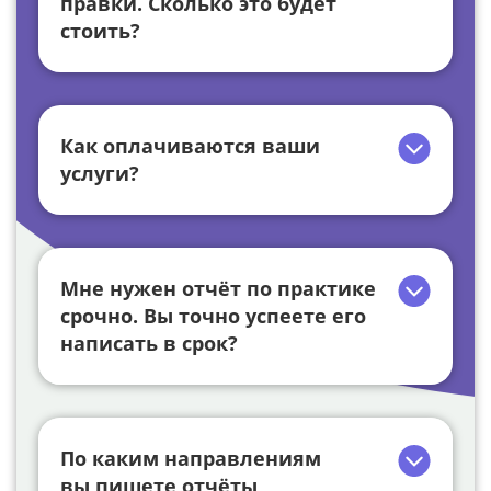
правки. Сколько это будет
стоить?
Как оплачиваются ваши
услуги?
Мне нужен отчёт по практике
срочно. Вы точно успеете его
написать в срок?
По каким направлениям
вы пишете отчёты