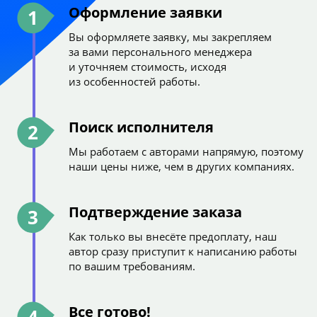
Оформление заявки
1
Вы оформляете заявку, мы закрепляем
за вами персонального менеджера
и уточняем стоимость, исходя
из особенностей работы.
Поиск исполнителя
2
Мы работаем с авторами напрямую, поэтому
наши цены ниже, чем в других компаниях.
Подтверждение заказа
3
Как только вы внесёте предоплату, наш
автор сразу приступит к написанию работы
по вашим требованиям.
Все готово!