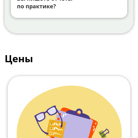
по практике?
Цены