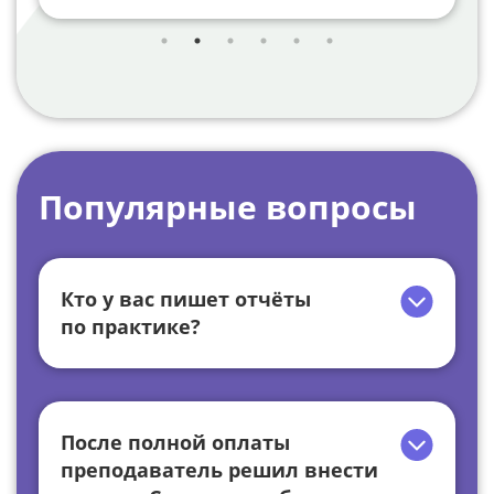
Популярные вопросы
Кто у вас пишет отчёты
по практике?
После полной оплаты
преподаватель решил внести