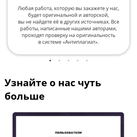
Любая работа, которую вы закажете у нас,
будет оригинальной и авторской,
вы не найдете её в других источниках. Все
работы, написанные нашими авторами,
проходят проверку на оригинальность
в системе «Антиплагиат».
Узнайте о нас чуть
больше