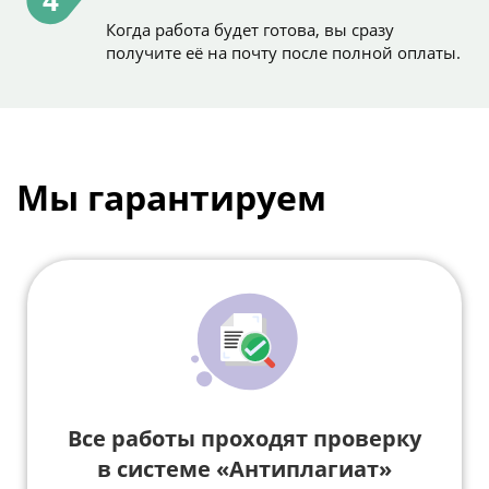
4
Когда работа будет готова, вы сразу
получите её на почту после полной оплаты.
Мы гарантируем
Все работы проходят проверку
в системе «Антиплагиат»