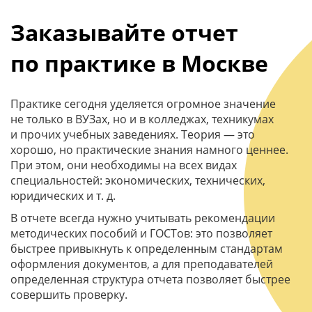
Заказывайте отчет
по практике в Москве
Практике сегодня уделяется огромное значение
не только в ВУЗах, но и в колледжах, техникумах
и прочих учебных заведениях. Теория — это
хорошо, но практические знания намного ценнее.
При этом, они необходимы на всех видах
специальностей: экономических, технических,
юридических и т. д.
В отчете всегда нужно учитывать рекомендации
методических пособий и ГОСТов: это позволяет
быстрее привыкнуть к определенным стандартам
оформления документов, а для преподавателей
определенная структура отчета позволяет быстрее
совершить проверку.