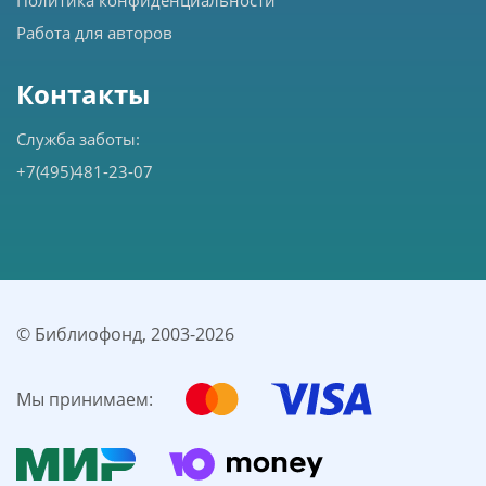
Работа для авторов
Контакты
Служба заботы:
+7(495)481-23-07
© Библиофонд, 2003-
2026
Мы принимаем: