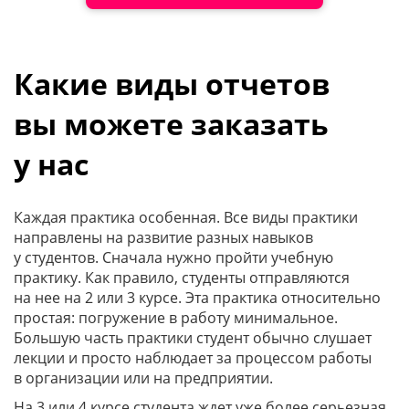
Какие виды отчетов
вы можете заказать
у нас
Каждая практика особенная. Все виды практики
направлены на развитие разных навыков
у студентов. Сначала нужно пройти учебную
практику. Как правило, студенты отправляются
на нее на 2 или 3 курсе. Эта практика относительно
простая: погружение в работу минимальное.
Большую часть практики студент обычно слушает
лекции и просто наблюдает за процессом работы
в организации или на предприятии.
На 3 или 4 курсе студента ждет уже более серьезная