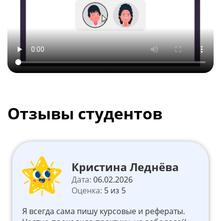
Отзывы студентов
Кристина Леднёва
Дата:
06.02.2026
Оценка:
5 из 5
Я всегда сама пишу курсовые и рефераты.