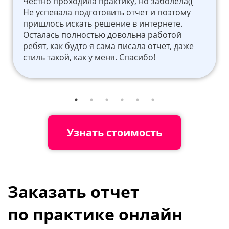
Честно проходила практику, но заболела((
Не успевала подготовить отчет и поэтому
пришлось искать решение в интернете.
Осталась полностью довольна работой
ребят, как будто я сама писала отчет, даже
стиль такой, как у меня. Спасибо!
Узнать стоимость
Заказать отчет
по практике онлайн