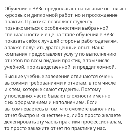
Обучение в ВУЗе предполагает написание не только
курсовых и дипломной работ, но и прохождение
практик. Практика позволяет студенту
познакомиться с особенностями выбранной
специальности и еще на этапе обучения в ВУЗе
показать себя с лучшей стороны работодателям,
а также получить драгоценный опыт. Наша
компания предоставляет услугу по выполнению
отчетов по всем видами практик, в том числе
учебной, производственной, и преддипломной.
Высшие учебные заведения отличаются очень
высокими требованиями к отчетам, в том числе
и к тем, которые сдают студенты. Поэтому
у последних часто бывают сложности именно
с их оформлением и наполнением. Если
вы сомневаетесь в том, что сможете выполнить
отчет быстро и качественно, либо просто желаете
делегировать эту часть практики профессионалам,
то просто закажите отчет по практике у нас.