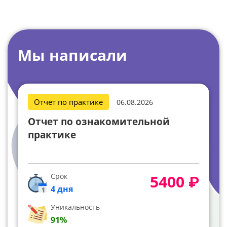
Мы написали
Отчет по практике
06.08.2026
ознакомительная практика
Срок
5600 ₽
4 дня
Уникальность
85%