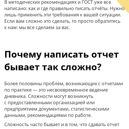
В методических рекомендациях и ГОСТ уже все
написано: как и где правильно писать отчёты. Нужно
лишь применить эти требования к вашей ситуации.
Если вам сложно это сделать, то просто обратитесь
к нам: мы все сделаем за вас.
Почему написать отчет
бывает так сложно?
Более половины проблем, возникающих с отчетами
по практике — это несвоевременное ведение
дневника. Сложности могут возникнуть
с предоставленными организацией или
предприятием документами, статистическими
данными, рекомендациями по работе.
Сложность часто бывает и в том, что сдавать отчет