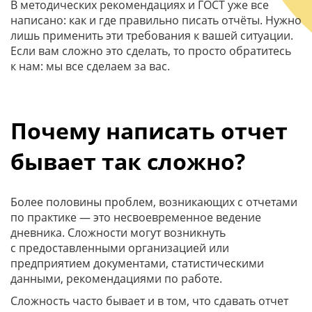
В методических рекомендациях и ГОСТ уже все
написано: как и где правильно писать отчёты. Нужно
лишь применить эти требования к вашей ситуации.
Если вам сложно это сделать, то просто обратитесь
к нам: мы все сделаем за вас.
Почему написать отчет
бывает так сложно?
Более половины проблем, возникающих с отчетами
по практике — это несвоевременное ведение
дневника. Сложности могут возникнуть
с предоставленными организацией или
предприятием документами, статистическими
данными, рекомендациями по работе.
Сложность часто бывает и в том, что сдавать отчет