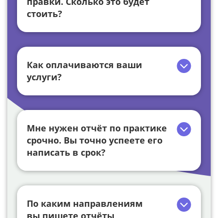
правки. Сколько это будет
стоить?
Как оплачиваются ваши
услуги?
Мне нужен отчёт по практике
срочно. Вы точно успеете его
написать в срок?
По каким направлениям
вы пишете отчёты