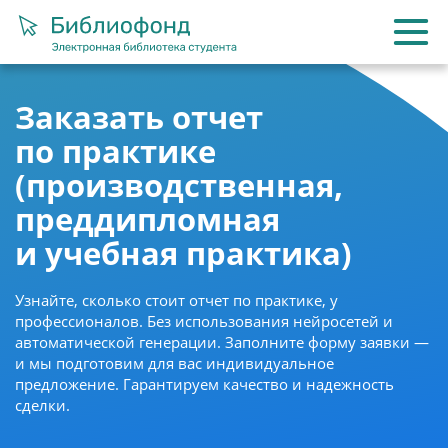
Заказать отчет
по практике
(производственная,
преддипломная
и учебная практика)
Узнайте, сколько стоит отчет по практике, у
профессионалов. Без использования нейросетей и
автоматической генерации. Заполните форму заявки —
и мы подготовим для вас индивидуальное
предложение. Гарантируем качество и надежность
сделки.