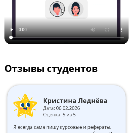
Отзывы студентов
Кристина Леднёва
Дата:
06.02.2026
Оценка:
5 из 5
Я всегда сама пишу курсовые и рефераты.