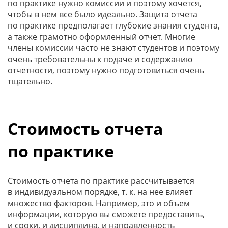
по практике нужно комиссии и поэтому хочется,
чтобы в нем все было идеально. Защита отчета
по практике предполагает глубокие знания студента,
а также грамотно оформленный отчет. Многие
члены комиссии часто не знают студентов и поэтому
очень требовательны к подаче и содержанию
отчетности, поэтому нужно подготовиться очень
тщательно.
Стоимость отчета
по практике
Стоимость отчета по практике рассчитывается
в индивидуальном порядке, т. к. на нее влияет
множество факторов. Например, это и объем
информации, которую вы сможете предоставить,
и сроки, и дисциплина, и направленность