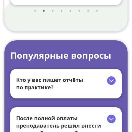
Популярные вопросы
Кто у вас пишет отчёты
по практике?
После полной оплаты
преподаватель решил внести