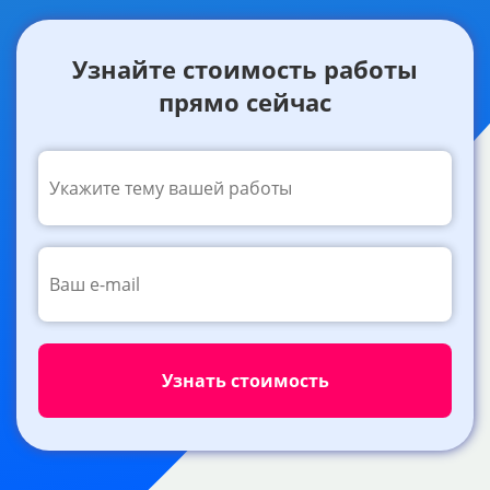
Узнайте стоимость работы
прямо сейчас