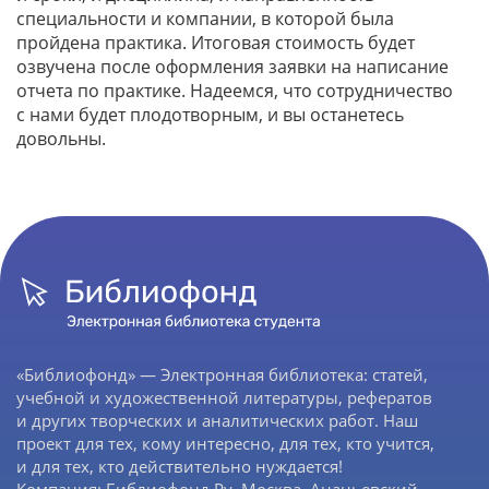
специальности и компании, в которой была
пройдена практика. Итоговая стоимость будет
озвучена после оформления заявки на написание
отчета по практике. Надеемся, что сотрудничество
с нами будет плодотворным, и вы останетесь
довольны.
«Библиофонд» — Электронная библиотека: статей,
учебной и художественной литературы, рефератов
и других творческих и аналитических работ. Наш
проект для тех, кому интересно, для тех, кто учится,
и для тех, кто действительно нуждается!
Компания: Библиофонд.Ру, Москва, Ананьевский