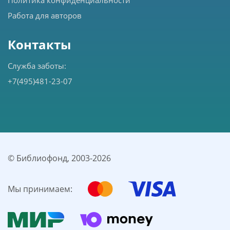
Работа для авторов
Контакты
Служба заботы:
+7(495)481-23-07
© Библиофонд, 2003-
2026
Мы принимаем: