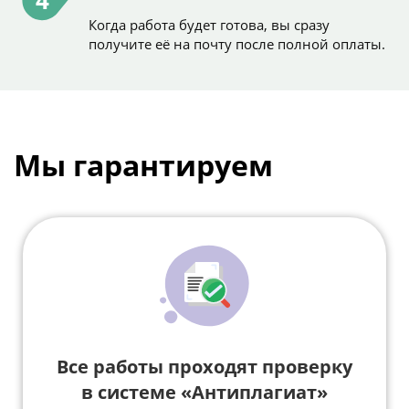
4
Когда работа будет готова, вы сразу
получите её на почту после полной оплаты.
Мы гарантируем
Все работы проходят проверку
в системе «Антиплагиат»