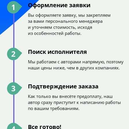
Оформление заявки
1
Вы оформляете заявку, мы закрепляем
за вами персонального менеджера
и уточняем стоимость, исходя
из особенностей работы.
Поиск исполнителя
2
Мы работаем с авторами напрямую, поэтому
наши цены ниже, чем в других компаниях.
Подтверждение заказа
3
Как только вы внесёте предоплату, наш
автор сразу приступит к написанию работы
по вашим требованиям.
Все готово!