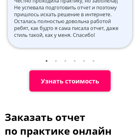
Честно проходила практику, но заболела((
Не успевала подготовить отчет и поэтому
пришлось искать решение в интернете.
Осталась полностью довольна работой
ребят, как будто я сама писала отчет, даже
стиль такой, как у меня. Спасибо!
Узнать стоимость
Заказать отчет
по практике онлайн