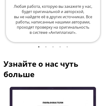
Любая работа, которую вы закажете у нас,
будет оригинальной и авторской,
вы не найдете её в других источниках. Все
работы, написанные нашими авторами,
проходят проверку на оригинальность
в системе «Антиплагиат».
Узнайте о нас чуть
больше