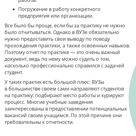
Погружение в работу конкретного
предприятия или организации.
Все было бы проще, если бы за практику не нужно
было отчитываться. Однако в ВУЗе обязательно
нужно предоставить свои выводу по поводу
прохождения практики, а также освоенных навыков.
Поэтому отчет по практике — это очень важный
документ, ведь по нему можно судить о том,
насколько профессионально справился с задачей
студент.
У таких практик есть большой плюс: ВУЗы
в большинстве своем сами направляют студентов
на практику: подбирают место работы и курируют
процесс. Многие учебные заведения
заинтересованы в предоставлении потенциальных
вакансий своим учащимся. По этой причине они
требовательны к отчетности.