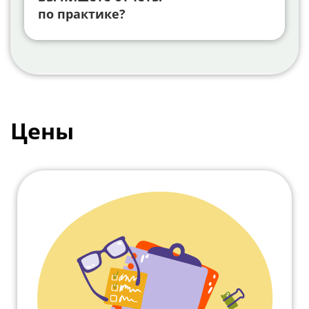
по практике?
Цены