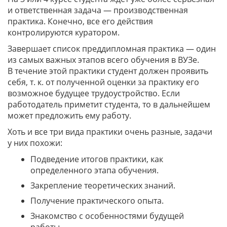
и ответственная задача — производственная
практика. Конечно, все его действия
контролируются куратором.
Завершает список преддипломная практика — один
из самых важных этапов всего обучения в ВУЗе.
В течение этой практики студент должен проявить
себя, т. к. от полученной оценки за практику его
возможное будущее трудоустройство. Если
работодатель приметит студента, то в дальнейшем
может предложить ему работу.
Хоть и все три вида практики очень разные, задачи
у них похожи:
Подведение итогов практики, как
определенного этапа обучения.
Закрепление теоретических знаний.
Получение практического опыта.
Знакомство с особенностями будущей
работы.