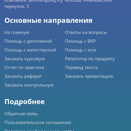
переулок, 5
Основные направления
На главную
Ответы на вопросы
Помощь с дипломной
Помощь с ВКР
Помощь с магистерской
Помощь с эссе
Заказать курсовую
Репетитор по предмету
Отчет по практике
Перевод текста
Заказать реферат
Заказать презентацию
Заказать контрольную
Подробнее
Обратная связь
Пользовательское соглашение
Политика конфиденциальности