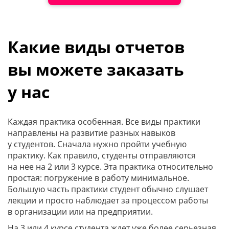
Какие виды отчетов
вы можете заказать
у нас
Каждая практика особенная. Все виды практики
направлены на развитие разных навыков
у студентов. Сначала нужно пройти учебную
практику. Как правило, студенты отправляются
на нее на 2 или 3 курсе. Эта практика относительно
простая: погружение в работу минимальное.
Большую часть практики студент обычно слушает
лекции и просто наблюдает за процессом работы
в организации или на предприятии.
На 3 или 4 курсе студента ждет уже более серьезная