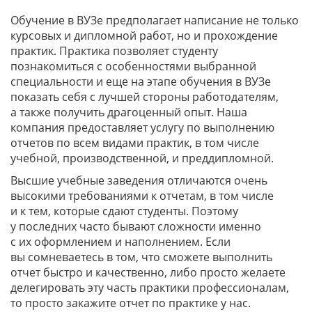
Обучение в ВУЗе предполагает написание не только
курсовых и дипломной работ, но и прохождение
практик. Практика позволяет студенту
познакомиться с особенностями выбранной
специальности и еще на этапе обучения в ВУЗе
показать себя с лучшей стороны работодателям,
а также получить драгоценный опыт. Наша
компания предоставляет услугу по выполнению
отчетов по всем видами практик, в том числе
учебной, производственной, и преддипломной.
Высшие учебные заведения отличаются очень
высокими требованиями к отчетам, в том числе
и к тем, которые сдают студенты. Поэтому
у последних часто бывают сложности именно
с их оформлением и наполнением. Если
вы сомневаетесь в том, что сможете выполнить
отчет быстро и качественно, либо просто желаете
делегировать эту часть практики профессионалам,
то просто закажите отчет по практике у нас.