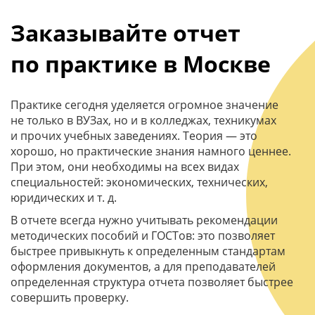
Заказывайте отчет
по практике в Москве
Практике сегодня уделяется огромное значение
не только в ВУЗах, но и в колледжах, техникумах
и прочих учебных заведениях. Теория — это
хорошо, но практические знания намного ценнее.
При этом, они необходимы на всех видах
специальностей: экономических, технических,
юридических и т. д.
В отчете всегда нужно учитывать рекомендации
методических пособий и ГОСТов: это позволяет
быстрее привыкнуть к определенным стандартам
оформления документов, а для преподавателей
определенная структура отчета позволяет быстрее
совершить проверку.