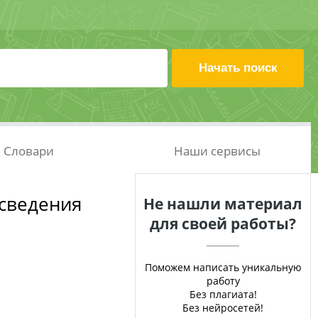
Словари
Наши сервисы
 сведения
Не нашли материал
для своей работы?
Поможем написать уникальную
работу
Без плагиата!
Без нейросетей!