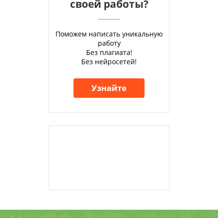
своей работы?
Поможем написать уникальную
работу
Без плагиата!
Без нейросетей!
Узнайте