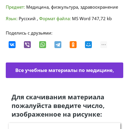
Предмет:
Медицина, физкультура, здравоохранение
Язык:
Русский
,
Формат файла:
MS Word
747,72 kb
Поделись с друзьями:
Все учебные материалы по медицине,
физкультуре
Для скачивания материала
пожалуйста введите число,
изображенное на рисунке: