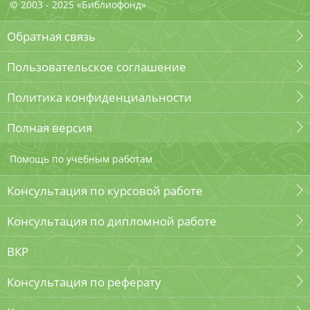
© 2003 - 2025 «Библиофонд»
Обратная связь
Пользовательское соглашение
Политика конфиденциальности
Полная версия
Помощь по учебным работам
Консультация по курсовой работе
Консультация по дипломной работе
ВКР
Консультация по реферату