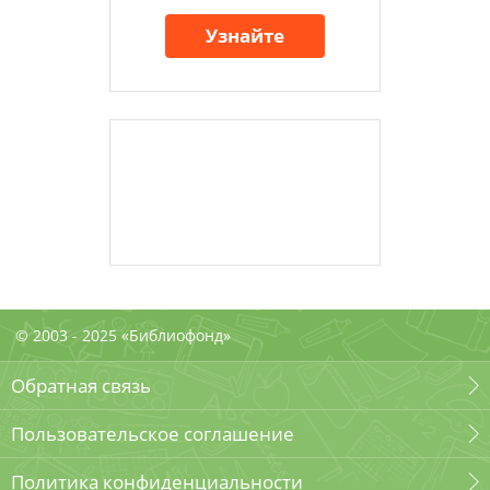
Узнайте
© 2003 - 2025 «Библиофонд»
Обратная связь
Пользовательское соглашение
Политика конфиденциальности