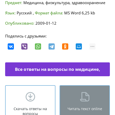
Предмет:
Медицина, физкультура, здравоохранение
Язык:
Русский
,
Формат файла:
MS Word
6,25 kb
Опубликовано:
2009-01-12
Поделись с друзьями:
Все ответы на вопросы по медицине,
физкультуре
Скачать ответы на
Читать текст online
вопросы