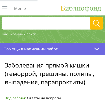
Меню
Расширенный поиск
Помощь в написании работ
Заболевания прямой кишки
(геморрой, трещины, полипы,
выпадения, парапроктиты)
Вид работы:
Ответы на вопросы