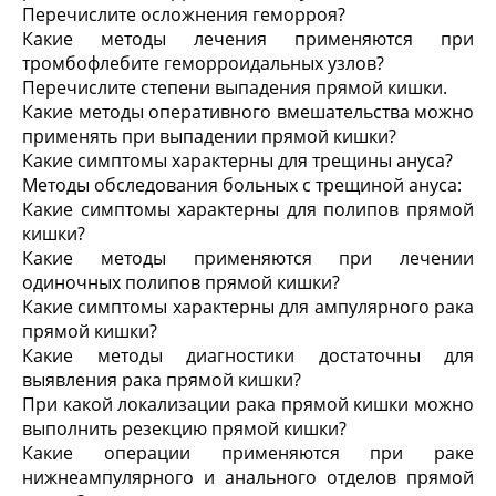
Перечислите осложнения геморроя?
Какие методы лечения применяются при
тромбофлебите геморроидальных узлов?
Перечислите степени выпадения прямой кишки.
Какие методы оперативного вмешательства можно
применять при выпадении прямой кишки?
Какие симптомы характерны для трещины ануса?
Методы обследования больных с трещиной ануса:
Какие симптомы характерны для полипов прямой
кишки?
Какие методы применяются при лечении
одиночных полипов прямой кишки?
Какие симптомы характерны для ампулярного рака
прямой кишки?
Какие методы диагностики достаточны для
выявления рака прямой кишки?
При какой локализации рака прямой кишки можно
выполнить резекцию прямой кишки?
Какие операции применяются при раке
нижнеампулярного и анального отделов прямой