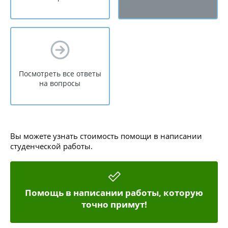
Посмотреть все ответы
на вопросы
Вы можете узнать стоимость помощи в написании
студенческой работы.
Помощь в написании работы, которую
точно примут!