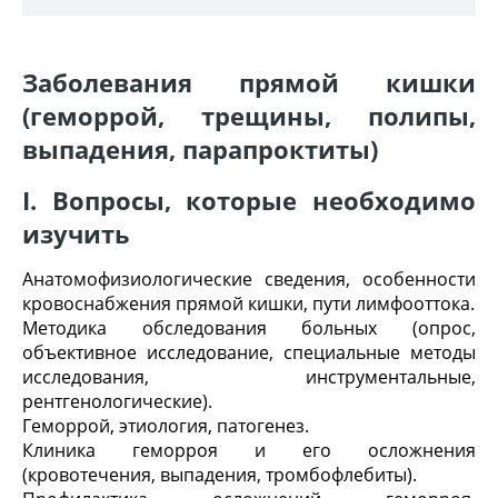
Заболевания прямой кишки
(геморрой, трещины, полипы,
выпадения, парапроктиты)
I. Вопросы, которые необходимо
изучить
Анатомофизиологические сведения, особенности
кровоснабжения прямой кишки, пути лимфооттока.
Методика обследования больных (опрос,
объективное исследование, специальные методы
исследования, инструментальные,
рентгенологические).
Геморрой, этиология, патогенез.
Клиника геморроя и его осложнения
(кровотечения, выпадения, тромбофлебиты).