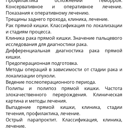
Профилактика осложнений геморроя.
Консервативное и оперативное лечение.
Показания к оперативному лечению.
Трещины заднего прохода, клиника, лечение.
Рак прямой кишки. Классификация по локализации
и стадиям процесса.
Клиника рака прямой кишки. Значение пальцевого
исследования для диагностики рака.
Дифференциальная диагностика рака прямой
кишки.
Предоперационная подготовка.
Методы операций в зависимости от стадии рака и
локализации опухоли.
Ведение послеоперационного периода.
Полипы и полипоз прямой кишки. Частота
злокачественного перерождения. Клиническая
картина и методы лечения.
Выпадение прямой кишки, клиника, стадии
течения, профилактика, лечение.
Острый парапроктит. Классификация, клиника,
лечение.