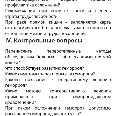
профилактика осложнений.
Рекомендации при выписке, сроки и степень
утраты трудоспособности.
При раке прямой кишки – заполняется карта
онкологического больного, указывается прогноз в
отношении жизни и трудоспособности.
IV. Контрольные вопросы
Перечислите первостепенные методы
обследования больных с заболеваниями прямой
кишки?
Что способствует развитию геморроя?
Какие симптомы характерны для геморроя?
Каковы показания к оперативному лечению
геморроя?
Какие методы консервативного лечения
применяются при геморроидальном
кровотечении?
При каком осложнении геморроя допустимо
рассечение геморроидального узла?