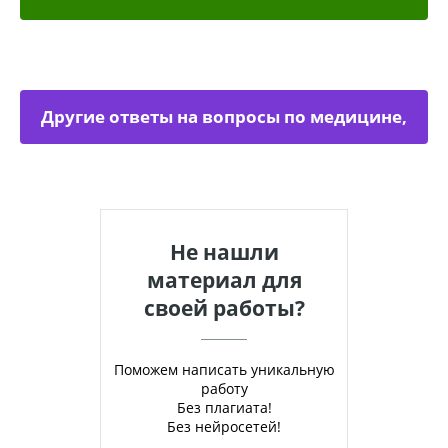
Другие ответы на вопросы по медицине,
физкультуре
Не нашли
материал для
своей работы?
Поможем написать уникальную
работу
Без плагиата!
Без нейросетей!