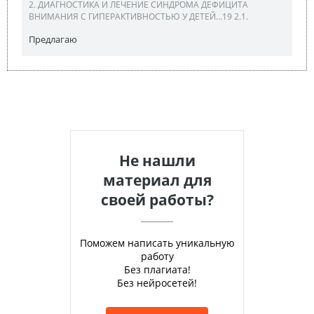
2. ДИАГНОСТИКА И ЛЕЧЕНИЕ СИНДРОМА ДЕФИЦИТА
ВНИМАНИЯ С ГИПЕРАКТИВНОСТЬЮ У ДЕТЕЙ…19 2.1.
Предлагаю
Не нашли
материал для
своей работы?
Поможем написать уникальную
работу
Без плагиата!
Без нейросетей!