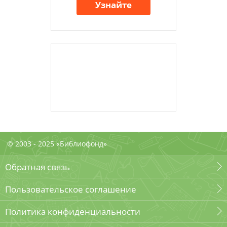
Узнайте
© 2003 - 2025 «Библиофонд»
Обратная связь
Пользовательское соглашение
Политика конфиденциальности