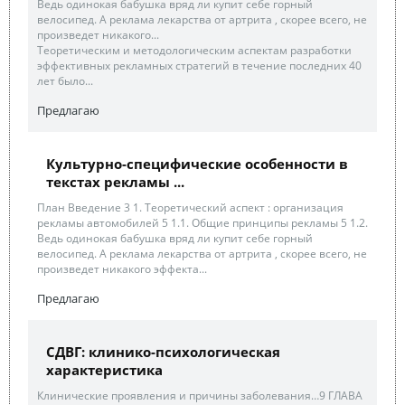
Ведь одинокая бабушка вряд ли купит себе горный
велосипед. А реклама лекарства от артрита , скорее всего, не
произведет никакого...
Теоретическим и методологическим аспектам разработки
эффективных рекламных стратегий в течение последних 40
лет было...
Предлагаю
Культурно-специфические особенности в
текстах рекламы ...
План Введение 3 1. Теоретический аспект : организация
рекламы автомобилей 5 1.1. Общие принципы рекламы 5 1.2.
Ведь одинокая бабушка вряд ли купит себе горный
велосипед. А реклама лекарства от артрита , скорее всего, не
произведет никакого эффекта...
Предлагаю
СДВГ: клинико-психологическая
характеристика
Клинические проявления и причины заболевания…9 ГЛАВА