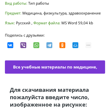
Вид работы:
Тип работы
Предмет:
Медицина, физкультура, здравоохранение
Язык:
Русский
,
Формат файла:
MS Word
59,04 kb
Поделись с друзьями:
Все учебные материалы по медицине,
физкультуре
Для скачивания материала
пожалуйста введите число,
изображенное на рисунке: