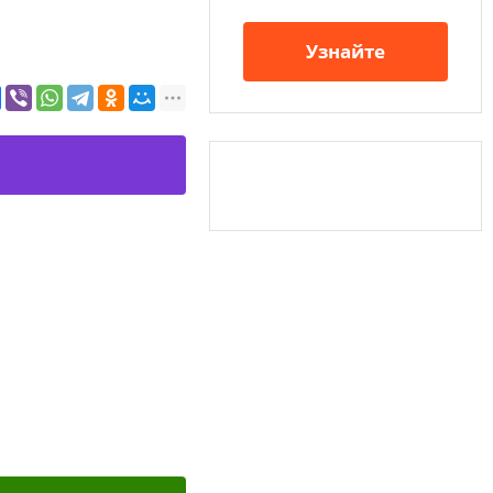
Узнайте