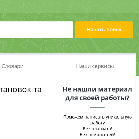
Словари
Наши сервисы
тановок та
Не нашли материал
для своей работы?
Поможем написать уникальную
работу
Без плагиата!
Без нейросетей!