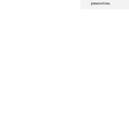
ремонтом.