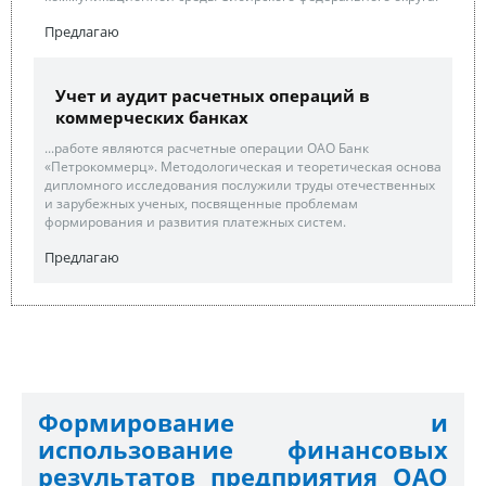
Предлагаю
Учет и аудит расчетных операций в
коммерческих банках
...работе являются расчетные операции ОАО Банк
«Петрокоммерц». Методологическая и теоретическая основа
дипломного исследования послужили труды отечественных
и зарубежных ученых, посвященные проблемам
формирования и развития платежных систем.
Предлагаю
Формирование и
использование финансовых
результатов предприятия ОАО