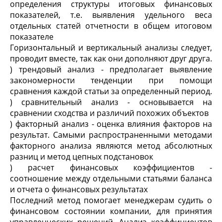
определения структуры итоговых финансовых
показателей, т.е. выявления удельного веса
отдельных статей отчетности в общем итоговом
показателе
Горизонтальный и вертикальный анализы следует,
проводит вместе, так как они дополняют друг друга.
) трендовый анализ - предполагает выявление
закономерности тенденции при помощи
сравнения каждой статьи за определенный период.
) сравнительный анализ - основывается на
сравнении сходства и различий похожих объектов
) факторный анализ - оценка влияния факторов на
результат. Самыми распространенными методами
факторного анализа являются метод абсолютных
разниц и метод цепных подстановок
) расчет финансовых коэффициентов -
соотношение между отдельными статьями баланса
и отчета о финансовых результатах
Последний метод помогает менеджерам судить о
финансовом состоянии компании, для принятия