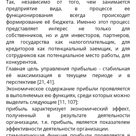
Так, независимо от того, чем занимается
предприятие вида, в процессе ее
функционирования всегда происходит
формирование её бюджета. Именно этот процесс
представляет интерес не только для
собственников, но и для инвесторов, партнеров,
для государства как налогоплательщик, для
кредиторов как потенциальный заемщик, и для
сотрудников как потенциальное место работы, для
конкурентов.
Главная цель управления прибылью - стабильная
её максимизация в текущем периоде и в
перспективе [21, 41].
Экономическое содержание прибыли проявляется
в выполняемых ею функциях, среди которых можно
выделить следующие [11, 107]:
прибыль характеризует экономический эффект,
полученный в результате деятельности
организации, т.е. прибыль, является показателем
эффективности деятельности организации.
стимулирующая функция прибыли проявляется в