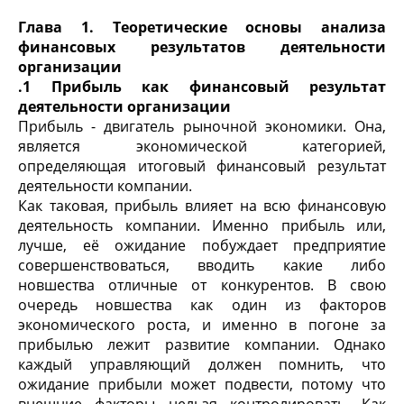
Глава 1. Теоретические основы анализа
финансовых результатов деятельности
организации
.1 Прибыль как финансовый результат
деятельности организации
Прибыль - двигатель рыночной экономики. Она,
является экономической категорией,
определяющая итоговый финансовый результат
деятельности компании.
Как таковая, прибыль влияет на всю финансовую
деятельность компании. Именно прибыль или,
лучше, её ожидание побуждает предприятие
совершенствоваться, вводить какие либо
новшества отличные от конкурентов. В свою
очередь новшества как один из факторов
экономического роста, и именно в погоне за
прибылью лежит развитие компании. Однако
каждый управляющий должен помнить, что
ожидание прибыли может подвести, потому что