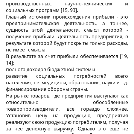
производственных, научно-технических и
социальных программ [15, 93].
Главный источник происхождения прибыли - это
предпринимательская деятельность, а точнее,
сущность этой деятельности, смысл которой -
получение прибыли. Деятельность предприятия, в
результате которой будут покрыты только расходы,
не имеет смысла.
В результате за счет прибыли обеспечивается [19,
14]:
полнота доходов бюджетной системы
развитие социальных потребностей всего
населения, т.е. медицины, образования, науки и т.д.
финансирование обороны страны.
На рынке товаров, где предприятия выступают как
относительно обособленные
товаропроизводители, все гораздо сложнее.
Установив цену на продукцию, предприятия
реализуют свою продукцию потребителям, получая
за нее денежную выручку. Однако это еще не