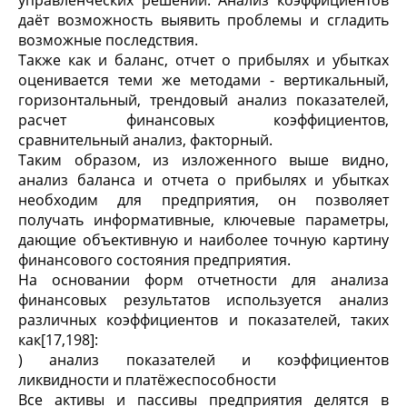
управленческих решений. Анализ коэффициентов
даёт возможность выявить проблемы и сгладить
возможные последствия.
Также как и баланс, отчет о прибылях и убытках
оценивается теми же методами - вертикальный,
горизонтальный, трендовый анализ показателей,
расчет финансовых коэффициентов,
сравнительный анализ, факторный.
Таким образом, из изложенного выше видно,
анализ баланса и отчета о прибылях и убытках
необходим для предприятия, он позволяет
получать информативные, ключевые параметры,
дающие объективную и наиболее точную картину
финансового состояния предприятия.
На основании форм отчетности для анализа
финансовых результатов используется анализ
различных коэффициентов и показателей, таких
как[17,198]:
) анализ показателей и коэффициентов
ликвидности и платёжеспособности
Все активы и пассивы предприятия делятся в