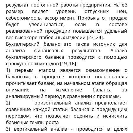
результат постоянной работы предприятия. На её
размер влияет уровень отпускных цен,
себестоимость, ассортимент. Прибыль от продаж
будет увеличиваться, если в составе
реализованной продукции повышается удельный
вес высокорентабельных изделий [23, 24].
Бухгалтерский баланс это также источник для
анализа финансовых результатов. Анализ
бухгалтерского баланса проводится с помощью
совокупности методов [19, 16]:
1) первым этапом является ознакомление с
балансом, в процессе которого пользователь
прочитывает баланс, на начальном этапе обращая
внимание на изменение баланса за
анализируемый период в сравнении с прошлым.
2) горизонтальный анализ предполагает
сравнение каждой статьи баланса с предыдущим
периодом, что позволяет оценить и исчислить
базисные темпы роста
3) вертикальный анализ - проводится в целях