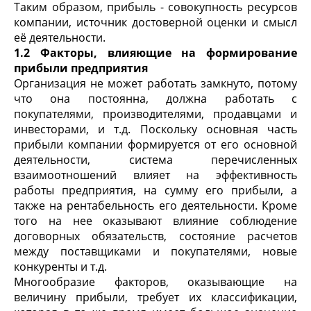
Таким образом, прибыль - совокупность ресурсов
компании, источник достоверной оценки и смысл
её деятельности.
1.2 Факторы, влияющие на формирование
прибыли предприятия
Организация не может работать замкнуто, потому
что она постоянна, должна работать с
покупателями, производителями, продавцами и
инвесторами, и т.д. Поскольку основная часть
прибыли компании формируется от его основной
деятельности, система перечисленных
взаимоотношений влияет на эффективность
работы предприятия, на сумму его прибыли, а
также на рентабельность его деятельности. Кроме
того на нее оказывают влияние соблюдение
договорных обязательств, состояние расчетов
между поставщиками и покупателями, новые
конкуренты и т.д.
Многообразие факторов, оказывающие на
величину прибыли, требует их классификации,