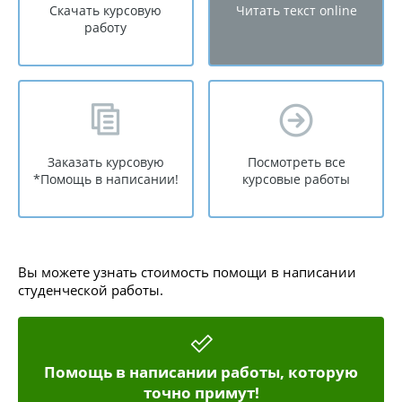
Скачать курсовую
Читать текст online
работу
Заказать курсовую
Посмотреть все
*Помощь в написании!
курсовые работы
Вы можете узнать стоимость помощи в написании
студенческой работы.
Помощь в написании работы, которую
точно примут!