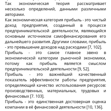
Так экономическая теория рассматривает
несколько определений, данными различными
авторами.
Как экономическая категория прибыль - это чистый
доход предприятия, созданный в процессе
предпринимательской деятельности, являющийся
основным источником самофинансирования его
дальнейшего развития. Другими словами, прибыль
- это превышение доходов над расходами [7, 102].
Прибыль - это самое главное звено в
экономической категории рыночной экономики,
потому как прибыль является смыслом
предпринимательской деятельности [9, 52].
Прибыль - это важнейший качественный
показатель эффективности работы предприятия,
определяющий качество использования ресурсов:
производственных, материальных, трудовых и
финансовых [7. 103].
Прибыль - это единственная достоверная оценка
компании в её финансовой деятельности [10, 136].