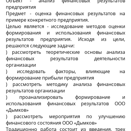
Объект - анализ финансовых результатов
предприятия
Предмет - оценка финансовых результатов на
примере конкретного предприятия.
Целью является - исследование методов оценки
формирования и использования финансовых
результатов предприятия. Исходя из цели,
решаются следующие задачи:
) рассмотреть теоретические основы анализа
финансовых результатов деятельности
организации
) исследовать факторы, влияющие на
формирование прибыли предприятия
) рассмотреть методику анализа финансовых
результатов организации
) проанализировать формирование и
использования финансовых результатов ООО
«Дымков»
) рассмотреть мероприятия по улучшению
финансового состояния ООО «Дымков»
Традиционно работа состоит из введения, трех