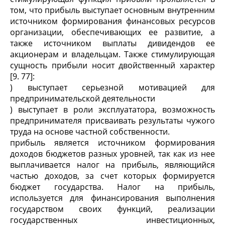
том, что прибыль выступает основным внутренним
источником формирования финансовых ресурсов
организации, обеспечивающих ее развитие, а
также источником выплаты дивидендов ее
акционерам и владельцам. Также стимулирующая
сущность прибыли носит двойственный характер
[9. 77]:
) выступает серьезной мотивацией для
предпринимательской деятельности
) выступает в роли эксплуататора, возможность
предпринимателя присваивать результаты чужого
труда на основе частной собственности.
прибыль является источником формирования
доходов бюджетов разных уровней, так как из нее
выплачивается налог на прибыль, являющийся
частью доходов, за счет которых формируется
бюджет государства. Налог на прибыль,
используется для финансирования выполнения
государством своих функций, реализации
государственных инвестиционных,