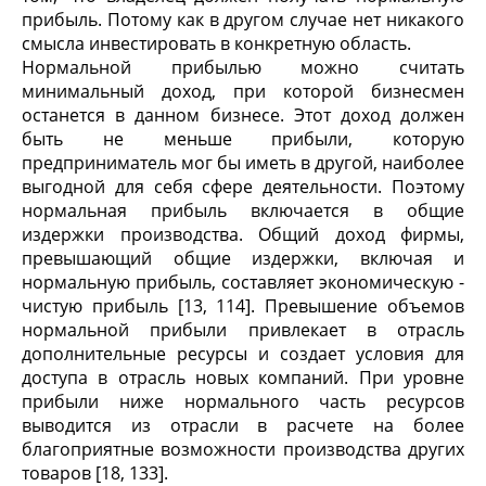
прибыль. Потому как в другом случае нет никакого
смысла инвестировать в конкретную область.
Нормальной прибылью можно считать
минимальный доход, при которой бизнесмен
останется в данном бизнесе. Этот доход должен
быть не меньше прибыли, которую
предприниматель мог бы иметь в другой, наиболее
выгодной для себя сфере деятельности. Поэтому
нормальная прибыль включается в общие
издержки производства. Общий доход фирмы,
превышающий общие издержки, включая и
нормальную прибыль, составляет экономическую -
чистую прибыль [13, 114]. Превышение объемов
нормальной прибыли привлекает в отрасль
дополнительные ресурсы и создает условия для
доступа в отрасль новых компаний. При уровне
прибыли ниже нормального часть ресурсов
выводится из отрасли в расчете на более
благоприятные возможности производства других
товаров [18, 133].