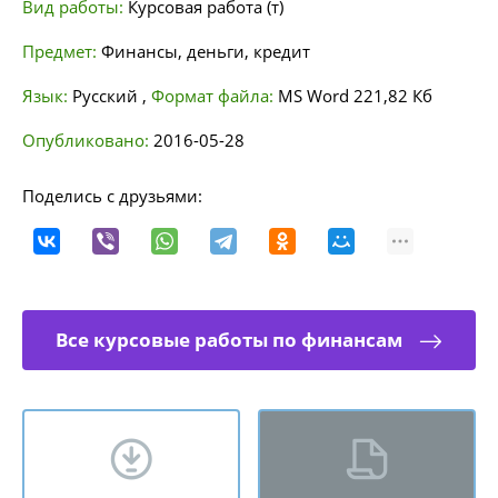
Вид работы:
Курсовая работа (т)
Предмет:
Финансы, деньги, кредит
Язык:
Русский
,
Формат файла:
MS Word
221,82 Кб
Опубликовано:
2016-05-28
Поделись с друзьями:
Все курсовые работы по финансам