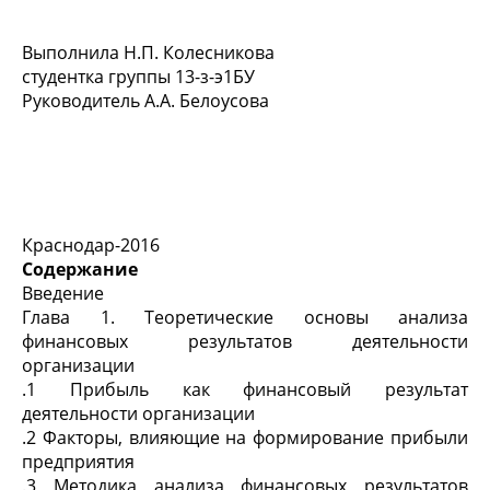
Выполнила Н.П. Колесникова
студентка группы 13-з-э1БУ
Руководитель А.А. Белоусова
Краснодар-2016
Содержание
Введение
Глава 1. Теоретические основы анализа
финансовых результатов деятельности
организации
.1 Прибыль как финансовый результат
деятельности организации
.2 Факторы, влияющие на формирование прибыли
предприятия
.3 Методика анализа финансовых результатов