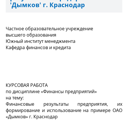
'Дымков' г. Краснодар
Частное образовательное учреждение
высшего образования
Южный институт менеджмента
Кафедра финансов и кредита
КУРСОВАЯ РАБОТА
по дисциплине «Финансы предприятий»
на тему:
Финансовые результаты предприятия, их
формирование и использование на примере ОАО
«Дымков» г. Краснодар