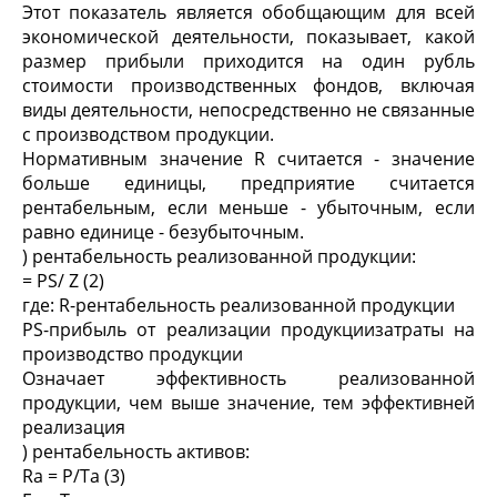
Этот показатель является обобщающим для всей
экономической деятельности, показывает, какой
размер прибыли приходится на один рубль
стоимости производственных фондов, включая
виды деятельности, непосредственно не связанные
с производством продукции.
Нормативным значение R считается - значение
больше единицы, предприятие считается
рентабельным, если меньше - убыточным, если
равно единице - безубыточным.
) рентабельность реализованной продукции:
= PS/ Z (2)
где: R-рентабельность реализованной продукции
PS-прибыль от реализации продукциизатраты на
производство продукции
Означает эффективность реализованной
продукции, чем выше значение, тем эффективней
реализация
) рентабельность активов:
Ra = P/Та (3)