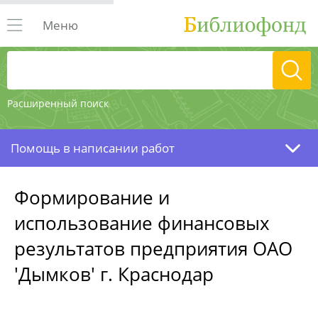
Меню
Расширенный поиск
Помощь в написании работ
Формирование и
использование финансовых
результатов предприятия ОАО
'Дымков' г. Краснодар