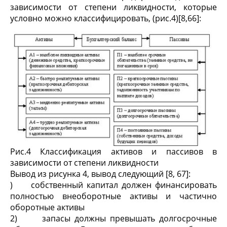
зависимости от степени ликвидности, которые
условно можно классифицировать, (рис.4)[8,66]:
Рис.4 Классификация активов и пассивов в
зависимости от степени ликвидности
Вывод из рисунка 4, вывод следующий [8, 67]:
) собственный капитал должен финансировать
полностью внеоборотные активы и частично
оборотные активы
2) запасы должны превышать долгосрочные