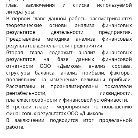
глав, заключения и списка используемой
литературы.
В первой главе данной работы рассматриваются
теоретические основы анализа финансовых
результатов деятельности предприятия.
Представлена методика анализа финансовых
результатов деятельности предприятия.
Вторая глава содержит анализ финансовых
результатов на базе данных финансовой
отчетности ООО «Дымков», анализ состава,
структуры баланса, анализ прибыли, факторы,
повлиявшие на изменение величины прибыли.
Рассчитаны и проанализированы показатели
рентабельности, ликвидности,
платежеспособности и финансовой устойчивости.
В третьей главе - мероприятия по повышению
финансовых результатах ООО «Дымков».
В заключении подводится итог проделанной
работе.