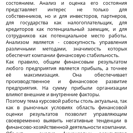
состоянием. Анализ и оценка его состояния
представляет интерес не только для
собственников, но и для инвесторов, партнеров,
для государства как налогоплательщик, для
кредиторов как потенциальный заемщик, и для
сотрудников как потенциальное место работы.
Анализом является - совокупность управления
различными методами, значимость которых
обеспечит компании финансовую стабильность.
Как правило, общим финансовым результатом
любого предприятия является прибыль, а точнее
её максимизация. Она обеспечивает
производственное и финансовое развитие
предприятия. На сумму прибыли организации
влияют внешние и внутренние факторы.
Поэтому тема курсовой работы столь актуальна, так
как в рыночных условиях область финансовой
оценки результатов позволит управляющим
своевременно выявить негативные тенденции в
финансово-хозяйственной деятельности компании.