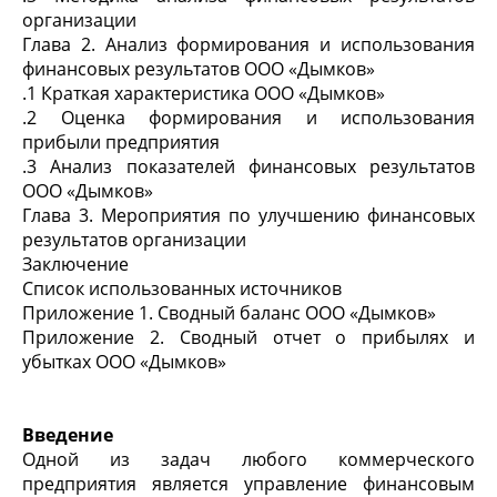
организации
Глава 2. Анализ формирования и использования
финансовых результатов ООО «Дымков»
.1 Краткая характеристика ООО «Дымков»
.2 Оценка формирования и использования
прибыли предприятия
.3 Анализ показателей финансовых результатов
ООО «Дымков»
Глава 3. Мероприятия по улучшению финансовых
результатов организации
Заключение
Список использованных источников
Приложение 1. Сводный баланс ООО «Дымков»
Приложение 2. Сводный отчет о прибылях и
убытках ООО «Дымков»
Введение
Одной из задач любого коммерческого
предприятия является управление финансовым