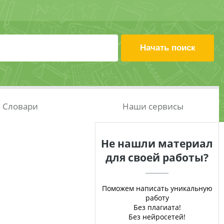
Словари
Наши сервисы
Не нашли материал
для своей работы?
Поможем написать уникальную
работу
Без плагиата!
Без нейросетей!