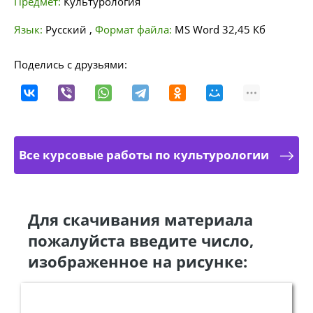
Предмет:
Культурология
Язык:
Русский
,
Формат файла:
MS Word
32,45 Кб
Поделись с друзьями:
Все курсовые работы по культурологии
Для скачивания материала
пожалуйста введите число,
изображенное на рисунке: