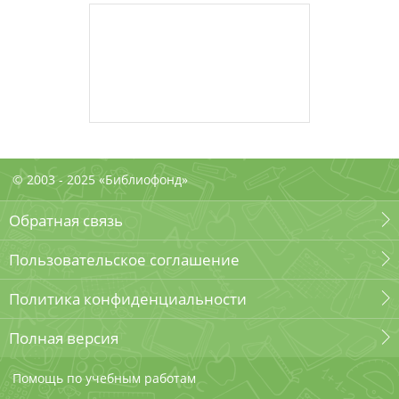
© 2003 - 2025 «Библиофонд»
Обратная связь
Пользовательское соглашение
Политика конфиденциальности
Полная версия
Помощь по учебным работам