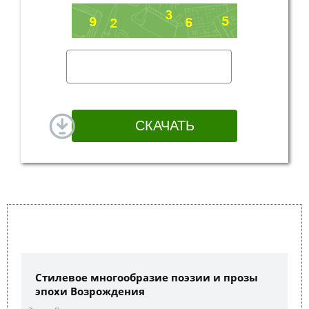
Стилевое многообразие поэзии и прозы
эпохи Возрождения