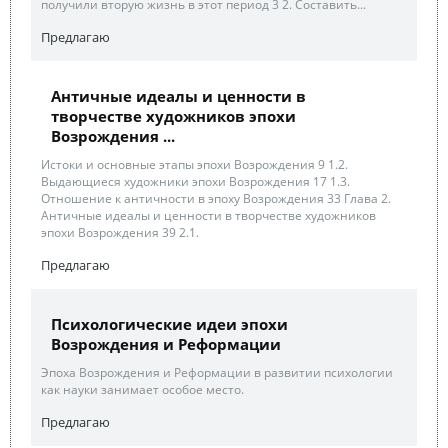
получили вторую жизнь в этот период 3 2. Составить...
Предлагаю
Античные идеалы и ценности в
творчестве художников эпохи
Возрождения ...
Истоки и основные этапы эпохи Возрождения 9 1.2.
Выдающиеся художники эпохи Возрождения 17 1.3.
Отношение к античности в эпоху Возрождения 33 Глава 2.
Античные идеалы и ценности в творчестве художников
эпохи Возрождения 39 2.1.
Предлагаю
Психологические идеи эпохи
Возрождения и Реформации
Эпоха Возрождения и Реформации в развитии психологии
как науки занимает особое место.
Предлагаю