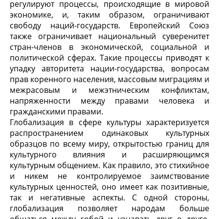
регулируют процессы, происходящие в мировой
экономике, и, таким образом, ограничивают
свободу наций-государств. Европейский Союз
также ограничивает национальный суверенитет
стран-членов в экономической, социальной и
политической сферах. Такие процессы приводят к
упадку авторитета нации-государства, вопросам
прав коренного населения, массовым миграциям и
межрасовым и межэтническим конфликтам,
напряженности между правами человека и
гражданскими правами.
Глобализация в сфере культуры характеризуется
распространением одинаковых культурных
образцов по всему миру, открытостью границ для
культурного влияния и расширяющимся
культурным общением. Как правило, это стихийное
и никем не контролируемое заимствование
культурных ценностей, оно имеет как позитивные,
так и негативные аспекты. С одной стороны,
глобализация позволяет народам больше