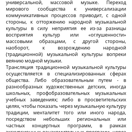
универсальной, массовой музыке. Переход
мирового сообщества к универсализации
коммуникативных процессов приводит, с одной
стороны, к отторжению народной музыкальной
культуры в силу неприятия ее из-за разницы
восприятия культур или «оглушенности»
массовыми образцами, с другой стороны,
наоборот, к возрождению народной
(традиционной) музыкальной культуры вопреки
веянию модной музыки.
Трансляция традиционной музыкальной культуры
осуществляется в специализированных сферах
общества. Либо образовательным путем - в
разнообразных художественных детских, иногда
школьных, профобразовательных музыкальных
учебных заведениях; либо в просветительских
целях, чтобы показать через музыкальную культуру
традиции, менталитет того или иного народа,
посредством небольших региональных или
частных концертных программ, в рамках