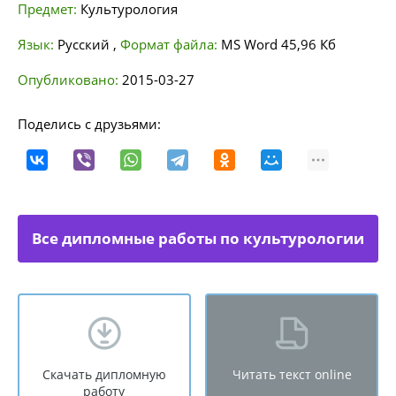
Предмет:
Культурология
Язык:
Русский
,
Формат файла:
MS Word
45,96 Кб
Опубликовано:
2015-03-27
Поделись с друзьями:
Все дипломные работы по культурологии
Скачать дипломную
Читать текст online
работу