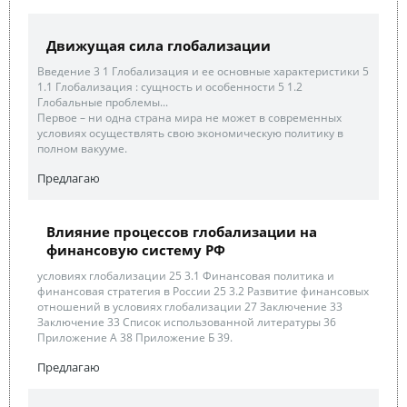
Движущая сила глобализации
Введение 3 1 Глобализация и ее основные характеристики 5
1.1 Глобализация : сущность и особенности 5 1.2
Глобальные проблемы...
Первое – ни одна страна мира не может в современных
условиях осуществлять свою экономическую политику в
полном вакууме.
Предлагаю
Влияние процессов глобализации на
финансовую систему РФ
условиях глобализации 25 3.1 Финансовая политика и
финансовая стратегия в России 25 3.2 Развитие финансовых
отношений в условиях глобализации 27 Заключение 33
Заключение 33 Список использованной литературы 36
Приложение А 38 Приложение Б 39.
Предлагаю