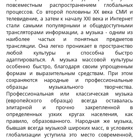
повсеместным распространением глобальных
процессов. Со второй половины XX века СМИ и
телевидение, а затем к началу XXI века и Интернет
стали самыми популярными и общедоступными
трансляторами информации, а музыка - одним из
наиболее частых и понятных предметов
трансляции. Она легко проникает в пространство
любой культуры и способна быстро
адаптироваться. А музыка массовой культуры
особенно быстро, благодаря своим упрощенным
формам и выразительным средствам. При этом
сохраняются народные и профессиональные
образцы музыкального творчества.
Профессиональная или классическая музыка
(европейского образца) всегда оставалась
элитарной и прочно закрепленной в
определенных узких кругах населения, как
правило, образованного. Народная же музыка,
бывшая всегда музыкой широких масс, в условиях
глобализации уступила это место современной,