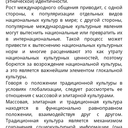
(этнической) идентичности.
Рост международного общения приводит, с одной
стороны, к популяризации отдельных видов
национальных культур в мире; с другой стороны,
популярные международные культурные явления
могут вытеснить национальные или превратить их
в интернациональные. Такой процесс может
привести к вытеснению национальных культурных
норм и многие расценивают это как утрату
национальных культурных ценностей, поэтому
борются за возрождение национальной культуры,
а это является важнейшим элементом глокальной
культуры.
Говоря о положении традиционной культуры в
условиях глобализации, следует рассмотреть ее
отношения с массовой и элитарной культурами.
Массовая, элитарная и традиционная культура
находятся в функционально равноправном
положении, взаимодействуя друг с другом.
Традиционная культура является механизмом
сохранения социокультурной информации (она