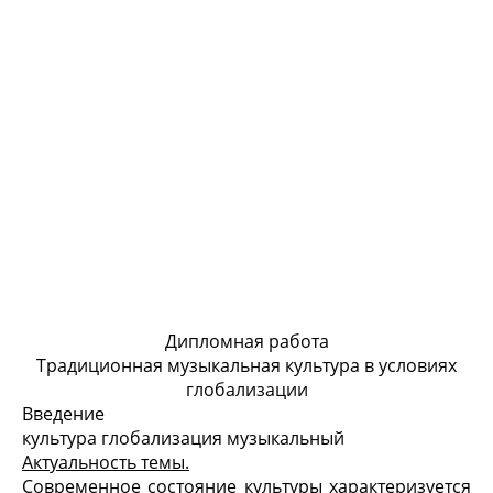
Дипломная работа
Традиционная музыкальная культура в условиях
глобализации
Введение
культура глобализация музыкальный
Актуальность темы.
Современное состояние культуры характеризуется