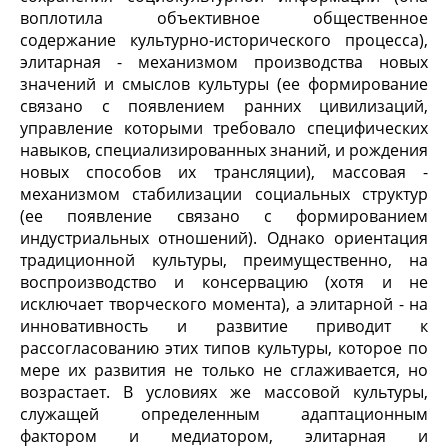
воплотила объективное общественное
содержание культурно-исторического процесса),
элитарная - механизмом производства новых
значений и смыслов культуры (ее формирование
связано с появлением ранних цивилизаций,
управление которыми требовало специфических
навыков, специализированных знаний, и рождения
новых способов их трансляции), массовая -
механизмом стабилизации социальных структур
(ее появление связано с формированием
индустриальных отношений). Однако ориентация
традиционной культуры, преимущественно, на
воспроизводство и консервацию (хотя и не
исключает творческого момента), а элитарной - на
инновативность и развитие приводит к
рассогласованию этих типов культуры, которое по
мере их развития не только не сглаживается, но
возрастает. В условиях же массовой культуры,
служащей определенным адаптационным
фактором и медиатором, элитарная и