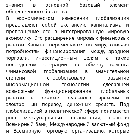
знания в основной, базовый элемент
общественного богатства.
В экономическом измерении глобализация
представляет собой экспансию капитализма и
превращение его в интегрированную мировую
экономику. Это расширение мировых финансовых
рынков. Капитал перемещается по миру, отвечая
потребностям финансирования международной
торговли, инвестиционным целям, а также
посредством операций по обмену валюты.
Финансовой глобализации в значительной
степени способствовало развитие
информационной технологии, сделавшей
возможным функционирование глобальных
рынков в режиме реального времени и
электронный перевод денежных средств. Под
глобализацией в политической сфере понимается
рост международных организаций, включая
Всемирный банк, Международный валютный фонд
и Всемирную торговую организацию, которые