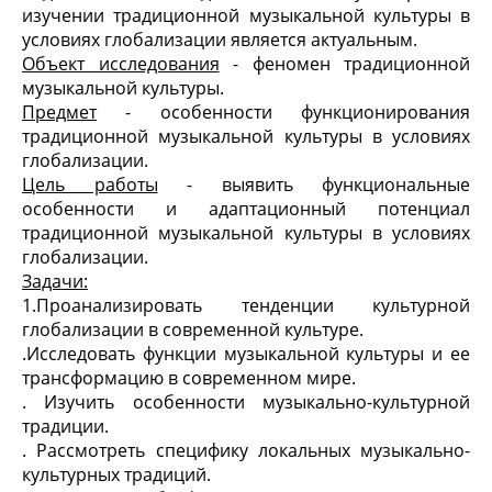
изучении традиционной музыкальной культуры в
условиях глобализации является актуальным.
Объект исследования
- феномен традиционной
музыкальной культуры.
Предмет
- особенности функционирования
традиционной музыкальной культуры в условиях
глобализации.
Цель работы
- выявить функциональные
особенности и адаптационный потенциал
традиционной музыкальной культуры в условиях
глобализации.
Задачи:
1.
Проанализировать тенденции культурной
глобализации в современной культуре.
.
Исследовать функции музыкальной культуры и ее
трансформацию в современном мире.
. Изучить особенности музыкально-культурной
традиции.
. Рассмотреть специфику локальных музыкально-
культурных традиций.