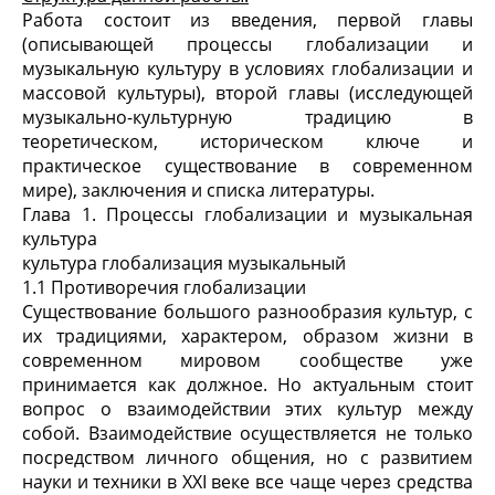
Работа состоит из введения, первой главы
(описывающей процессы глобализации и
музыкальную культуру в условиях глобализации и
массовой культуры), второй главы (исследующей
музыкально-культурную традицию в
теоретическом, историческом ключе и
практическое существование в современном
мире), заключения и списка литературы.
Глава 1. Процессы глобализации и музыкальная
культура
культура глобализация музыкальный
1.1 Противоречия глобализации
Существование большого разнообразия культур, с
их традициями, характером, образом жизни в
современном мировом сообществе уже
принимается как должное. Но актуальным стоит
вопрос о взаимодействии этих культур между
собой. Взаимодействие осуществляется не только
посредством личного общения, но с развитием
науки и техники в XXI веке все чаще через средства