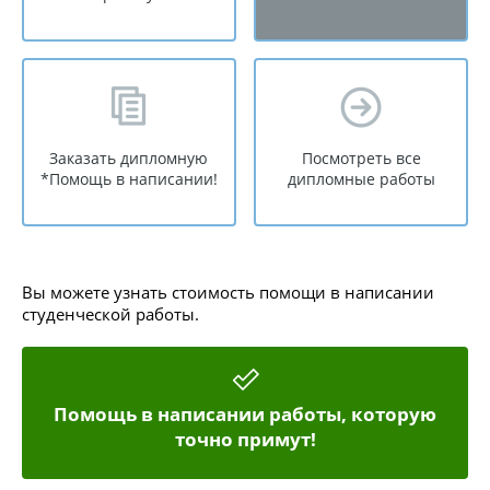
Заказать дипломную
Посмотреть все
*Помощь в написании!
дипломные работы
Вы можете узнать стоимость помощи в написании
студенческой работы.
Помощь в написании работы, которую
точно примут!