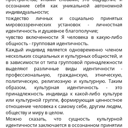
осознание себя как уникальной автономной
индивидуальности;
тождество личных и социально принятых
мировоззренческих установок - личностная
идентичность и душевное благополучие;
чувство включенности Я человека в какую-либо
общность - групповая идентичность.
Каждый индивид является одновременно членом
нескольких социальных и культурных общностей, и
в зависимости от типа групповой принадлежности
выделяют различные виды идентичности -
профессиональную, гражданскую, этническую,
политическую, религиозную и культурную. Таким
образом, культурная идентичность - это
принадлежность индивида к какой-либо культуре
или культурной группе, формирующая ценностное
отношение человека к самому себе, другим людям,
обществу и миру в целом.
Можно сказать, что сущность культурной
идентичности заключается в осознанном принятии