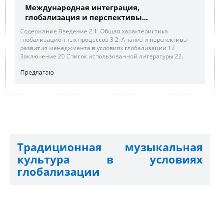
Международная интеграция,
глобализация и перспективы...
Содержание Введение 2 1. Общая характеристика
глобализационных процессов 3 2. Анализ и перспективы
развития менеджмента в условиях глобализации 12
Заключение 20 Список использованной литературы 22.
Предлагаю
Традиционная музыкальная
культура в условиях
глобализации