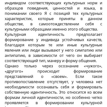
индивидом соответствующих культурных норм и
образцов поведения, ценностей и языка, в
понимании своего Я с позиций тех культурных
характеристик, которые приняты в данном
обществе, в самоотождествлении себя с
культурными образцами именно этого общества.
Культурная идентичность предполагает
формирование у индивида устойчивых качеств,
благодаря которым те или иные культурные
явления или люди вызывают у него симпатию или
антипатию, в зависимости от чего он выбирает
соответствующий тип, манеру и форму общения.
Однако только через осознание «чужого»,
«другого» происходит формирование
представлений о «своем». Если такое
противопоставление отсутствует, у человека нет
необходимости осознавать себя и формировать
собственную идентичность. Это относится ко всем
формам личной идентичности, но особенно четко
проявляется в формировании культурной