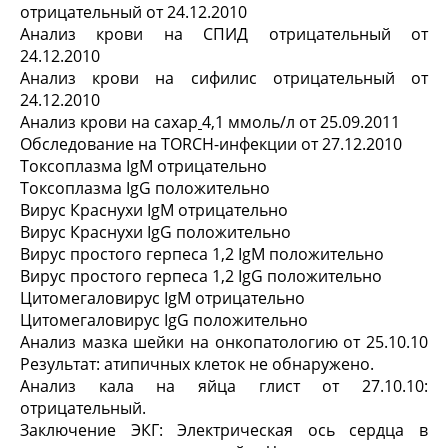
отрицательный от 24.12.2010
Анализ крови на СПИД отрицательный от
24.12.2010
Анализ крови на сифилис отрицательный от
24.12.2010
Анализ крови на сахар
4,1 ммоль/л от 25.09.2011
Обследование на TORCH-инфекции от 27.12.2010
Токсоплазма IgM отрицательно
Токсоплазма IgG положительно
Вирус Краснухи IgM отрицательно
Вирус Краснухи IgG положительно
Вирус простого герпеса 1,2 IgM положительно
Вирус простого герпеса 1,2 IgG положительно
Цитомегаловирус IgМ отрицательно
Цитомегаловирус IgG положительно
Анализ мазка шейки на онкопатологию от 25.10.10
Результат: атипичных клеток не обнаружено.
Анализ кала на яйца глист от 27.10.10:
отрицательный.
Заключение ЭКГ: Электрическая ось сердца в