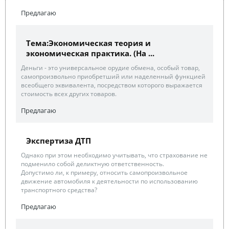
Предлагаю
Тема:Экономическая теория и
экономическая практика. (На ...
Деньги - это универсальное орудие обмена, особый товар,
самопроизвольно приобретший или наделенный функцией
всеобщего эквивалента, посредством которого выражается
стоимость всех других товаров.
Предлагаю
Экспертиза ДТП
Однако при этом необходимо учитывать, что страхование не
подменило собой деликтную ответственность.
Допустимо ли, к примеру, относить самопроизвольное
движение автомобиля к деятельности по использованию
транспортного средства?
Предлагаю