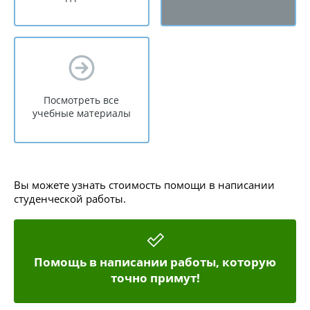
Посмотреть все
учебные материалы
Вы можете узнать стоимость помощи в написании
студенческой работы.
Помощь в написании работы, которую
точно примут!