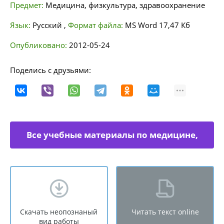
Предмет:
Медицина, физкультура, здравоохранение
Язык:
Русский
,
Формат файла:
MS Word
17,47 Кб
Опубликовано:
2012-05-24
Поделись с друзьями:
Все учебные материалы по медицине,
физкультуре
Скачать неопознаный
Читать текст online
вид работы