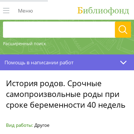
Меню
Расширенный поиск
Помощь в написании работ
История родов. Срочные
самопроизвольные роды при
сроке беременности 40 недель
Вид работы:
Другое