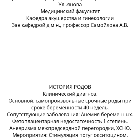
Ульянова
Медицинский факультет
Кафедра акушерства и гинекологии
Зав кафедрой д.м.н., профессор Самойлова А.В.
ИСТОРИЯ РОДОВ
Клинический диагноз.
Основной: самопроизвольные срочные роды при
сроке беременности 40 недель.
Сопутствующие заболевания: Анемия беременных.
Фетоплацентарная недостаточность 1 степень.
Аневризма межпредсердной перегородки, ХСНО.
Мероприятия: Стимуляция потуг окситоцином.