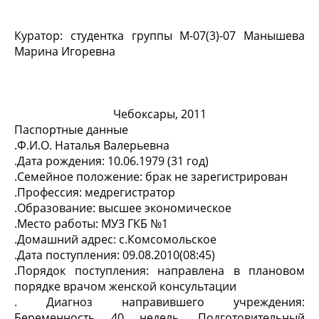
Куратор: студентка группы М-07(3)-07 Манышева
Марина Игоревна
Чебоксары, 2011
Паспортные данные
.Ф.И.О. Наталья Валерьевна
.Дата рождения: 10.06.1979 (31 год)
.Семейное положение: брак не зарегистрирован
.Профессия: медрегистратор
.Образование: высшее экономическое
.Место работы: МУЗ ГКБ №1
.Домашний адрес: с.Комсомольское
.Дата поступления: 09.08.2010(08:45)
.Порядок поступления: направлена в плановом
порядке врачом женской консультации
. Диагноз направившего учреждения:
Беременность 40 недель. Подготовительный