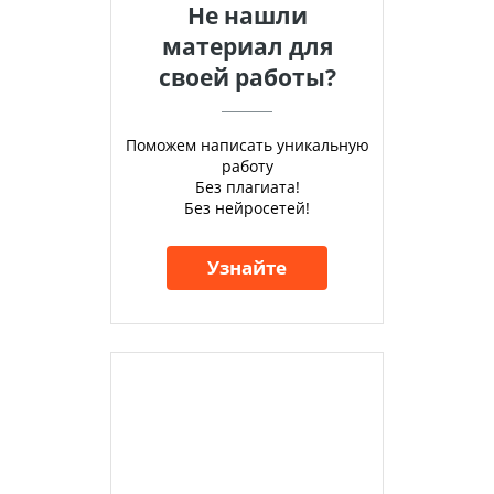
Не нашли
материал для
своей работы?
Поможем написать уникальную
работу
Без плагиата!
Без нейросетей!
Узнайте