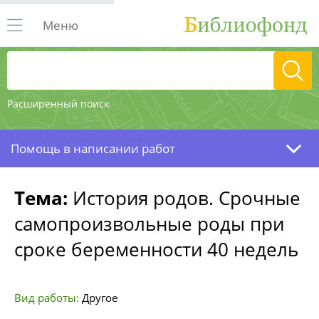
Меню
Расширенный поиск
Помощь в написании работ
Тема:
История родов. Срочные
самопроизвольные роды при
сроке беременности 40 недель
Вид работы:
Другое