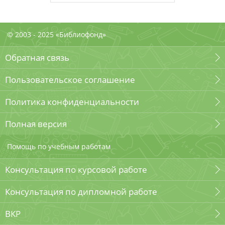
© 2003 - 2025 «Библиофонд»
Обратная связь
Пользовательское соглашение
Политика конфиденциальности
Полная версия
Помощь по учебным работам
Консультация по курсовой работе
Консультация по дипломной работе
ВКР