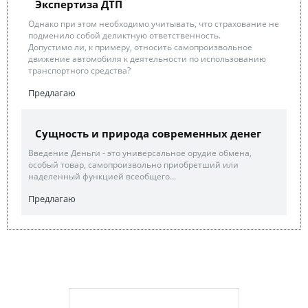
Экспертиза ДТП
Однако при этом необходимо учитывать, что страхование не
подменило собой деликтную ответственность.
Допустимо ли, к примеру, относить самопроизвольное
движение автомобиля к деятельности по использованию
транспортного средства?
Предлагаю
Сущность и природа современных денег
Введение Деньги - это универсальное орудие обмена,
особый товар, самопроизвольно приобретший или
наделенный функцией всеобщего...
Предлагаю