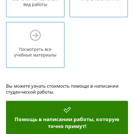
вид работы
Посмотреть все
учебные материалы
Вы можете узнать стоимость помощи в написании
студенческой работы.
Помощь в написании работы, которую
точно примут!