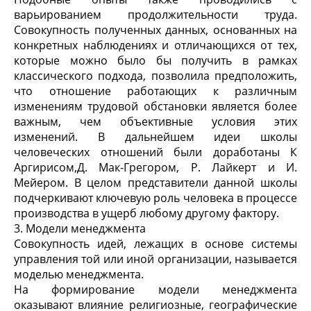
варьированием продолжительности труда.
Совокупность полученных данных, основанных на
конкретных наблюдениях и отличающихся от тех,
которые можно было бы получить в рамках
классического подхода, позволила предположить,
что отношение работающих к различным
изменениям трудовой обстановки является более
важным, чем объективные условия этих
изменений. В дальнейшем идеи школы
человеческих отношений были доработаны К
Аргирисом,Д. Мак-Грегором, Р. Лайкерт и И.
Мейером. В целом представители данной школы
подчеркивают ключевую роль человека в процессе
производства в ущерб любому другому фактору.
3. Модели менеджмента
Совокупность идей, лежащих в основе системы
управления той или иной организации, называется
моделью менеджмента.
На формирование модели менеджмента
оказывают влияние религиозные, географические