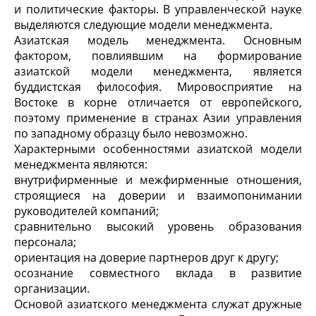
и политические факторы. В управленческой науке
выделяются следующие модели менеджмента.
Азиатская модель менеджмента. Основным
фактором, повлиявшим на формирование
азиатской модели менеджмента, является
буддистская философия. Мировосприятие на
Востоке в корне отличается от европейского,
поэтому применение в странах Азии управления
по западному образцу было невозможно.
Характерными особенностями азиатской модели
менеджмента являются:
внутрифирменные и межфирменные отношения,
строящиеся на доверии и взаимопонимании
руководителей компаний;
сравнительно высокий уровень образования
персонала;
ориентация на доверие партнеров друг к другу;
осознание совместного вклада в развитие
организации.
Основой азиатского менеджмента служат дружные