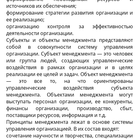
источников их обеспечения;
формирование стратегии развития организации и
ее реализацию;
организацию контроля за эффективностью
деятельности организации.
Субъекты и объекты менеджмента представляют
собой в совокупности систему управления
организации. Субъект менеджмента — это человек
или группа людей, создающих управленческие
воздействия в рамках организации и в целях
реализации ее целей и задач. Объект менеджмента
— это все то, на что ориентированы
управленческие воздействия субъекта
менеджмента. Объектами менеджмента могут
выступать персонал организации, ее конкуренты,
финансы организации, производство, сбыт,
поставщики ресурсов, информация и т.д.
Принципы менеджмента лежат в основе системы
управления организацией. В их состав входят:
сочетание научности и творчества, специализации