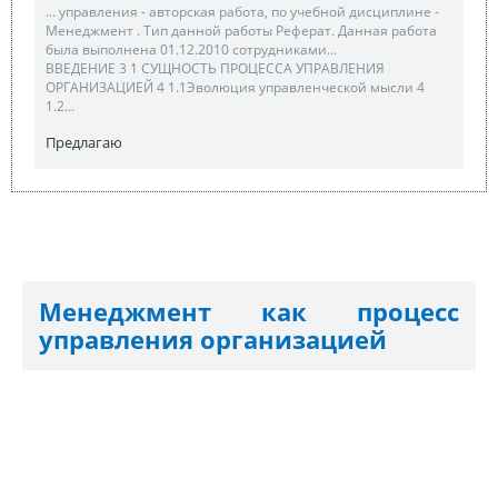
... управления - авторская работа, по учебной дисциплине -
Менеджмент . Тип данной работы Реферат. Данная работа
была выполнена 01.12.2010 сотрудниками...
ВВЕДЕНИЕ 3 1 СУЩНОСТЬ ПРОЦЕССА УПРАВЛЕНИЯ
ОРГАНИЗАЦИЕЙ 4 1.1Эволюция управленческой мысли 4
1.2...
Предлагаю
Менеджмент как процесс
управления организацией