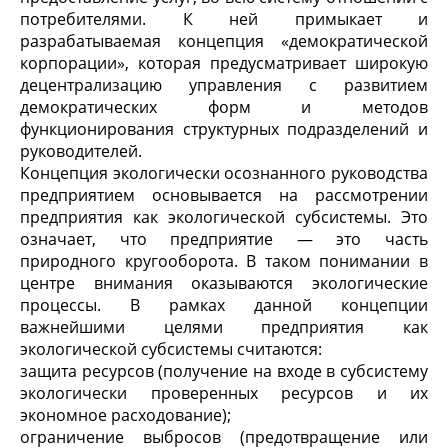
потребителями. К ней примыкает и
разрабатываемая концепция «демократической
корпорации», которая предусматривает широкую
децентрализацию управления с развитием
демократических форм и методов
функционирования структурных подразделений и
руководителей.
Концепция экологически осознанного руководства
предприятием основывается на рассмотрении
предприятия как экологической субсистемы. Это
означает, что предприятие — это часть
природного кругооборота. В таком понимании в
центре внимания оказываются экологические
процессы. В рамках данной концепции
важнейшими целями предприятия как
экологической субсистемы считаются:
защита ресурсов (получение на входе в субсистему
экологически проверенных ресурсов и их
экономное расходование);
ограничение выбросов (предотвращение или