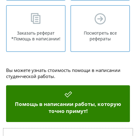
Заказать реферат
Посмотреть все
*Помощь в написании!
рефераты
Вы можете узнать стоимость помощи в написании
студенческой работы.
Помощь в написании работы, которую
точно примут!