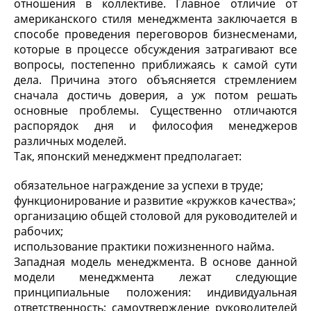
отношения в коллективе. Главное отличие от
американского стиля менеджмента заключается в
способе проведения переговоров бизнесменами,
которые в процессе обсуждения затрагивают все
вопросы, постепенно приближаясь к самой сути
дела. Причина этого объясняется стремлением
сначала достичь доверия, а уж потом решать
основные проблемы. Существенно отличаются
распорядок дня и философия менеджеров
различных моделей.
Так, японский менеджмент предполагает:
обязательное награждение за успехи в труде;
функционирование и развитие «кружков качества»;
организацию общей столовой для руководителей и
рабочих;
использование практики пожизненного найма.
Западная модель менеджмента. В основе данной
модели менеджмента лежат следующие
принципиальные положения: индивидуальная
ответственность; самоутверждение руководителей