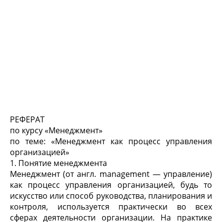
РЕФЕРАТ
по курсу «Менеджмент»
по теме: «Менеджмент как процесс управления
организацией»
1. Понятие менеджмента
Менеджмент (от англ. management — управление)
как процесс управления организацией, будь то
искусство или способ руководства, планирования и
контроля, используется практически во всех
сферах деятельности организации. На практике