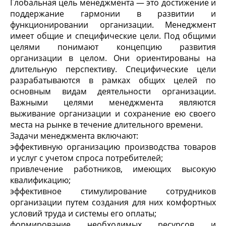
Глобальная цель менеджмента — это достижение и
поддержание гармонии в развитии и
функционировании организации. Менеджмент
имеет общие и специфические цели. Под общими
целями понимают концепцию развития
организации в целом. Они ориентированы на
длительную перспективу. Специфические цели
разрабатываются в рамках общих целей по
основным видам деятельности организации.
Важными целями менеджмента являются
выживание организации и сохранение ею своего
места на рынке в течение длительного времени.
Задачи менеджмента включают:
эффективную организацию производства товаров
и услуг с учетом спроса потребителей;
привлечение работников, имеющих высокую
квалификацию;
эффективное стимулирование сотрудников
организации путем создания для них комфортных
условий труда и системы его оплаты;
формирование необходимых ресурсов и