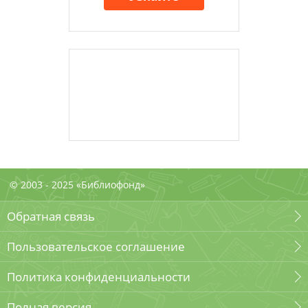
© 2003 - 2025 «Библиофонд»
Обратная связь
Пользовательское соглашение
Политика конфиденциальности
Полная версия