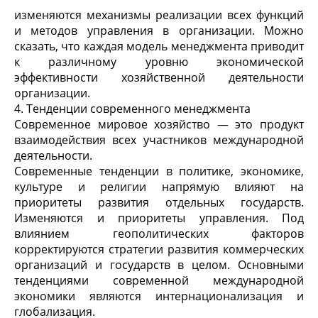
изменяются механизмы реализации всех функций
и методов управления в организации. Можно
сказать, что каждая модель менеджмента приводит
к различному уровню экономической
эффективности хозяйственной деятельности
организации.
4. Тенденции современного менеджмента
Современное мировое хозяйство — это продукт
взаимодействия всех участников международной
деятельности.
Современные тенденции в политике, экономике,
культуре и религии напрямую влияют на
приоритеты развития отдельных государств.
Изменяются и приоритеты управления. Под
влиянием геополитических факторов
корректируются стратегии развития коммерческих
организаций и государств в целом. Основными
тенденциями современной международной
экономики являются интернационализация и
глобализация.