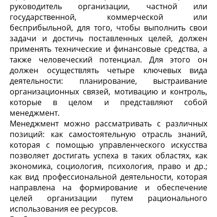
руководитель организации, частной или
государственной, коммерческой или
бесприбыльной, для того, чтобы выполнить свои
задачи и достичь поставленных целей, должен
применять технические и финансовые средства, а
также человеческий потенциал. Для этого он
должен осуществлять четыре ключевых вида
деятельности: планирование, выстраивание
организационных связей, мотивацию и контроль,
которые в целом и представляют собой
менеджмент.
Менеджмент можно рассматривать с различных
позиций: как самостоятельную отрасль знаний,
которая с помощью управленческого искусства
позволяет достигать успеха в таких областях, как
экономика, социология, психология, право и др.;
как вид профессиональной деятельности, которая
направлена на формирование и обеспечение
целей организации путем рационального
использования ее ресурсов.