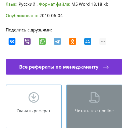
Язык:
Русский
,
Формат файла:
MS Word
18,18 kb
Опубликовано:
2010-06-04
Поделись с друзьями:
Все рефераты по менеджменту
Скачать реферат
Читать текст online