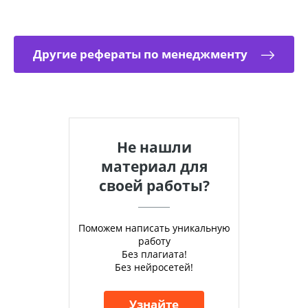
Другие рефераты по менеджменту
Не нашли
материал для
своей работы?
Поможем написать уникальную
работу
Без плагиата!
Без нейросетей!
Узнайте