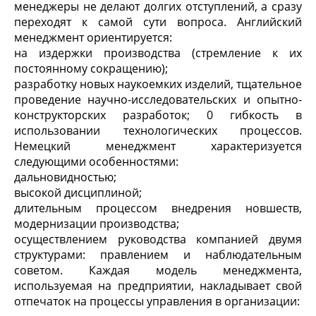
менеджеры не делают долгих отступлений, а сразу
переходят к самой сути вопроса. Английский
менеджмент ориентируется:
на издержки производства (стремление к их
постоянному сокращению);
разработку новых наукоемких изделий, тщательное
проведение научно-исследовательских и опытно-
конструкторских разработок; 0 гибкость в
использовании технологических процессов.
Немецкий менеджмент характеризуется
следующими особенностями:
дальновидностью;
высокой дисциплиной;
длительным процессом внедрения новшеств,
модернизации производства;
осуществлением руководства компанией двумя
структурами: правлением и наблюдательным
советом. Каждая модель менеджмента,
используемая на предприятии, накладывает свой
отпечаток на процессы управления в организации: