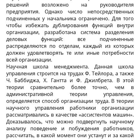
решений возложено на руководителя
предприятия. Однако число непосредственных
подчиненных у начальника ограничено. Для того
чтобы избежать дублирования функций внутри
организации, разработана система разделения
деловых функций: все подчиненные
распределяются по отделам, каждый из которых
должен удовлетворять те или иные потребности
всей организации.
Научная школа менеджмента. Данная школа
управления строится на трудах Ф. Тейлора, а также
Ч. Баббиджа, X. Гантта и Ф. Джилбрета. В этой
теории сравнительно более точно, чем в
административной теории управления,
определяется способ организации труда. В теории
научного управления работники организации
рассматривались в качестве «ассистентов машин».
Доказывалось, что можно подвергнуть научному
анализу поведение и побуждения работников,
рассчитать, в какой момент они устанут и за какой