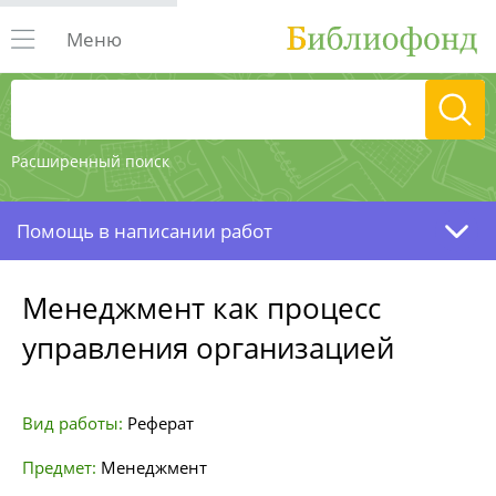
Меню
Расширенный поиск
Помощь в написании работ
Менеджмент как процесс
управления организацией
Вид работы:
Реферат
Предмет:
Менеджмент