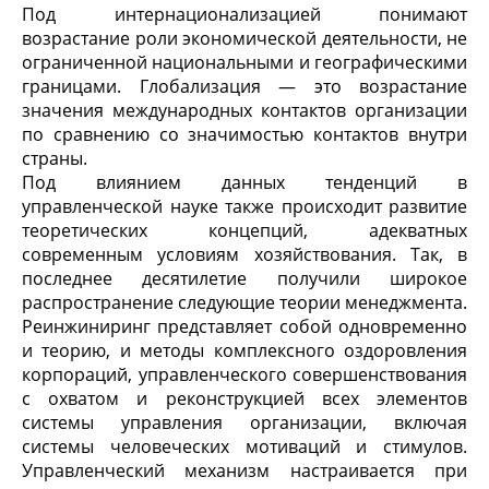
Под интернационализацией понимают
возрастание роли экономической деятельности, не
ограниченной национальными и географическими
границами. Глобализация — это возрастание
значения международных контактов организации
по сравнению со значимостью контактов внутри
страны.
Под влиянием данных тенденций в
управленческой науке также происходит развитие
теоретических концепций, адекватных
современным условиям хозяйствования. Так, в
последнее десятилетие получили широкое
распространение следующие теории менеджмента.
Реинжиниринг представляет собой одновременно
и теорию, и методы комплексного оздоровления
корпораций, управленческого совершенствования
с охватом и реконструкцией всех элементов
системы управления организации, включая
системы человеческих мотиваций и стимулов.
Управленческий механизм настраивается при