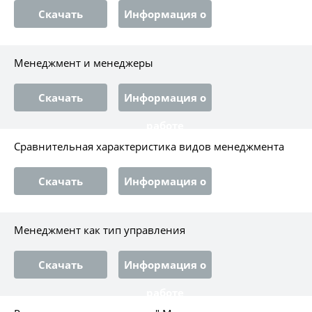
Скачать
Информация о
работе
Менеджмент и менеджеры
Скачать
Информация о
работе
Сравнительная характеристика видов менеджмента
Скачать
Информация о
работе
Менеджмент как тип управления
Скачать
Информация о
работе