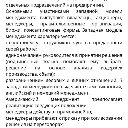
отдельных подразделений на предприятии.
Основными участниками западной модели
менеджмента выступают владельцы, акционеры,
менеджеры, правительственные организации,
биржи, консалтинговые фирмы. Западная модель
менеджмента характеризуется:
отсутствием у сотрудников чувства преданности
своей работе;
единоначалием руководителя в принятии решения
(подчиненные только помогают ему выбрать
решение на основе анализа издержек
производства, сбыта);
разграничением деловых и личных отношений. В
западном менеджменте выделяются американский,
английский и немецкий менеджмент.
Американский менеджмент предполагает
реализацию следующих положений:
менеджеры действуют прямолинейно;
менеджеры прибегают к приказу при согласовании
решения на переговорах;