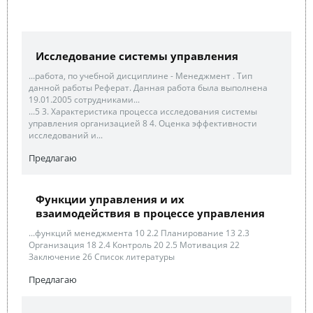
Исследование системы управления
...работа, по учебной дисциплине - Менеджмент . Тип
данной работы Реферат. Данная работа была выполнена
19.01.2005 сотрудниками...
...5 3. Характеристика процесса исследования системы
управления организацией 8 4. Оценка эффективности
исследований и...
Предлагаю
Функции управления и их
взаимодействия в процессе управления
...функций менеджмента 10 2.2 Планирование 13 2.3
Организация 18 2.4 Контроль 20 2.5 Мотивация 22
Заключение 26 Список литературы
Предлагаю