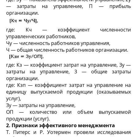
— затраты на управление, П — прибыль
организации.
где: Кч — коэффициент численности
управленческих работников,
Чу — численность работников управления,
Ч — общая численность работников организации.
где: Кз — коэффициент затрат на управление, Зу —
затраты на управление, 3 — общие затраты
организации.
где: Кзп — коэффициент затрат на управление на
единицу выпускаемой продукции (оказываемых
услуг),
Зу — затраты на управление,
ОП — количество или объем выпускаемой
продукции (услуг).
2. Признаки эффективного менеджмента
Т. Питерc и Р. Уотермен провели исследования