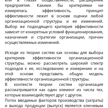
предприятия. Какими бы критериями ни
измерялась эффективность, принцип
эффективности лежит в основе оценки любой
организационной структуры и ее изменений.
Выбор же подходящего критерия эффективности
зависит от конкретных условий функционирования,
назначения и стратегии организации, причин
осуществляемых изменений.
Исходя из теории систем как основы для выбора
критериев эффективности организационной
структуры, можно рассмотреть широкий спектр
подходов к ее, исследованию и измерению и на
этой основе представить общую модель
эффективности организационной структуры.
В контексте теории систем организация
рассматривается как один элемент из числа тех,
которые взаимодействуют друг с другом.
Поток вводимых факторов производства (затраты)
и выхода продукции (выпуск) является ключевым