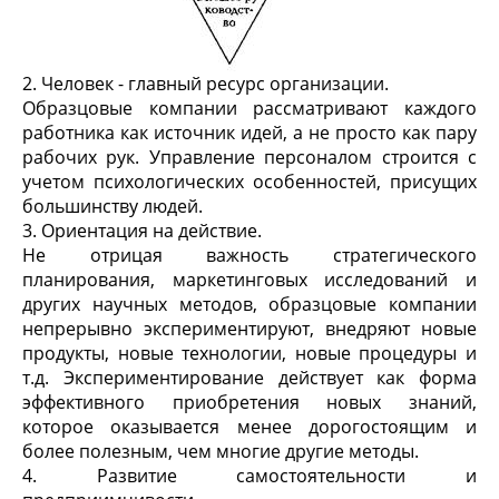
2. Человек - главный ресурс организации.
Образцовые компании рассматривают каждого
работника как источник идей, а не просто как пару
рабочих рук. Управление персоналом строится с
учетом психологических особенностей, присущих
большинству людей.
3. Ориентация на действие.
Не отрицая важность стратегического
планирования, маркетинговых исследований и
других научных методов, образцовые компании
непрерывно экспериментируют, внедряют новые
продукты, новые технологии, новые процедуры и
т.д. Экспериментирование действует как форма
эффективного приобретения новых знаний,
которое оказывается менее дорогостоящим и
более полезным, чем многие другие методы.
4. Развитие самостоятельности и