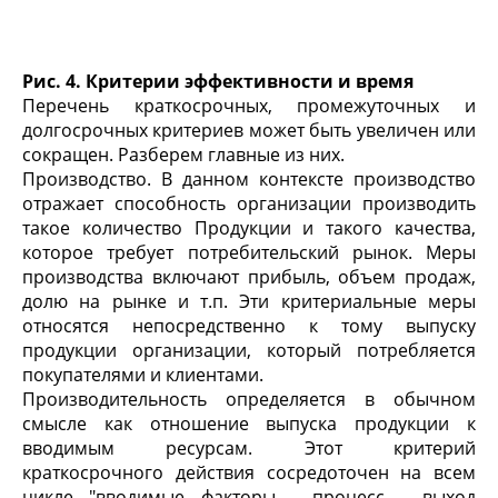
Рис. 4. Критерии эффективности и время
Перечень краткосрочных, промежуточных и
долгосрочных критериев может быть увеличен или
сокращен. Разберем главные из них.
Производство. В данном контексте производство
отражает способность организации производить
такое количество Продукции и такого качества,
которое требует потребительский рынок. Меры
производства включают прибыль, объем продаж,
долю на рынке и т.п. Эти критериальные меры
относятся непосредственно к тому выпуску
продукции организации, который потребляется
покупателями и клиентами.
Производительность определяется в обычном
смысле как отношение выпуска продукции к
вводимым ресурсам. Этот критерий
краткосрочного действия сосредоточен на всем
цикле "вводимые факторы - процесс - выход