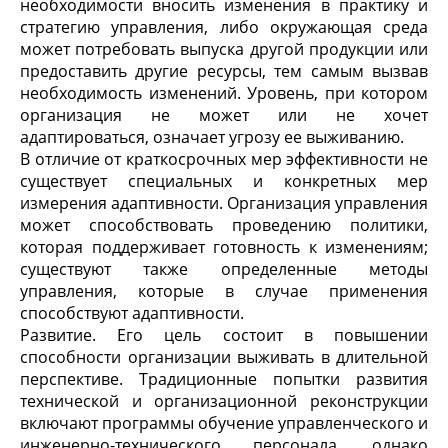
необходимости вносить изменения в практику и
стратегию управления, либо окружающая среда
может потребовать выпуска другой продукции или
предоставить другие ресурсы, тем самым вызвав
необходимость изменений. Уровень, при котором
организация не может или не хочет
адаптироваться, означает угрозу ее выживанию.
В отличие от краткосрочных мер эффективности не
существует специальных и конкретных мер
измерения адаптивности. Организация управления
может способствовать проведению политики,
которая поддерживает готовность к изменениям;
существуют также определенные методы
управления, которые в случае применения
способствуют адаптивности.
Развитие. Его цель состоит в повышении
способности организации выживать в длительной
перспективе. Традиционные попытки развития
технической и организационной реконструкции
включают программы обучение управленческого и
инженерно-технического персонала, однако