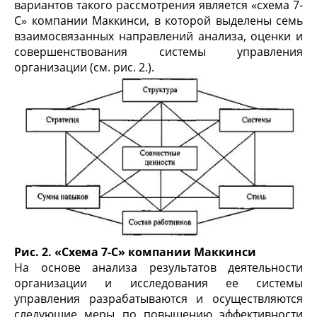
вариантов такого рассмотрения является «схема 7-
С» компании Маккинси, в которой выделены семь
взаимосвязанных направлений анализа, оценки и
совершенствования системы управления
организации (см. рис. 2.).
Рис. 2. «Схема 7-С» компании Маккинси
На основе анализа результатов деятельности
организации и исследования ее системы
управления разрабатываются и осуществляются
следующие меры по повышению эффективности