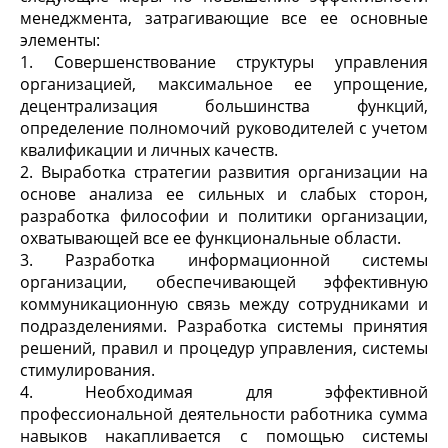
менеджмента, затрагивающие все ее основные
элементы:
1. Совершенствование структуры управления
организацией, максимальное ее упрощение,
децентрализация большинства функций,
определение полномочий руководителей с учетом
квалификации и личных качеств.
2. Выработка стратегии развития организации на
основе анализа ее сильных и слабых сторон,
разработка философии и политики организации,
охватывающей все ее функциональные области.
3. Разработка информационной системы
организации, обеспечивающей эффективную
коммуникационную связь между сотрудниками и
подразделениями. Разработка системы принятия
решений, правил и процедур управления, системы
стимулирования.
4. Необходимая для эффективной
профессиональной деятельности работника сумма
навыков накапливается с помощью системы