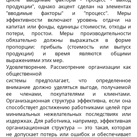
продукции", однако акцент сделан на элементах
"вводимые факторы" и "процесс". Меры
эффективности включают уровень отдачи на
капитал или фонды, единицы стоимости, отходы и
потери, простои. Меры производительности
обязательно должны выражаться в форме
пропорции: прибыль (стоимость или выпуск
продукции) и время являются общими
выражениями этих мер.
Удовлетворение. Рассмотрение организации как
общественной
системы предполагает, что определенное
внимание должно уделяться выгоде, получаемой
ее членами, покупателями и клиентами.
Организационная структура эффективна, если она
способствует достижению работниками целей при
минимальных нежелательных последствиях или
издержках. Для работника, например, эффективная
организационная структура — это такая, которая
не допускает потерь или ошибок и обеспечивает