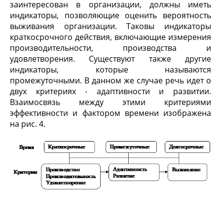
заинтересован в организации, должны иметь
индикаторы, позволяющие оценить вероятность
выживания организации. Таковы индикаторы
краткосрочного действия, включающие измерения
производительности, производства и
удовлетворения. Существуют также другие
индикаторы, которые называются
промежуточными. В данном же случае речь идет о
двух критериях - адаптивности и развитии.
Взаимосвязь между этими критериями
эффективности и фактором времени изображена
на рис. 4.