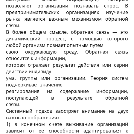
позволяют организации познавать спрос. В
предпринимательских организациях изучение
рынка является важным механизмом обратной
связи.
В более общем смысле, обратная связь — это
динамический процесс, с помощью которого
любой организм познает опытным путем
свою окружающую среду. Обратная связь
относится к информации,
которая отражает результат действия или серии
действий индивиду
ума, группы или организации. Теория систем
подчеркивает значение
реагирования на содержание информации,
поступающей в результате обратной
связи.
Системный подход заостряет внимание на двух
важных соображениях:
1) в конечном счете выживание организаций
зависит от ее способности адаптироваться к