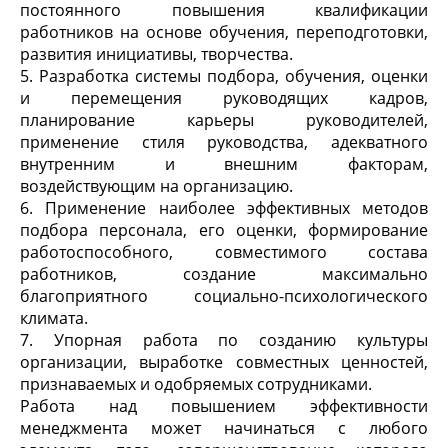
постоянного повышения квалификации
работников на основе обучения, переподготовки,
развития инициативы, творчества.
5. Разработка системы подбора, обучения, оценки
и перемещения руководящих кадров,
планирование карьеры руководителей,
применение стиля руководства, адекватного
внутренним и внешним факторам,
воздействующим на организацию.
6. Применение наиболее эффективных методов
подбора персонала, его оценки, формирование
работоспособного, совместимого состава
работников, создание максимально
благоприятного социально-психологического
климата.
7. Упорная работа по созданию культуры
организации, выработке совместных ценностей,
признаваемых и одобряемых сотрудниками.
Работа над повышением эффективности
менеджмента может начинаться с любого