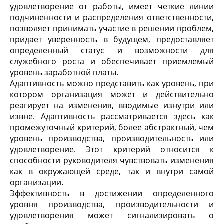
удовлетворение от работы, имеет четкие линии
подчиненности и распределения ответственности,
позволяет принимать участие в решении проблем,
придает уверенность в будущем, предоставляет
определенный статус и возможности для
служебного роста и обеспечивает приемлемый
уровень заработной платы.
Адаптивность можно представить как уровень, при
котором организация может и действительно
реагирует на изменения, вводимые изнутри или
извне. Адаптивность рассматривается здесь как
промежуточный критерий, более абстрактный, чем
уровень производства, производительность или
удовлетворение. Этот критерий относится к
способности руководителя чувствовать изменения
как в окружающей среде, так и внутри самой
организации.
Эффективность в достижении определенного
уровня производства, производительности и
удовлетворения может сигнализировать о