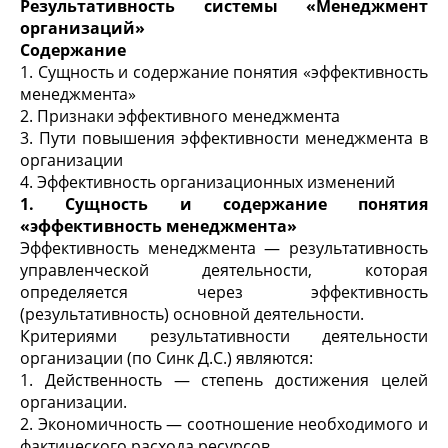
Результативность системы «Менеджмент
о
рганизаций»
Содержание
1. Сущность и содержание понятия «эффективность
менеджмента»
2. Признаки эффективного менеджмента
3. Пути повышения эффективности менеджмента в
организации
4. Эффективность организационных изменений
1. Сущность и содержание понятия
«эффективность менеджмента»
Эффективность менеджмента — результативность
управленческой деятельности, которая
определяется через эффективность
(результативность) основной деятельности.
Критериями результативности деятельности
организации (по Синк Д.С.) являются:
1. Действенность — степень достижения целей
организации.
2. Экономичность — соотношение необходимого и
фактического расхода ресурсов.