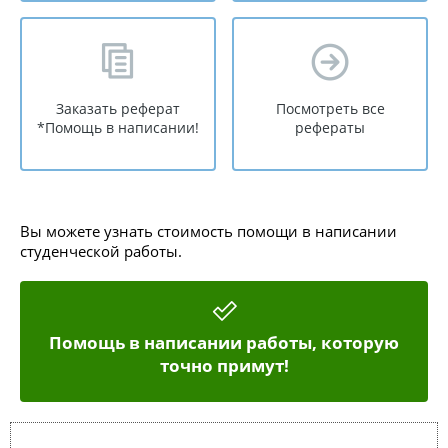
Заказать реферат
Посмотреть все
*Помощь в написании!
рефераты
Вы можете узнать стоимость помощи в написании
студенческой работы.
Помощь в написании работы, которую
точно примут!