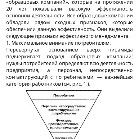
«образцовых компаний», которые на протяжении
20 лет показывали высокую эффективность
основной деятельности. Все образцовые компании
обладали рядом сходных признаков, которые
обеспечили данную эффективность. Они выделили
следующие признаки эффективного менеджмента.
1. Максимальное внимание потребителям.
Перевернутая основанием вверх пирамида
подчеркивает подход образцовых компаний;
нужды потребителей определяют всю деятельность
предприятия, а персонал, непосредственно
контактирующий с потребителями, — важнейшая
категория работников (см. рис. 1.).