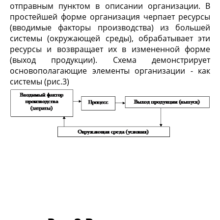
отправным пунктом в описании организации. В
простейшей форме организация черпает ресурсы
(вводимые факторы производства) из большей
системы (окружающей среды), обрабатывает эти
ресурсы и возвращает их в измененной форме
(выход продукции). Схема демонстрирует
основополагающие элементы организации - как
системы (рис.3)