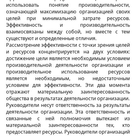
использовать понятие производительности,
означающей максимизацию организацией своих
целей при минимальной затрате ресурсов.
Эффективность и производительность
взаимосвязаны между собой, но вместе с тем
существуют и определенные отличия.
Рассмотрение эффективности с точки зрения целей
и ресурсов концентрируется на двух условиях:
достижение цели является необходимым условием
производительной деятельности организации и
производительное использование ресурсов
является необходимым, но недостаточным
условием для эффективности. Эти два момента
отражают материальную заинтересованность
общества в результатах деятельности организации.
Руководители несут ответственность за результаты
деятельности организации. Эта ответственность и
связанные с ней полномочия вытекают из
материальной заинтересованности тех, кто
предоставляет ресурсы. Руководители организаций