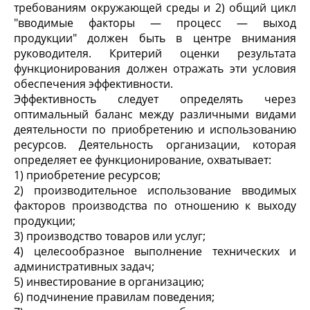
требованиям окружающей среды и 2) общий цикл
"вводимые факторы — процесс — выход
продукции" должен быть в центре внимания
руководителя. Критерий оценки результата
функционирования должен отражать эти условия
обеспечения эффективности.
Эффективность следует определять через
оптимальный баланс между различными видами
деятельности по приобретению и использованию
ресурсов. Деятельность организации, которая
определяет ее функционирование, охватывает:
1) приобретение ресурсов;
2) производительное использование вводимых
факторов производства по отношению к выходу
продукции;
3) производство товаров или услуг;
4) целесообразное выполнение технических и
административных задач;
5) инвестирование в организацию;
6) подчинение правилам поведения;