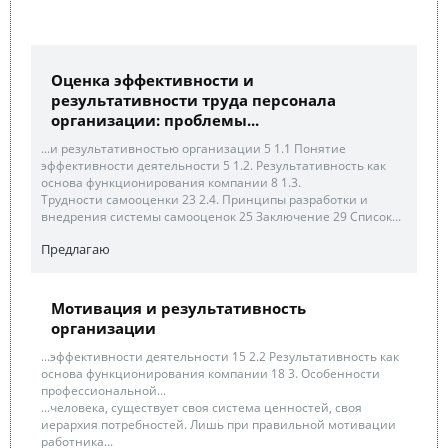
Оценка эффективности и
результативности труда персонала
организации: проблемы...
...и результативностью организации 5 1.1 Понятие
эффективности деятельности 5 1.2. Результативность как
основа функционирования компании 8 1.3.
Трудности самооценки 23 2.4. Принципы разработки и
внедрения системы самооценок 25 Заключение 29 Список...
Предлагаю
Мотивация и результативность
организации
...эффективности деятельности 15 2.2 Результативность как
основа функционирования компании 18 3. Особенности
профессиональной...
...человека, существует своя система ценностей, своя
иерархия потребностей. Лишь при правильной мотивации
работника...