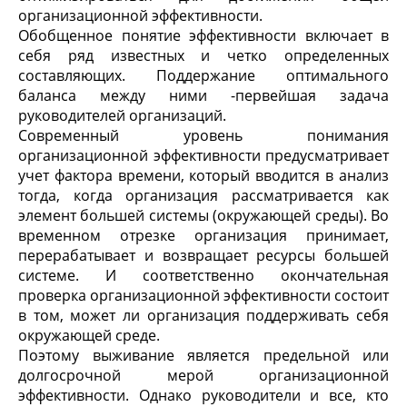
организационной эффективности.
Обобщенное понятие эффективности включает в
себя ряд известных и четко определенных
составляющих. Поддержание оптимального
баланса между ними -первейшая задача
руководителей организаций.
Современный уровень понимания
организационной эффективности предусматривает
учет фактора времени, который вводится в анализ
тогда, когда организация рассматривается как
элемент большей системы (окружающей среды). Во
временном отрезке организация принимает,
перерабатывает и возвращает ресурсы большей
системе. И соответственно окончательная
проверка организационной эффективности состоит
в том, может ли организация поддерживать себя
окружающей среде.
Поэтому выживание является предельной или
долгосрочной мерой организационной
эффективности. Однако руководители и все, кто