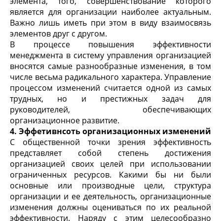
элемента, того, совершенствование которого
является для организации наиболее актуальным.
Важно лишь иметь при этом в виду взаимосвязь
элементов друг с другом.
В процессе повышения эффективности
менеджмента в систему управления организацией
вносятся самые разнообразные изменения, в том
числе весьма радикального характера. Управление
процессом изменений считается одной из самых
трудных, но и престижных задач для
руководителей, обеспечивающих
организационное развитие.
4. Эффетивнсоть организационных изменений
С общественной точки зрения эффективность
представляет собой степень достижения
организацией своих целей при использовании
ограниченных ресурсов. Какими бы ни были
основные или производные цели, структура
организации и ее деятельность, организационные
изменения должны оцениваться по их реальной
эффективности. Наряду с этим целесообразно