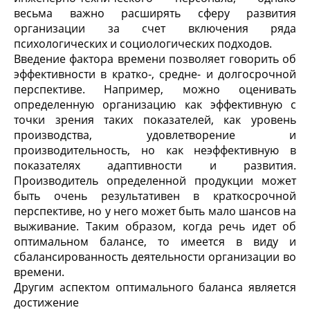
весьма важно расширять сферу развития
организации за счет включения ряда
психологических и социологических подходов.
Введение фактора времени позволяет говорить об
эффективности в кратко-, средне- и долгосрочной
перспективе. Например, можно оценивать
определенную организацию как эффективную с
точки зрения таких показателей, как уровень
производства, удовлетворение и
производительность, но как неэффективную в
показателях адаптивности и развития.
Производитель определенной продукции может
быть очень результативен в краткосрочной
перспективе, но у него может быть мало шансов на
выживание. Таким образом, когда речь идет об
оптимальном балансе, то имеется в виду и
сбалансированность деятельности организации во
времени.
Другим аспектом оптимального баланса является
достижение