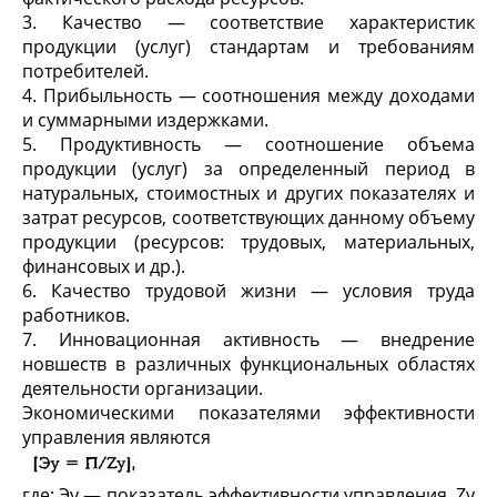
3. Качество — соответствие характеристик
продукции (услуг) стандартам и требованиям
потребителей.
4. Прибыльность — соотношения между доходами
и суммарными издержками.
5. Продуктивность — соотношение объема
продукции (услуг) за определенный период в
натуральных, стоимостных и других показателях и
затрат ресурсов, соответствующих данному объему
продукции (ресурсов: трудовых, материальных,
финансовых и др.).
6. Качество трудовой жизни — условия труда
работников.
7. Инновационная активность — внедрение
новшеств в различных функциональных областях
деятельности организации.
Экономическими показателями эффективности
управления являются
где: Эу — показатель эффективности управления, Zу