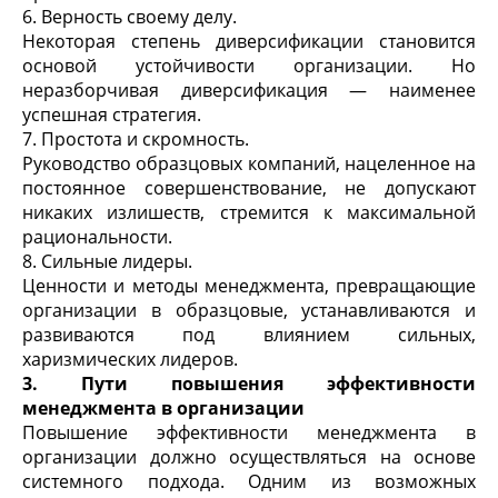
6. Верность своему делу.
Некоторая степень диверсификации становится
основой устойчивости организации. Но
неразборчивая диверсификация — наименее
успешная стратегия.
7. Простота и скромность.
Руководство образцовых компаний, нацеленное на
постоянное совершенствование, не допускают
никаких излишеств, стремится к максимальной
рациональности.
8. Сильные лидеры.
Ценности и методы менеджмента, превращающие
организации в образцовые, устанавливаются и
развиваются под влиянием сильных,
харизмических лидеров.
3. Пути повышения эффективности
менеджмента в организации
Повышение эффективности менеджмента в
организации должно осуществляться на основе
системного подхода. Одним из возможных