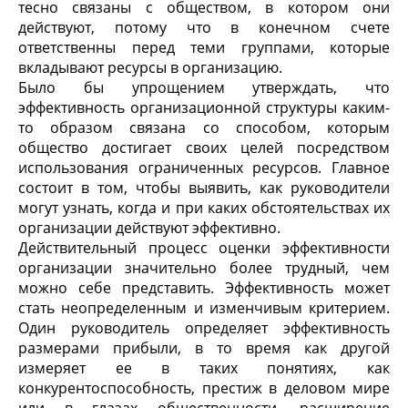
тесно связаны с обществом, в котором они
действуют, потому что в конечном счете
ответственны перед теми группами, которые
вкладывают ресурсы в организацию.
Было бы упрощением утверждать, что
эффективность организационной структуры каким-
то образом связана со способом, которым
общество достигает своих целей посредством
использования ограниченных ресурсов. Главное
состоит в том, чтобы выявить, как руководители
могут узнать, когда и при каких обстоятельствах их
организации действуют эффективно.
Действительный процесс оценки эффективности
организации значительно более трудный, чем
можно себе представить. Эффективность может
стать неопределенным и изменчивым критерием.
Один руководитель определяет эффективность
размерами прибыли, в то время как другой
измеряет ее в таких понятиях, как
конкурентоспособность, престиж в деловом мире
или в глазах общественности, расширение