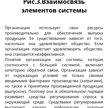
Рис.3.Взаимосвязь
элементов системы
Организация использует свои ресурсы
производительно для обеспечения выпуска
продукции. Ее существование зависит от того,
насколько она удовлетворяет общество. Если
организация перестает удовлетворять общество,
она становится неэффективной.
Понятие организации как системы, которая
соотносится с большей системой, включает
категорию обратной связи. Организация зависит
от окружающих условий не только своими
вводимыми факторами производства (затратами),
но также и принятием произведенной продукции
(выпуском). Поэтому она в обязательном порядке
развивает средства регулирования спроса в
окружающей среде. Средствами регулирования
выступают каналы информации, которые