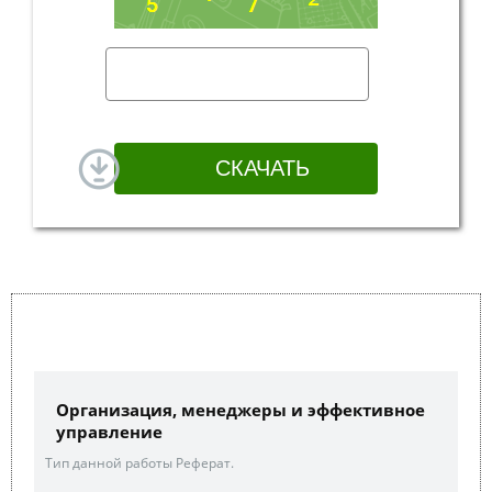
Организация, менеджеры и эффективное
управление
Тип данной работы Реферат.