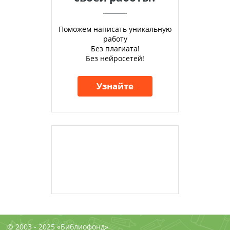
Поможем написать уникальную
работу
Без плагиата!
Без нейросетей!
Узнайте
© 2003 - 2025 «Библиофонд»