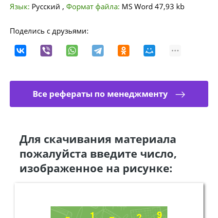
Язык:
Русский
,
Формат файла:
MS Word
47,93 kb
Поделись с друзьями:
Все рефераты по менеджменту
Для скачивания материала
пожалуйста введите число,
изображенное на рисунке: