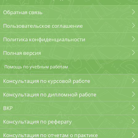
Обратная связь
Пользовательское соглашение
Политика конфиденциальности
Полная версия
Помощь по учебным работам
Консультация по курсовой работе
Консультация по дипломной работе
ВКР
Консультация по реферату
Консультация по отчетам о практике