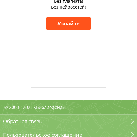
Без плагиата!
Без нейросетей!
Узнайте
© 2003 - 2025 «Библиофонд»
Обратная связь
Пользовательское соглашение