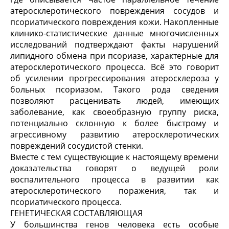
атеросклеротического повреждения сосудов и
псориатического повреждения кожи. Накопленные
клинико-статистические данные многочисленных
исследований подтверждают факты нарушений
липидного обмена при псориазе, характерные для
атеросклеротического процесса. Всё это говорит
об усилении прогрессирования атеросклероза у
больных псориазом. Такого рода сведения
позволяют расценивать людей, имеющих
заболевание, как своеобразную группу риска,
потенциально склонную к более быстрому и
агрессивному развитию атеросклеротических
повреждений сосудистой стенки.
Вместе с тем существующие к настоящему времени
доказательства говорят о ведущей роли
воспалительного процесса в развитии как
атеросклеротического поражения, так и
псориатического процесса.
ГЕНЕТИЧЕСКАЯ СОСТАВЛЯЮЩАЯ
У большинства генов человека есть особые