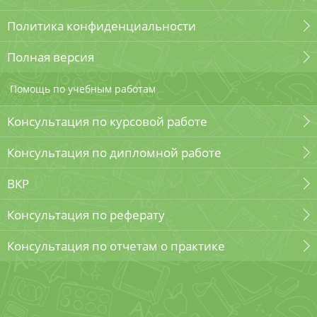
Политика конфиденциальности
Полная версия
Помощь по учебным работам
Консультация по курсовой работе
Консультация по дипломной работе
ВКР
Консультация по реферату
Консультация по отчетам о практике