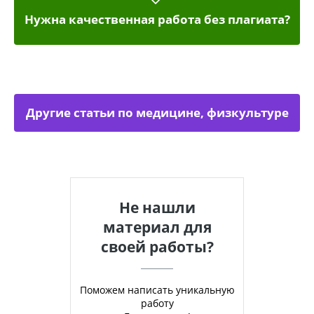
Нужна качественная работа без плагиата?
Другие статьи по медицине, физкультуре
Не нашли
материал для
своей работы?
Поможем написать уникальную
работу