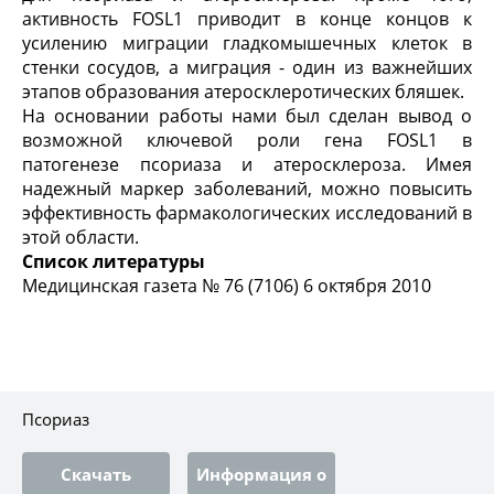
активность FOSL1 приводит в конце концов к
усилению миграции гладкомышечных клеток в
стенки сосудов, а миграция - один из важнейших
этапов образования атеросклеротических бляшек.
На основании работы нами был сделан вывод о
возможной ключевой роли гена FOSL1 в
патогенезе псориаза и атеросклероза. Имея
надежный маркер заболеваний, можно повысить
эффективность фармакологических исследований в
этой области.
Список литературы
Медицинская газета № 76 (7106) 6 октября 2010
Псориаз
Скачать
Информация о