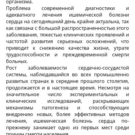
организма.
Проблема современной диагностики и
адекватного лечения ишемической болезни
сердца на сегодняшний день крайне актуальна, так
как связана с большой распространенностью этого
заболевания, тяжестью клинических проявлений и
частотой развития серьезных осложнений, что
приводит к снижению качества жизни, утрате
трудоспособности и преждевременной смерти
больных.
Рост заболеваемости сердечно-сосудистой
системы, наблюдавшийся во всех промышленно
развитых странах в середине прошлого столетия,
продолжается и в настоящее время. Несмотря на
значительное число экспериментальных и
клинических исследований, раскрывающих
механизмы патогенеза и способствующих
внедрению новых, более эффективных методов
лечения, ишемическая болезнь сердца по-
прежнему занимает одно из первых мест среди
причин смерти населения.