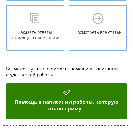
Заказать ответы
Посмотреть все статьи
*Помощь в написании!
Вы можете узнать стоимость помощи в написании
студенческой работы.
Помощь в написании работы, которую
точно примут!