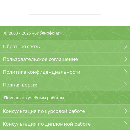
© 2003 - 2025 «Библиофонд»
Обратная связь
Пользовательское соглашение
Политика конфиденциальности
Полная версия
Помощь по учебным работам
Консультация по курсовой работе
Консультация по дипломной работе