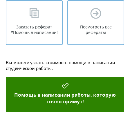
Заказать реферат
Посмотреть все
*Помощь в написании!
рефераты
Вы можете узнать стоимость помощи в написании
студенческой работы.
Помощь в написании работы, которую
точно примут!