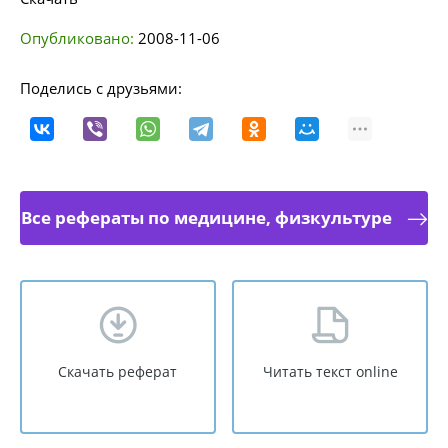
Опубликовано:
2008-11-06
Поделись с друзьями:
Все рефераты по медицине, физкультуре
Скачать реферат
Читать текст online