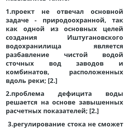
1.проект не отвечал основной
задаче - природоохранной, так
как одной из основных целей
создания Иштугановского
водохранилища является
разбавление чистой водой
сточных вод заводов и
комбинатов, расположенных
вдоль реки; [2.]
2.проблема дефицита воды
решается на основе завышенных
расчетных показателей; [2.]
3.регулирование стока не сможет