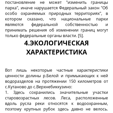
постановление не может "изменить границы
парка", иначе нарушается Федеральный закон "Об
особо охраняемых природных территориях", в
котором сказано, что национальные парки
являются федеральной собственностью и
принимать решения об изменении границ могут
только федеральные органы власти. [5].
4.
ЭКОЛОГИЧЕСКАЯ
ХАРАКТЕРИСТИКА
Вот лишь некоторые частные характеристики
ценности долины р.Белой и примыкающих к ней
водоразделов на протяжении 150 километров от
с.Кутаново до с.Верхнебиккузино:
1. Здесь сохранились значительные участки
старовозрастных лесов. Леса, расположенные
вдоль русла реки относятся к водоохранным,
поэтому крупных рубок здесь давно не велось.