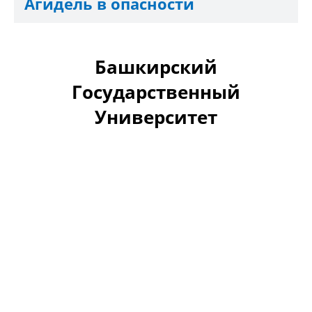
Агидель в опасности
Башкирский
Государственный
Университет