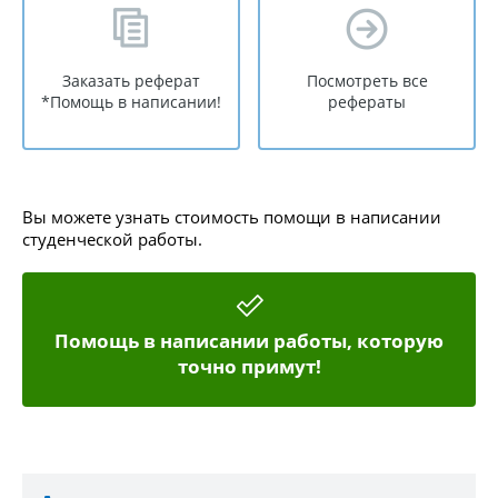
Заказать реферат
Посмотреть все
*Помощь в написании!
рефераты
Вы можете узнать стоимость помощи в написании
студенческой работы.
Помощь в написании работы, которую
точно примут!