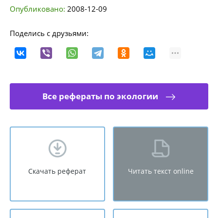
Опубликовано:
2008-12-09
Поделись с друзьями:
Все рефераты по экологии
Скачать реферат
Читать текст online