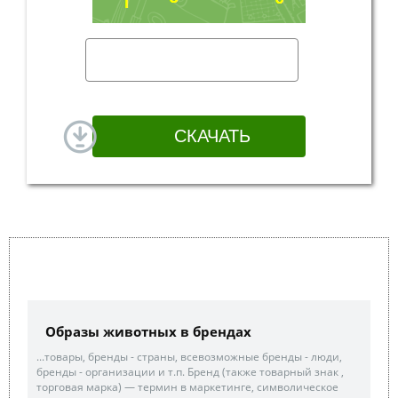
Образы животных в брендах
...товары, бренды - страны, всевозможные бренды - люди,
бренды - организации и т.п. Бренд (также товарный знак ,
торговая марка) — термин в маркетинге, символическое