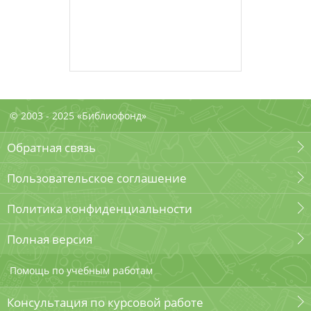
© 2003 - 2025 «Библиофонд»
Обратная связь
Пользовательское соглашение
Политика конфиденциальности
Полная версия
Помощь по учебным работам
Консультация по курсовой работе