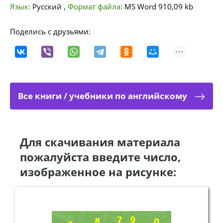
Язык:
Русский
,
Формат файла:
MS Word
910,09 kb
Поделись с друзьями:
Все книги / учебники по английскому
Для скачивания материала
пожалуйста введите число,
изображенное на рисунке: