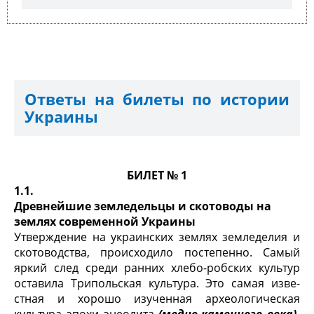
Ответы на билеты по истории
Украины
БИЛЕТ № 1
1.1.
Древнейшие земледельцы и скотоводы на
землях современной Украины
Утверждение на украинских землях земледелия и
скотоводства, происходило постепенно. Самый
яркий след среди ранних хлебо-робских культур
оставила Трипольская культура. Это самая изве­
стная и хорошо изученная археологическая