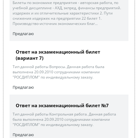
Билеты по экономике предприятия - авторская работа, по
учебной дисциплине - АХД, экпред, финансы предприятий.
издержек и их отличительные характеристики 2. Пути
снижения издержек на предприятии 22 билет 1.
Производство-источник экономических благ...
Предлагаю
Ответ на экзаменационный билет
(вариант 7)
Тип данной работы Вопросы. Данная работа была
выполнена 20.09.2010 сотрудниками компании
"РОСДИПЛОМ" по индивидуальному заказу.
Предлагаю
Ответ на экзаменационный билет №7
Тип данной работы Контрольная работа. Данная работа
была выполнена 20.09.2010 сотрудниками компании
"РОСДИПЛОМ" по индивидуальному заказу.
Предлагаю