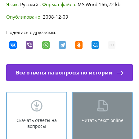
Язык:
Русский
,
Формат файла:
MS Word
166,22 kb
Опубликовано:
2008-12-09
Поделись с друзьями:
Все ответы на вопросы по истории
Скачать ответы на
Читать текст online
вопросы