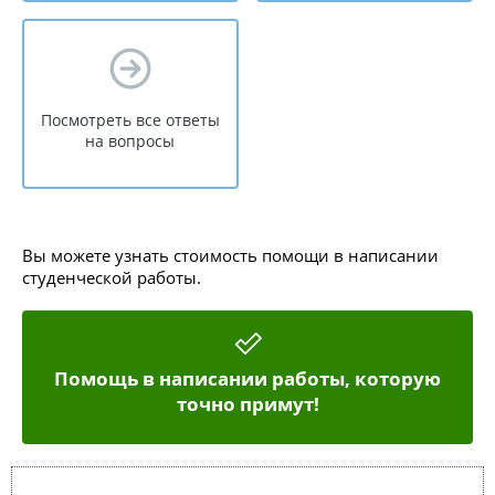
Посмотреть все ответы
на вопросы
Вы можете узнать стоимость помощи в написании
студенческой работы.
Помощь в написании работы, которую
точно примут!