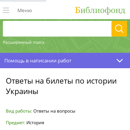
Меню
Расширенный поиск
Помощь в написании работ
Ответы на билеты по истории
Украины
Вид работы:
Ответы на вопросы
Предмет:
История