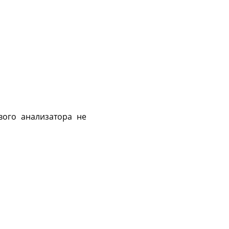
вого анализатора не