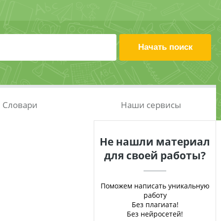
Словари
Наши сервисы
Не нашли материал
для своей работы?
Поможем написать уникальную
работу
Без плагиата!
Без нейросетей!