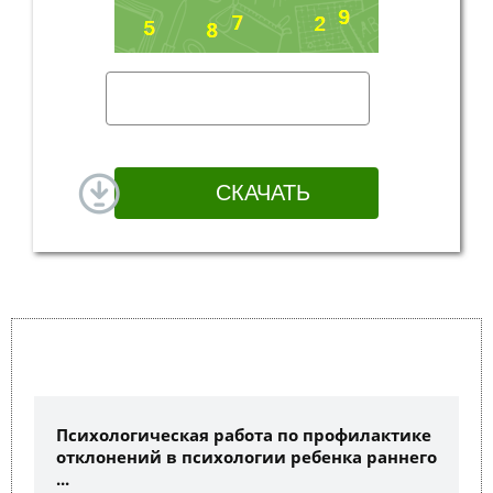
Психологическая работа по профилактике
отклонений в психологии ребенка раннего
...