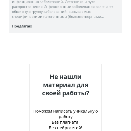
инфекционных заболеваний. Источники и пути
распространения Инфекционные заболевания включают
обширную группу заболеваний, вызываемых
специфическими патогенными (болезнетворными...
Предлагаю
Не нашли
материал для
своей работы?
Поможем написать уникальную
работу
Без плагиата!
Без нейросетей!