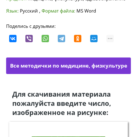
Язык:
Русский
,
Формат файла:
MS Word
Поделись с друзьями:
Все методички по медицине, физкультуре
Для скачивания материала
пожалуйста введите число,
изображенное на рисунке: