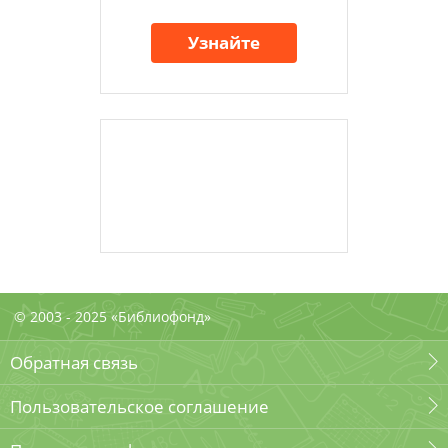
Узнайте
© 2003 - 2025 «Библиофонд»
Обратная связь
Пользовательское соглашение