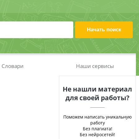
Словари
Наши сервисы
Не нашли материал
для своей работы?
Поможем написать уникальную
работу
Без плагиата!
Без нейросетей!