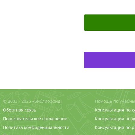
© 2003 - 2025 «Библиофонд»
Помощь по учебны
Обратная связь
Консультация по к
Пользовательское соглашение
Консультация по 
Политика конфиденциальности
Консультация по 