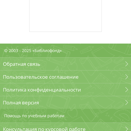
© 2003 - 2025 «Библиофонд»
Обратная связь
Пользовательское соглашение
Политика конфиденциальности
Полная версия
Помощь по учебным работам
Консультация по курсовой работе