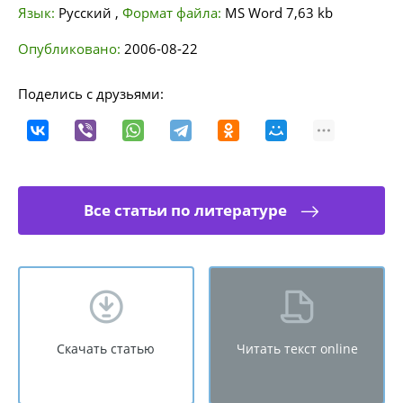
Язык:
Русский
,
Формат файла:
MS Word
7,63 kb
Опубликовано:
2006-08-22
Поделись с друзьями:
Все статьи по литературе
Скачать статью
Читать текст online