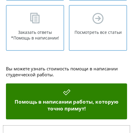
Заказать ответы
Посмотреть все статьи
*Помощь в написании!
Вы можете узнать стоимость помощи в написании
студенческой работы.
Помощь в написании работы, которую
точно примут!