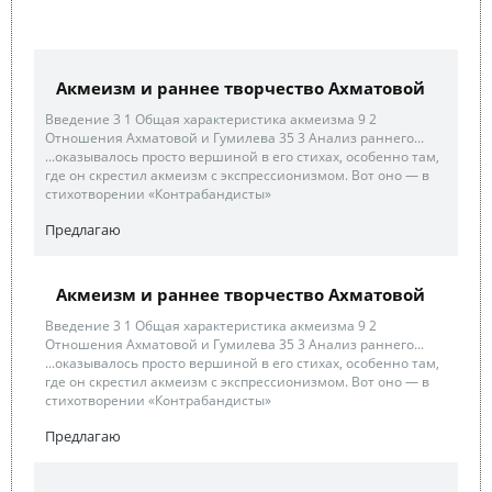
Акмеизм и раннее творчество Ахматовой
Введение 3 1 Общая характеристика акмеизма 9 2
Отношения Ахматовой и Гумилева 35 3 Анализ раннего...
...оказывалось просто вершиной в его стихах, особенно там,
где он скрестил акмеизм с экспрессионизмом. Вот оно — в
стихотворении «Контрабандисты»
Предлагаю
Акмеизм и раннее творчество Ахматовой
Введение 3 1 Общая характеристика акмеизма 9 2
Отношения Ахматовой и Гумилева 35 3 Анализ раннего...
...оказывалось просто вершиной в его стихах, особенно там,
где он скрестил акмеизм с экспрессионизмом. Вот оно — в
стихотворении «Контрабандисты»
Предлагаю